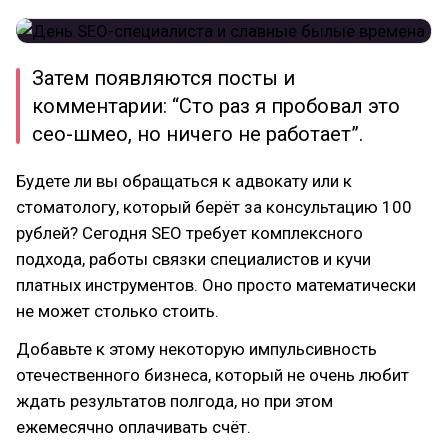
Затем появляются посты и
комментарии: “Сто раз я пробовал это
сео-шмео, но ничего не работает”.
Будете ли вы обращаться к адвокату или к
стоматологу, который берёт за консультацию 100
рублей? Сегодня SEO требует комплексного
подхода, работы связки специалистов и кучи
платных инструментов. Оно просто математически
не может столько стоить.
Добавьте к этому некоторую импульсивность
отечественного бизнеса, который не очень любит
ждать результатов полгода, но при этом
ежемесячно оплачивать счёт.