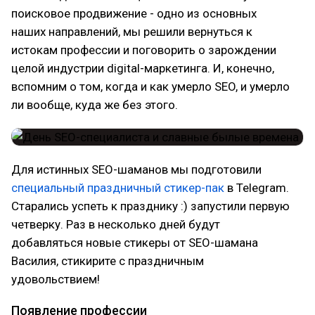
поисковое продвижение - одно из основных
наших направлений, мы решили вернуться к
истокам профессии и поговорить о зарождении
целой индустрии digital-маркетинга. И, конечно,
вспомним о том, когда и как умерло SEO, и умерло
ли вообще, куда же без этого.
Для истинных SEO-шаманов мы подготовили
специальный праздничный стикер-пак
в Telegram.
Старались успеть к празднику :) запустили первую
четверку. Раз в несколько дней будут
добавляться новые стикеры от SEO-шамана
Василия, стикирите с праздничным
удовольствием!
Появление профессии