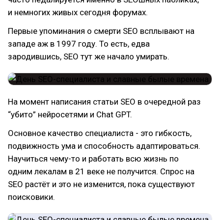
и немногих живых сегодня форумах.
Первые упоминания о смерти SEO всплывают на
западе аж в 1997 году. То есть, едва
зародившись, SEO тут же начало умирать.
На момент написания статьи SEO в очередной раз
“убито” нейросетями и Chat GPT.
Основное качество специалиста - это гибкость,
подвижность ума и способность адаптироваться.
Научиться чему-то и работать всю жизнь по
одним лекалам в 21 веке не получится. Спрос на
SEO растёт и это не изменится, пока существуют
поисковики.