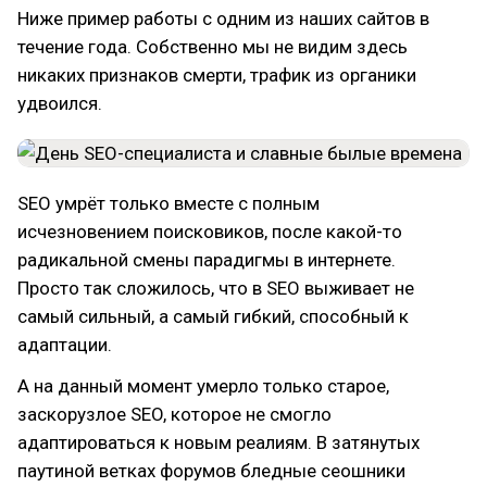
Ниже пример работы с одним из наших сайтов в
течение года. Собственно мы не видим здесь
никаких признаков смерти, трафик из органики
удвоился.
SEO умрёт только вместе с полным
исчезновением поисковиков, после какой-то
радикальной смены парадигмы в интернете.
Просто так сложилось, что в SEO выживает не
самый сильный, а самый гибкий, способный к
адаптации.
А на данный момент умерло только старое,
заскорузлое SEO, которое не смогло
адаптироваться к новым реалиям. В затянутых
паутиной ветках форумов бледные сеошники