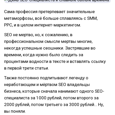
Сама профессия претерпевает значительные
метаморфозы, всё больше сплавляясь с SMM,
PPC, и в целом интернет-маркетингом.
SEO не мертво, но, к сожалению, в
профессиональном смысле мертвы многие,
некогда успешные сеошники. Застрявшие во
времени, когда нужно было следить за
процентами водности в тексте и вставлять ссылку
в первой трети статьи.
Также постоянно подпитывают легенду о
неработающем и мёртвом SEO владельцы
бизнеса, которые сначала нанимают одного SEO-
специалиста за 1000 рублей, потом второго за
2000 рублей, потом третьего за 3000 рублей… Ну,
вы поняли.