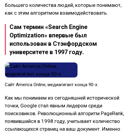
большего количества людей, которые понимают,
как с этим алгоритмом взаимодействовать.
Сам термин «Search Engine
Optimization» впервые был
использован в Стэнфордском
университете в 1997 году.
Сайт America Online, медиагигант конца 90-х
Как мы понимаем из сегодняшней исторической
точки, Google стал явным лидером среди
поисковиков. Революционный алгоритм PageRank,
появившийся в 1998 году, учитывает количество
ссылающихся страниц на ваш документ. Именно