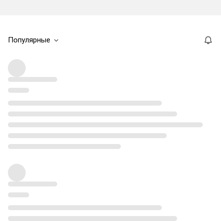
Популярные