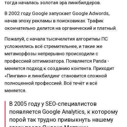
тогда началась золотая эра линкбилдеров.
В 2002 году Google запускает Google Adwords,
начав эпоху рекламы в поисковиках. Трафик
окончательно делится на органический и платный.
Пожалуй, с начала тысячелетия алгоритмы ПС
усложнялись всё стремительнее, и такие же
метаморфозы непрерывно происходили с
профессией оптимизатора. Появляется Panda -
меняется подход к созданию контента. Приходит
«Пингвин» и линкбилдинг становится сложной
полноценной профессией. Всё течёт и всё
меняется.
В 2005 году у SEO-специалистов
появляется Google Analytics, к которому
порой так трудно привыкнуть нашему