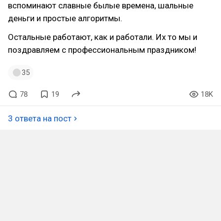
вспоминают славные былые времена, шальные
деньги и простые алгоритмы.
Остальные работают, как и работали. Их то мы и
поздравляем с профессиональным праздником!
35
78
19
18K
3 ответа на пост