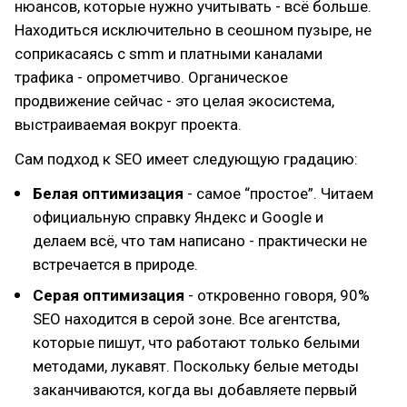
нюансов, которые нужно учитывать - всё больше.
Находиться исключительно в сеошном пузыре, не
соприкасаясь с smm и платными каналами
трафика - опрометчиво. Органическое
продвижение сейчас - это целая экосистема,
выстраиваемая вокруг проекта.
Сам подход к SEO имеет следующую градацию:
Белая оптимизация
- самое “простое”. Читаем
официальную справку Яндекс и Google и
делаем всё, что там написано - практически не
встречается в природе.
Серая оптимизация
- откровенно говоря, 90%
SEO находится в серой зоне. Все агентства,
которые пишут, что работают только белыми
методами, лукавят. Поскольку белые методы
заканчиваются, когда вы добавляете первый