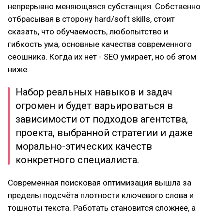
непрерывно меняющаяся субстанция. Собственно
отбрасывая в сторону hard/soft skills, стоит
сказать, что обучаемость, любопытство и
гибкость ума, основные качества современного
сеошника. Когда их нет - SEO умирает, но об этом
ниже.
Набор реальных навыков и задач
огромен и будет варьироваться в
зависимости от подходов агентства,
проекта, выбранной стратегии и даже
морально-этических качеств
конкретного специалиста.
Современная поисковая оптимизация вышла за
пределы подсчёта плотности ключевого слова и
тошноты текста. Работать становится сложнее, а