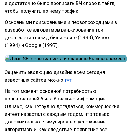
и достаточно было прописать ВЧ слово в тайтл,
чтобы получить по нему трафик.
Основными поисковиками и первопроходцами в
разработке алгоритмов ранжирования три
десятилетия назад были Excite (1993), Yahoo
(1994) и Google (1997).
Заценить эволюцию дизайна всем сегодня
известных сайтов можно
тут.
На тот момент основной потребностью
пользователей была банально информация.
Однако, как нетрудно догадаться, коммерческий
интент нарастал с каждым годом, что только
дополнительно стимулировало усложнение
алгоритмов, и, как следствие, появление всё