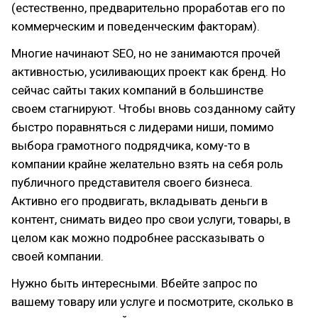
(естественно, предварительно проработав его по
коммерческим и поведенческим факторам).
Многие начинают SEO, но не занимаются прочей
активностью, усиливающих проект как бренд. Но
сейчас сайты таких компаний в большинстве
своем стагнируют. Чтобы вновь созданному сайту
быстро поравняться с лидерами ниши, помимо
выбора грамотного подрядчика, кому-то в
компании крайне желательно взять на себя роль
публичного представителя своего бизнеса.
Активно его продвигать, вкладывать деньги в
контент, снимать видео про свои услуги, товары, в
целом как можно подробнее рассказывать о
своей компании.
Нужно быть интересными. Вбейте запрос по
вашему товару или услуге и посмотрите, сколько в