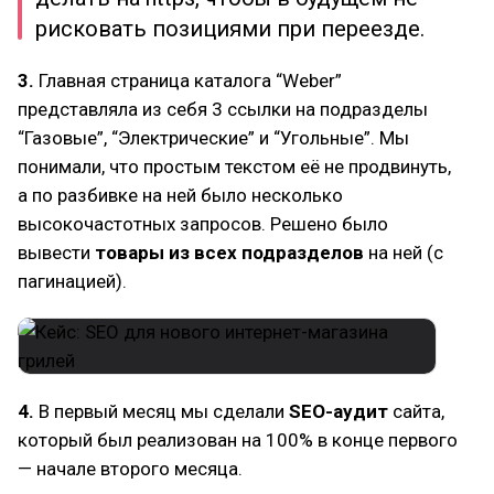
рисковать позициями при переезде.
3.
Главная страница каталога “Weber”
представляла из себя 3 ссылки на подразделы
“Газовые”, “Электрические” и “Угольные”. Мы
понимали, что простым текстом её не продвинуть,
а по разбивке на ней было несколько
высокочастотных запросов. Решено было
вывести
товары из всех подразделов
на ней (с
пагинацией).
4.
В первый месяц мы сделали
SEO-аудит
сайта,
который был реализован на 100% в конце первого
— начале второго месяца.