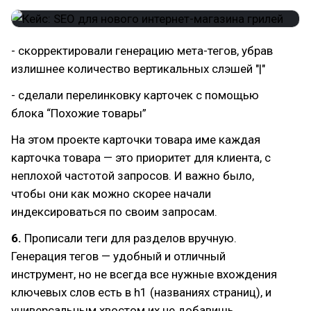
- скорректировали генерацию мета-тегов, убрав
излишнее количество вертикальных слэшей "|"
- сделали перелинковку карточек с помощью
блока “Похожие товары”
На этом проекте карточки товара име каждая
карточка товара — это приоритет для клиента, с
неплохой частотой запросов. И важно было,
чтобы они как можно скорее начали
индексироваться по своим запросам.
6.
Прописали теги для разделов вручную.
Генерация тегов — удобный и отличный
инструмент, но не всегда все нужные вхождения
ключевых слов есть в h1 (названиях страниц), и
универсальным хвостом их не добавишь.