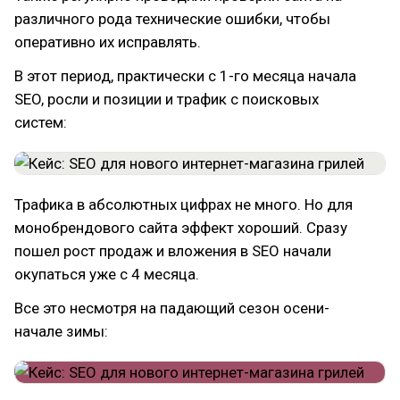
различного рода технические ошибки, чтобы
оперативно их исправлять.
В этот период, практически с 1-го месяца начала
SEO, росли и позиции и трафик с поисковых
систем:
Трафика в абсолютных цифрах не много. Но для
монобрендового сайта эффект хороший. Сразу
пошел рост продаж и вложения в SEO начали
окупаться уже с 4 месяца.
Все это несмотря на падающий сезон осени-
начале зимы: