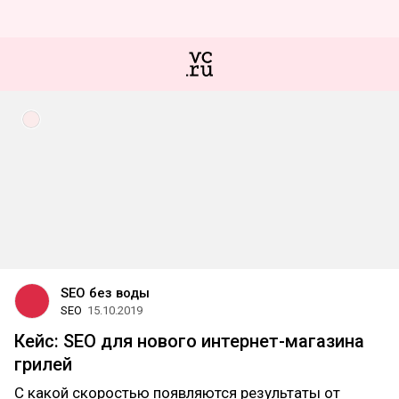
SEO без воды
SEO
15.10.2019
Кейс: SEO для нового интернет-магазина
грилей
С какой скоростью появляются результаты от