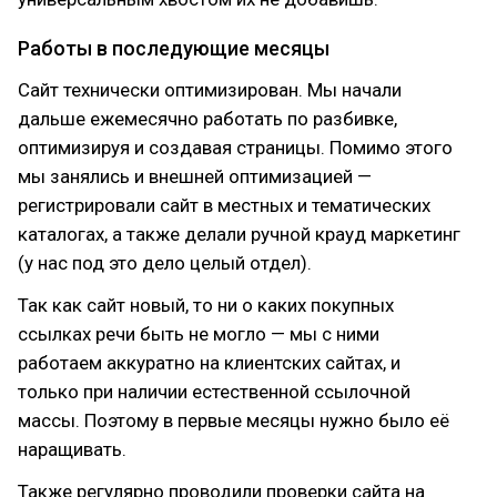
Работы в последующие месяцы
Сайт технически оптимизирован. Мы начали
дальше ежемесячно работать по разбивке,
оптимизируя и создавая страницы. Помимо этого
мы занялись и внешней оптимизацией —
регистрировали сайт в местных и тематических
каталогах, а также делали ручной крауд маркетинг
(у нас под это дело целый отдел).
Так как сайт новый, то ни о каких покупных
ссылках речи быть не могло — мы с ними
работаем аккуратно на клиентских сайтах, и
только при наличии естественной ссылочной
массы. Поэтому в первые месяцы нужно было её
наращивать.
Также регулярно проводили проверки сайта на