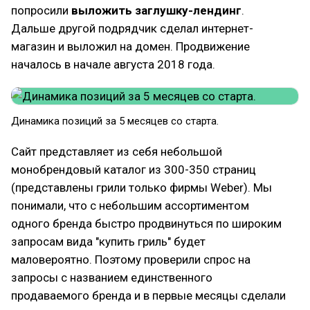
попросили
выложить заглушку-лендинг
.
Дальше другой подрядчик сделал интернет-
магазин и выложил на домен. Продвижение
началось в начале августа 2018 года.
Динамика позиций за 5 месяцев со старта.
Сайт представляет из себя небольшой
монобрендовый каталог из 300-350 страниц
(представлены грили только фирмы Weber). Мы
понимали, что с небольшим ассортиментом
одного бренда быстро продвинуться по широким
запросам вида "купить гриль" будет
маловероятно. Поэтому проверили спрос на
запросы с названием единственного
продаваемого бренда и в первые месяцы сделали