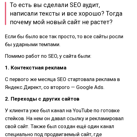
То есть вы сделали SEO аудит,
написали тексты и все хорошо? Тогда
почему мой новый сайт не растет?
Если бы было все так просто, то все сайты росли
бы ударными темпами.
Помимо работ по SEO, у сайта были:
1. Контекстная реклама
С первого же месяца SEO стартовала реклама в
Яндекс.Директ, со второго — Google Ads.
2. Переходы с других сайтов
У клиента уже был канал на YouTube по готовке
стейков. На нем он давал ссылку и рекламировал
свой сайт. Также был создан ещё один канал
специально под продвигаемый сайт, где