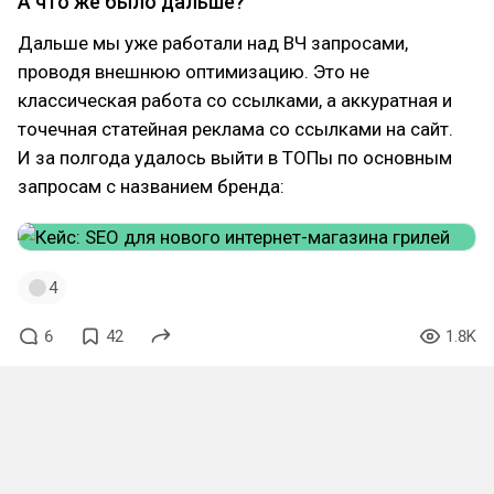
А что же было дальше?
Дальше мы уже работали над ВЧ запросами,
проводя внешнюю оптимизацию. Это не
классическая работа со ссылками, а аккуратная и
точечная статейная реклама со ссылками на сайт.
И за полгода удалось выйти в ТОПы по основным
запросам с названием бренда:
4
6
42
1.8K