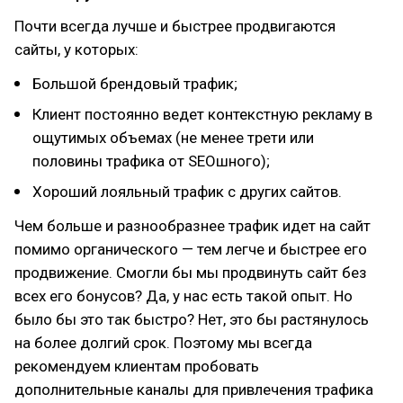
Почти всегда лучше и быстрее продвигаются
сайты, у которых:
Большой брендовый трафик;
Клиент постоянно ведет контекстную рекламу в
ощутимых объемах (не менее трети или
половины трафика от SEOшного);
Хороший лояльный трафик с других сайтов.
Чем больше и разнообразнее трафик идет на сайт
помимо органического — тем легче и быстрее его
продвижение. Смогли бы мы продвинуть сайт без
всех его бонусов? Да, у нас есть такой опыт. Но
было бы это так быстро? Нет, это бы растянулось
на более долгий срок. Поэтому мы всегда
рекомендуем клиентам пробовать
дополнительные каналы для привлечения трафика