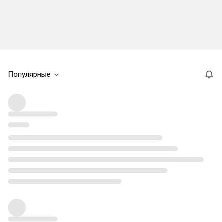
Популярные