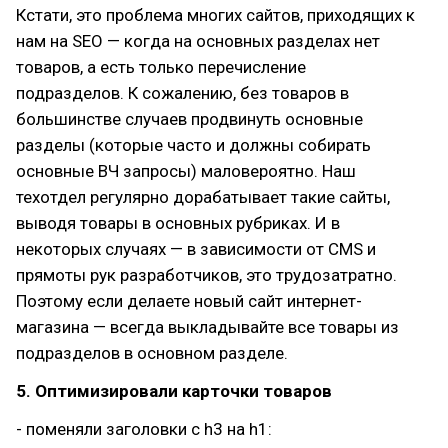
Кстати, это проблема многих сайтов, приходящих к
нам на SEO — когда на основных разделах нет
товаров, а есть только перечисление
подразделов. К сожалению, без товаров в
большинстве случаев продвинуть основные
разделы (которые часто и должны собирать
основные ВЧ запросы) маловероятно. Наш
техотдел регулярно дорабатывает такие сайты,
выводя товары в основных рубриках. И в
некоторых случаях — в зависимости от CMS и
прямоты рук разработчиков, это трудозатратно.
Поэтому если делаете новый сайт интернет-
магазина — всегда выкладывайте все товары из
подразделов в основном разделе.
5.
Оптимизировали карточки товаров
- поменяли заголовки c h3 на h1: