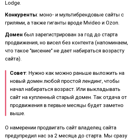
Lodge.
Конкуренты
: моно- и мультибрендовые сайты с
грилями, а также гиганты вроде Mvideo и Ozon.
Домен
был зарегистрирован за год до старта
продвижения, но висел без контента (напоминаем,
что такое "висение" не дает набираться возрасту
сайта).
Совет
: Нужно как можно раньше выложить на
новый домен любой простой лендинг, чтобы
начал набираться возраст. Или выкладывать
сайт на купленный старый домен. Так отдача от
продвижения в первые месяцы будет заметно
выше.
О намерении продвигать сайт владелец сайта
предупредил нас за 2 месяца до старта. Мы сразу