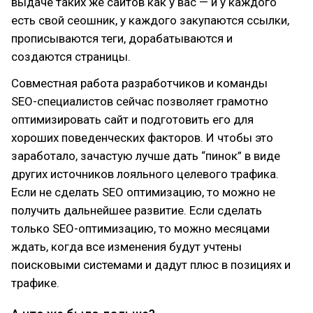
выдаче таких же сайтов как у вас — и у каждого
есть свой сеошник, у каждого закупаются ссылки,
прописываются теги, дорабатываются и
создаются страницы.
Совместная работа разработчиков и команды
SEO-специалистов сейчас позволяет грамотно
оптимизировать сайт и подготовить его для
хороших поведенческих факторов. И чтобы это
заработало, зачастую лучше дать “пинок” в виде
других источников лояльного целевого трафика.
Если не сделать SEO оптимизацию, то можно не
получить дальнейшее развитие. Если сделать
только SEO-оптимизацию, то можно месяцами
ждать, когда все изменения будут учтены
поисковыми системами и дадут плюс в позициях и
трафике.