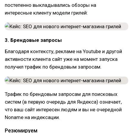
постепенно выкладывались обзоры на
интересные клиенту модели грилей:
3. Брендовые запросы
Благодаря контексту, рекламе на Youtube и другой
активности клиента сайт уже на момент запуска
получил трафик по брендовым запросам.
Трафик по брендовым запросам для поисковых
систем (в первую очередь для Яндекса) означает,
что ваш сайт интересен людям и вы не очередной
Noname на индексации.
Резюмируем