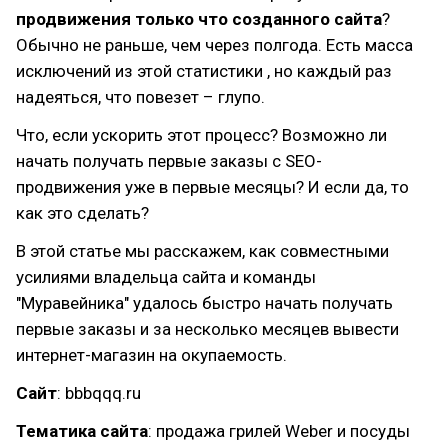
продвижения только что созданного сайта
?
Обычно не раньше, чем через полгода. Есть масса
исключений из этой статистики , но каждый раз
надеяться, что повезет – глупо.
Что, если ускорить этот процесс? Возможно ли
начать получать первые заказы c SEO-
продвижения уже в первые месяцы? И если да, то
как это сделать?
В этой статье мы расскажем, как совместными
усилиями владельца сайта и команды
"Муравейника" удалось быстро начать получать
первые заказы и за несколько месяцев вывести
интернет-магазин на окупаемость.
Сайт
: bbbqqq.ru
Тематика сайта
: продажа грилей Weber и посуды