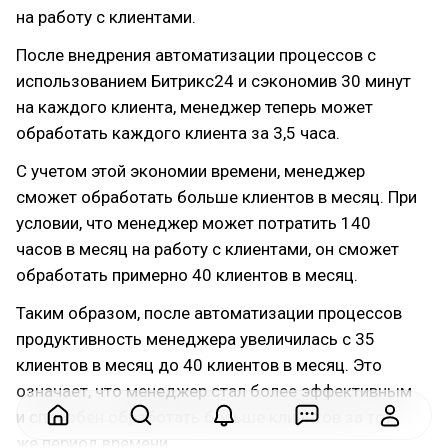
на работу с клиентами.
После внедрения автоматизации процессов с
использованием Битрикс24 и сэкономив 30 минут
на каждого клиента, менеджер теперь может
обработать каждого клиента за 3,5 часа.
С учетом этой экономии времени, менеджер
сможет обработать больше клиентов в месяц. При
условии, что менеджер может потратить 140
часов в месяц на работу с клиентами, он сможет
обработать примерно 40 клиентов в месяц.
Таким образом, после автоматизации процессов
продуктивность менеджера увеличилась с 35
клиентов в месяц до 40 клиентов в месяц. Это
означает, что менеджер стал более эффективным
и способен обработать больше клиентов за тот
же период времени.