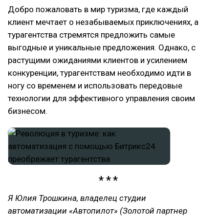
Добро пожаловать в мир туризма, где каждый
клиент мечтает о незабываемых приключениях, а
турагентства стремятся предложить самые
выгодные и уникальные предложения. Однако, с
растущими ожиданиями клиентов и усилением
конкуренции, турагентствам необходимо идти в
ногу со временем и использовать передовые
технологии для эффективного управления своим
бизнесом.
Я Юлия Трошкина, владелец студии
автоматизации «Автопилот» (Золотой партнер