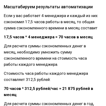
Масштабируем результаты автоматизации
Если у вас работает 4 менеджера и каждый из них
сэкономил 17,5 часов работы в месяц, то общая
сумма сэкономленного времени в месяц составит
17,5 часов * 4 менеджера = 70 часов в месяц
Для расчета суммы сэкономленных денег в
месяц, необходимо умножить сумму
сэкономленного времени на стоимость часа
работы каждого менеджера.
Стоимость часа работы каждого менеджера
составляет 312,5 рублей:
70 часов * 312,5 рублей/час = 21 875 рублей в
месяц
Для расчета суммы сэкономленных денег в год,