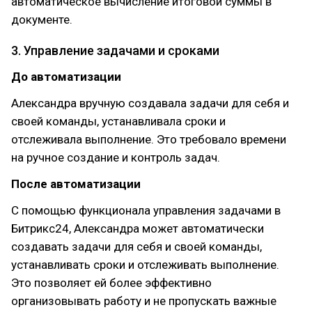
автоматическое вычисление итоговой суммы в
документе.
3. Управление задачами и сроками
До автоматизации
Александра вручную создавала задачи для себя и
своей команды, устанавливала сроки и
отслеживала выполнение. Это требовало времени
на ручное создание и контроль задач.
После автоматизации
С помощью функционала управления задачами в
Битрикс24, Александра может автоматически
создавать задачи для себя и своей команды,
устанавливать сроки и отслеживать выполнение.
Это позволяет ей более эффективно
организовывать работу и не пропускать важные