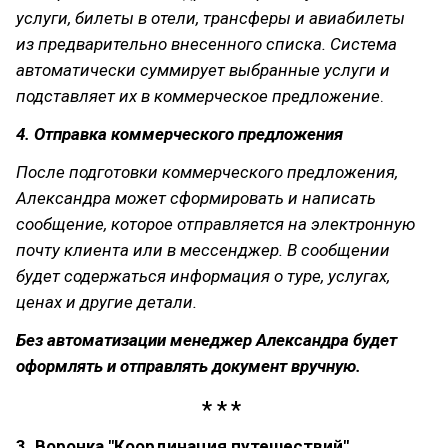
услуги, билеты в отели, трансферы и авиабилеты
из предварительно внесенного списка. Система
автоматически суммирует выбранные услуги и
подставляет их в коммерческое предложение
.
4. Отправка коммерческого предложения
После подготовки коммерческого предложения,
Александра может сформировать и написать
сообщение, которое отправляется на электронную
почту клиента или в мессенджер. В сообщении
будет содержаться информация о туре, услугах,
ценах и другие детали.
Без автоматизации менеджер Александра будет
оформлять и отправлять документ вручную.
3. Воронка "Координация путешествий"