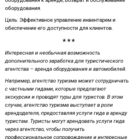
оборудования к аренде, Возврат и обслуживание
оборудования.
Цель: Эффективное управление инвентарем и
обеспечение его доступности для клиентов.
Интересная и необычная возможность
дополнительного заработка для туристического
агентства – аренда оборудования и автомобилей.
Например, агентство туризма может сотрудничать
с частными гидами, которые предлагают
экскурсии и проводят туры для туристов. В этом
случае, агентство туризма выступает в роли
арендодателя, предоставляя услуги гида в аренду
туристам. Туристы могут арендовать услуги гида
через агентство, чтобы получить
профессиональное сопровождение и интересные