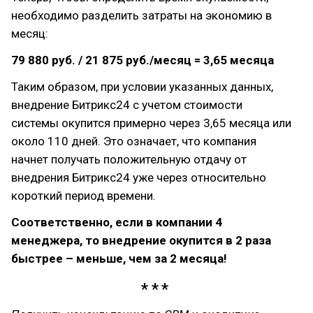
необходимо разделить затраты на экономию в
месяц:
79 880 руб. / 21 875 руб./месяц = 3,65 месяца
Таким образом, при условии указанных данных,
внедрение Битрикс24 с учетом стоимости
системы окупится примерно через 3,65 месяца или
около 110 дней. Это означает, что компания
начнет получать положительную отдачу от
внедрения Битрикс24 уже через относительно
короткий период времени.
Соответственно, если в компании 4
менеджера, то внедрение окупится в 2 раза
быстрее – меньше, чем за 2 месяца!