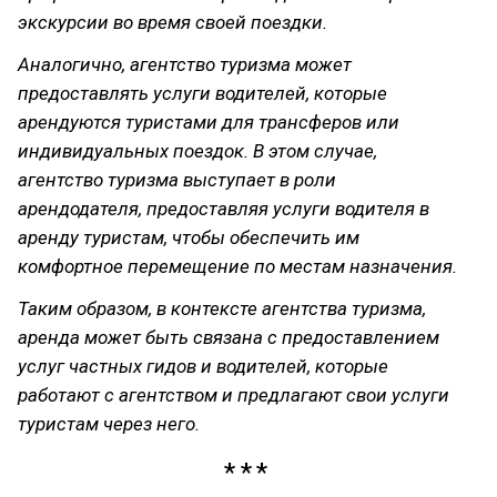
экскурсии во время своей поездки.
Аналогично, агентство туризма может
предоставлять услуги водителей, которые
арендуются туристами для трансферов или
индивидуальных поездок. В этом случае,
агентство туризма выступает в роли
арендодателя, предоставляя услуги водителя в
аренду туристам, чтобы обеспечить им
комфортное перемещение по местам назначения.
Таким образом, в контексте агентства туризма,
аренда может быть связана с предоставлением
услуг частных гидов и водителей, которые
работают с агентством и предлагают свои услуги
туристам через него.