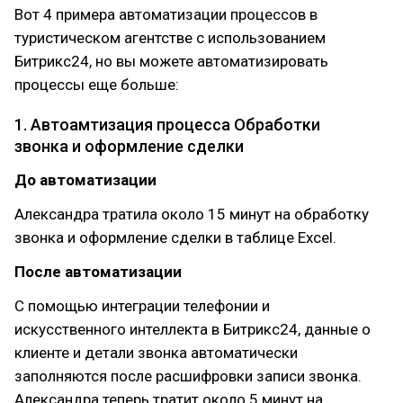
Вот 4 примера автоматизации процессов в
туристическом агентстве с использованием
Битрикс24, но вы можете автоматизировать
процессы еще больше:
1. Автоамтизация процесса Обработки
звонка и оформление сделки
До автоматизации
Александра тратила около 15 минут на обработку
звонка и оформление сделки в таблице Excel.
После автоматизации
С помощью интеграции телефонии и
искусственного интеллекта в Битрикс24, данные о
клиенте и детали звонка автоматически
заполняются после расшифровки записи звонка.
Александра теперь тратит около 5 минут на