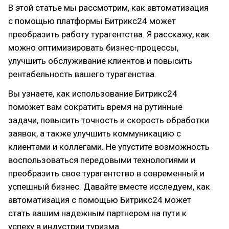
В этой статье мы рассмотрим, как автоматизация
с помощью платформы Битрикс24 может
преобразить работу турагентства. Я расскажу, как
можно оптимизировать бизнес-процессы,
улучшить обслуживание клиентов и повысить
рентабельность вашего турагенства.
Вы узнаете, как использование Битрикс24
поможет вам сократить время на рутинные
задачи, повысить точность и скорость обработки
заявок, а также улучшить коммуникацию с
клиентами и коллегами. Не упустите возможность
воспользоваться передовыми технологиями и
преобразить свое турагентство в современный и
успешный бизнес. Давайте вместе исследуем, как
автоматизация с помощью Битрикс24 может
стать вашим надежным партнером на пути к
успеху в индустрии туризма.