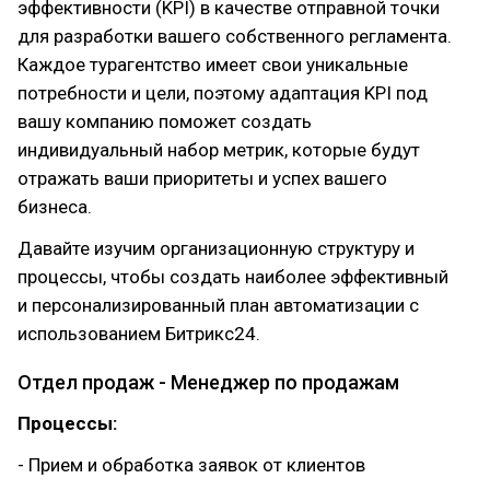
эффективности (KPI) в качестве отправной точки
для разработки вашего собственного регламента.
Каждое турагентство имеет свои уникальные
потребности и цели, поэтому адаптация KPI под
вашу компанию поможет создать
индивидуальный набор метрик, которые будут
отражать ваши приоритеты и успех вашего
бизнеса.
Давайте изучим организационную структуру и
процессы, чтобы создать наиболее эффективный
и персонализированный план автоматизации с
использованием Битрикс24.
Отдел продаж - Менеджер по продажам
Процессы:
- Прием и обработка заявок от клиентов