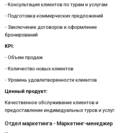
- Консультация клиентов по турам и услугам
- Подготовка коммерческих предложений
- Заключение договоров и оформление
бронирований
KPI:
- Объем продаж
- Количество новых клиентов
- Уровень удовлетворенности клиентов
Ценный продукт:
Качественное обслуживание клиентов и
предоставление индивидуальных туров и услуг.
Отдел маркетинга - Маркетинг-менеджер