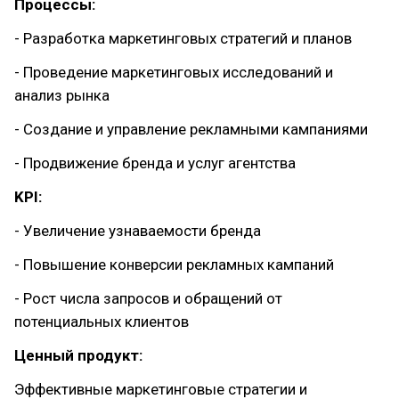
Процессы:
- Разработка маркетинговых стратегий и планов
- Проведение маркетинговых исследований и
анализ рынка
- Создание и управление рекламными кампаниями
- Продвижение бренда и услуг агентства
KPI:
- Увеличение узнаваемости бренда
- Повышение конверсии рекламных кампаний
- Рост числа запросов и обращений от
потенциальных клиентов
Ценный продукт:
Эффективные маркетинговые стратегии и