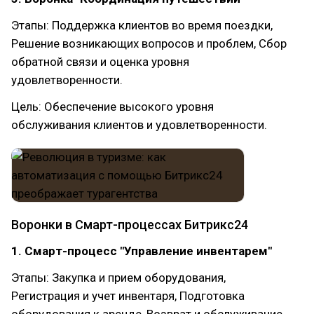
Этапы: Поддержка клиентов во время поездки,
Решение возникающих вопросов и проблем, Сбор
обратной связи и оценка уровня
удовлетворенности.
Цель: Обеспечение высокого уровня
обслуживания клиентов и удовлетворенности.
Воронки в Смарт-процессах Битрикс24
1. Смарт-процесс "Управление инвентарем"
Этапы: Закупка и прием оборудования,
Регистрация и учет инвентаря, Подготовка