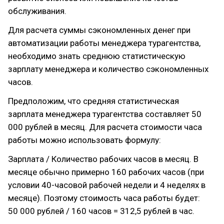
обслуживания.
Для расчета суммы сэкономленных денег при
автоматизации работы менеджера турагентства,
необходимо знать среднюю статистическую
зарплату менеджера и количество сэкономленных
часов.
Предположим, что средняя статистическая
зарплата менеджера турагентства составляет 50
000 рублей в месяц. Для расчета стоимости часа
работы можно использовать формулу:
Зарплата / Количество рабочих часов в месяц. В
месяце обычно примерно 160 рабочих часов (при
условии 40-часовой рабочей недели и 4 неделях в
месяце). Поэтому стоимость часа работы будет:
50 000 рублей / 160 часов = 312,5 рублей в час.