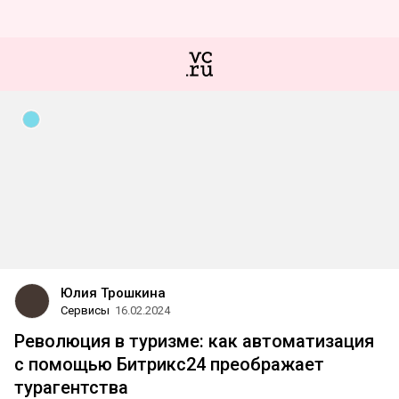
Юлия Трошкина
Сервисы
16.02.2024
Революция в туризме: как автоматизация
с помощью Битрикс24 преображает
турагентства