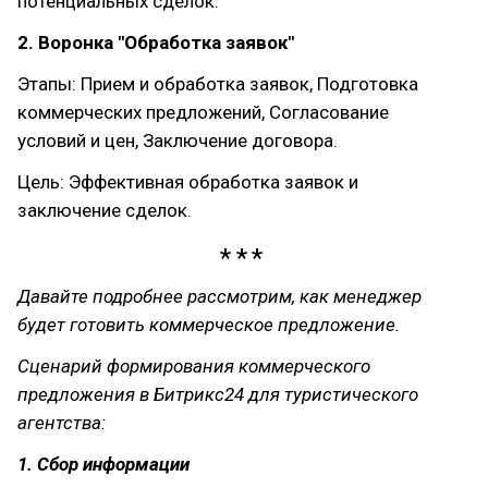
потенциальных сделок.
2. Воронка "Обработка заявок"
Этапы: Прием и обработка заявок, Подготовка
коммерческих предложений, Согласование
условий и цен, Заключение договора.
Цель: Эффективная обработка заявок и
заключение сделок.
Давайте подробнее рассмотрим, как менеджер
будет готовить коммерческое предложение.
Сценарий формирования коммерческого
предложения в Битрикс24 для туристического
агентства:
1. Сбор информации