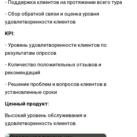
- Поддержка клиентов на протяжении всего тура
- Сбор обратной связи и оценка уровня
удовлетворенности клиентов
KPI:
- Уровень удовлетворенности клиентов по
результатам опросов
- Количество положительных отзывов и
рекомендаций
- Решение проблем и вопросов клиентов в
установленные сроки
Ценный продукт:
Высокий уровень обслуживания и
удовлетворенность клиентов.