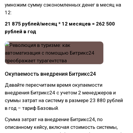
умножим сумму сэкономленных денег в месяц на
12:
21 875 рублей/месяц * 12 месяцев = 262 500
рублей в год
Окупаемость внедрения Битрикс24
Давайте пересчитаем время окупаемости
внедрения Битрикс24 с учетом 2 менеджеров и
суммы затрат на систему в размере 23 880 рублей
в год – тариф Базовый.
Сумма затрат на внедрение Битрикс24, по
описанному кейсу, включая стоимость системы,