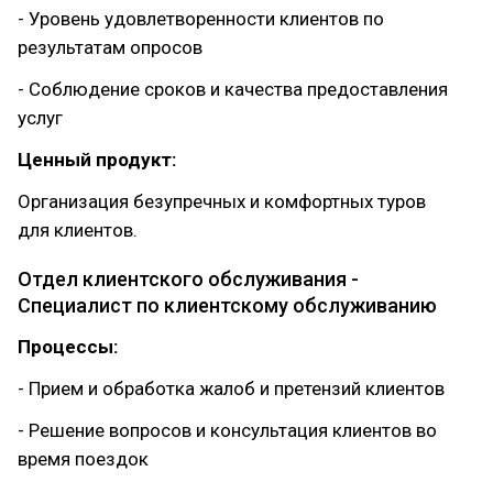
- Уровень удовлетворенности клиентов по
результатам опросов
- Соблюдение сроков и качества предоставления
услуг
Ценный продукт:
Организация безупречных и комфортных туров
для клиентов.
Отдел клиентского обслуживания -
Специалист по клиентскому обслуживанию
Процессы:
- Прием и обработка жалоб и претензий клиентов
- Решение вопросов и консультация клиентов во
время поездок