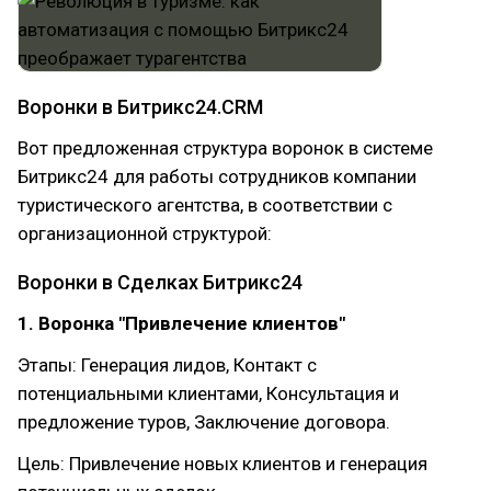
Воронки в Битрикс24.CRM
Вот предложенная структура воронок в системе
Битрикс24 для работы сотрудников компании
туристического агентства, в соответствии с
организационной структурой:
Воронки в Сделках Битрикс24
1. Воронка "Привлечение клиентов"
Этапы: Генерация лидов, Контакт с
потенциальными клиентами, Консультация и
предложение туров, Заключение договора.
Цель: Привлечение новых клиентов и генерация