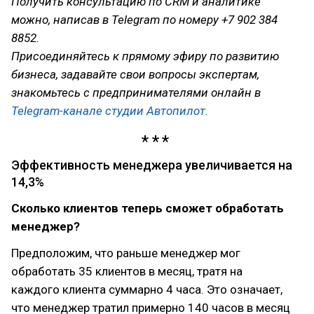
Получить консультацию по CRM и аналитике
можно, написав в Telegram по номеру +7 902 384
8852.
Присоединяйтесь к прямому эфиру по развитию
бизнеса, задавайте свои вопросы экспертам,
знакомьтесь с предпринимателями онлайн в
Telegram-канале студии Автопилот.
Эффективность менеджера увеличивается на
14,3%
Сколько клиентов теперь сможет обработать
менеджер?
Предположим, что раньше менеджер мог
обработать 35 клиентов в месяц, тратя на
каждого клиента суммарно 4 часа. Это означает,
что менеджер тратил примерно 140 часов в месяц