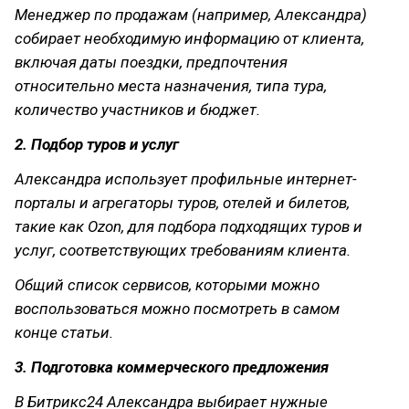
Менеджер по продажам (например, Александра)
собирает необходимую информацию от клиента,
включая даты поездки, предпочтения
относительно места назначения, типа тура,
количество участников и бюджет.
2. Подбор туров и услуг
Александра использует профильные интернет-
порталы и агрегаторы туров, отелей и билетов,
такие как Ozon, для подбора подходящих туров и
услуг, соответствующих требованиям клиента.
Общий список сервисов, которыми можно
воспользоваться можно посмотреть в самом
конце статьи.
3. Подготовка коммерческого предложения
В Битрикс24 Александра выбирает нужные