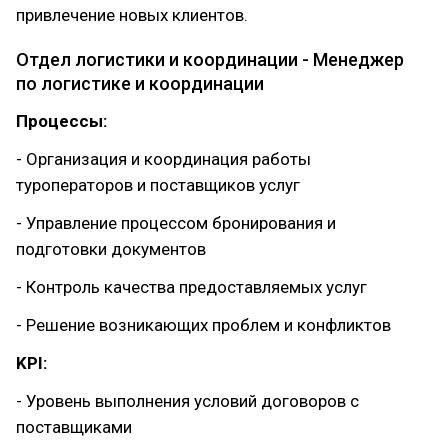
привлечение новых клиентов.
Отдел логистики и координации - Менеджер
по логистике и координации
Процессы:
- Организация и координация работы
туроператоров и поставщиков услуг
- Управление процессом бронирования и
подготовки документов
- Контроль качества предоставляемых услуг
- Решение возникающих проблем и конфликтов
KPI:
- Уровень выполнения условий договоров с
поставщиками