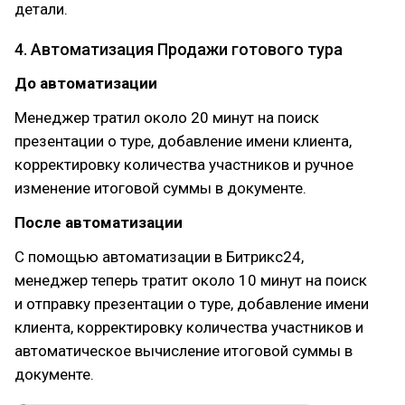
детали.
4. Автоматизация Продажи готового тура
До автоматизации
Менеджер тратил около 20 минут на поиск
презентации о туре, добавление имени клиента,
корректировку количества участников и ручное
изменение итоговой суммы в документе.
После автоматизации
С помощью автоматизации в Битрикс24,
менеджер теперь тратит около 10 минут на поиск
и отправку презентации о туре, добавление имени
клиента, корректировку количества участников и
автоматическое вычисление итоговой суммы в
документе.