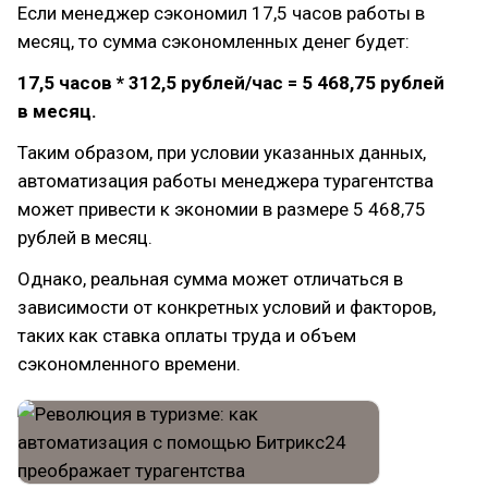
Если менеджер сэкономил 17,5 часов работы в
месяц, то сумма сэкономленных денег будет:
17,5 часов * 312,5 рублей/час = 5 468,75 рублей
в месяц.
Таким образом, при условии указанных данных,
автоматизация работы менеджера турагентства
может привести к экономии в размере 5 468,75
рублей в месяц.
Однако, реальная сумма может отличаться в
зависимости от конкретных условий и факторов,
таких как ставка оплаты труда и объем
сэкономленного времени.