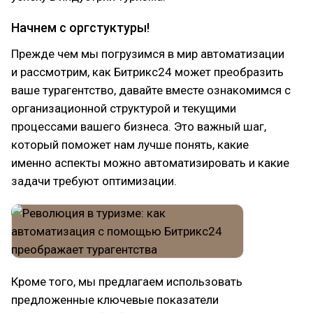
Начнем с оргстуктуры!
Прежде чем мы погрузимся в мир автоматизации
и рассмотрим, как Битрикс24 может преобразить
ваше турагентство, давайте вместе ознакомимся с
организационной структурой и текущими
процессами вашего бизнеса. Это важный шаг,
который поможет нам лучше понять, какие
именно аспекты можно автоматизировать и какие
задачи требуют оптимизации.
Кроме того, мы предлагаем использовать
предложенные ключевые показатели