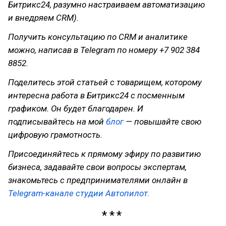
Битрикс24, разумно настраиваем автоматизацию
и внедряем CRM).
Получить консультацию по CRM и аналитике
можно, написав в Telegram по номеру +7 902 384
8852.
Поделитесь этой статьей с товарищем, которому
интересна работа в Битрикс24 с посменным
графиком. Он будет благодарен. И
подписывайтесь на мой
блог
— повышайте свою
цифровую грамотность.
Присоединяйтесь к прямому эфиру по развитию
бизнеса, задавайте свои вопросы экспертам,
знакомьтесь с предпринимателями онлайн в
Telegram-канале студии Автопилот.