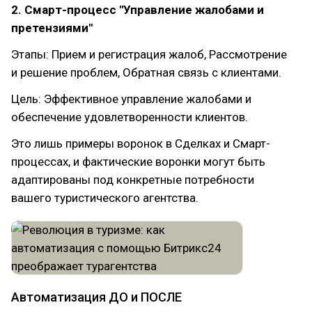
2. Смарт-процесс "Управление жалобами и
претензиями"
Этапы: Прием и регистрация жалоб, Рассмотрение
и решение проблем, Обратная связь с клиентами.
Цель: Эффективное управление жалобами и
обеспечение удовлетворенности клиентов.
Это лишь примеры воронок в Сделках и Смарт-
процессах, и фактические воронки могут быть
адаптированы под конкретные потребности
вашего туристического агентства.
Автоматизация ДО и ПОСЛЕ