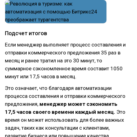
Подсчет итогов
Если менеджер выполняет процесс составления и
отправки коммерческого предложения 35 раз в
месяц и ранее тратил на это 30 минут, то
суммарное сэкономленное время составит 1050
минут или 17,5 часов в месяц.
Это означает, что благодаря автоматизации
процесса составления и отправки коммерческого
предложения,
менеджер может сэкономить
17,5 часов своего времени каждый месяц.
Это
время он может использовать для более важных
задач, таких как консультации с клиентами,
развитие бизнеса или повышение качества