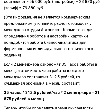
составляет ~56 000 руб. (настройки) + 23 880 руб.
(тариф) = 79 880 руб.
(Эта информация не является коммерческим
предложением, уточняйте расчет стоимости у
менеджера студии Автопилот. Кроме того, для
определения роботов и настройки карточки
понадобится работа бизнес-аналитика для
формирования индивидуального технического
задания)
Если 2 менеджера сэкономят 35 часов работы в
месяц, а стоимость часа работы каждого
менеджера составляет 312,5 рублей, то
суммарная экономия в месяц составит:
35 часов * 312,5 рублей/час * 2 менеджера = 21
875 рублей в месяц
Теперь, чтобы определить время окупаемости,