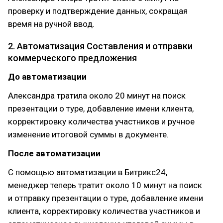
проверку и подтверждение данных, сокращая
время на ручной ввод.
2. Автоматизация Составления и отправки
коммерческого предложения
До автоматизации
Александра тратила около 20 минут на поиск
презентации о туре, добавление имени клиента,
корректировку количества участников и ручное
изменение итоговой суммы в документе.
После автоматизации
С помощью автоматизации в Битрикс24,
менеджер теперь тратит около 10 минут на поиск
и отправку презентации о туре, добавление имени
клиента, корректировку количества участников и