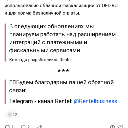
использование облачной фискализации от OFD.RU
и для прима безналичной оплаты.
В следующих обновлениях мы
планируем работать над расширением
интеграций с платежными и
фискальными сервисами.
Команда разработчиков Rentel
✋🏻Будем благодарны вашей обратной
связи:
Telegram - канал Rentel:
@Rentelbusiness
12
1
2
622