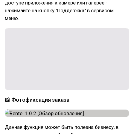
доступе приложения к камере или галерее -
нажимайте на кнопку "Поддержка" в сервисом
меню.
📸 Фотофиксация заказа
Данная функция может быть полезна бизнесу, в