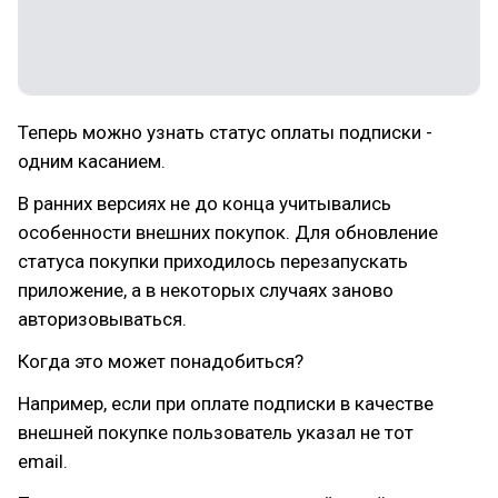
Теперь можно узнать статус оплаты подписки -
одним касанием.
В ранних версиях не до конца учитывались
особенности внешних покупок. Для обновление
статуса покупки приходилось перезапускать
приложение, а в некоторых случаях заново
авторизовываться.
Когда это может понадобиться?
Например, если при оплате подписки в качестве
внешней покупке пользователь указал не тот
email.