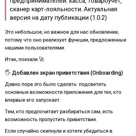
предпринимателей: касса, товароучет,
сканер карт-лояльности. Актуальная
версия на дату публикации (1.0.2)
Это небольшое, но важное для нас обновление,
потому что оно реализует функции, предложенные
нашими пользователями.
Итак, поехали 🚀
🖐 Добавлен экран приветствия (Onboarding)
Давно пора это было сделать: подсветить
основные возможности приложения для тех, кто
впервые его запускает.
Тем, кто предпочитает разбираться сам, есть
возможность пропустить приветствие.
Если случайно скипнули и хотите убедиться в