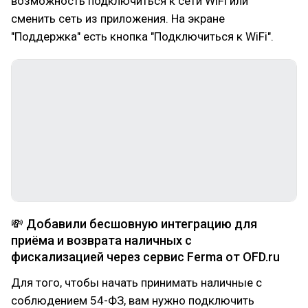
возможность подключиться к сети WiFi или
сменить сеть из приложения. На экране
"Поддержка" есть кнопка "Подключиться к WiFi".
💸 Добавили бесшовную интеграцию для
приёма и возврата наличных с
фискализацией через сервис Ferma от OFD.ru
Для того, чтобы начать принимать наличные с
соблюдением 54-ФЗ, вам нужно подключить