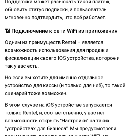
Поддержка может разыскать такой платёж,
обновить статус подписки, а пользователь
мгновенно подтвердить, что всё работает.
📶 Подключение к сети WiFi из приложения
Одним из преимуществ Rentel – является
возможность использования для продаж и
фискализации своего IOS устройства, которое и
так у вас есть.
Но если вы хотите для именно отдельное
устройство для кассы (и только для неё), то такой
сценарий тоже возможен.
В этом случае на iOS устройстве запускается
только Rentel, и, соответственно, у вас нет
возможности открыть "Настройки" на таких
"устройствах для бизнеса". Мы предусмотрели