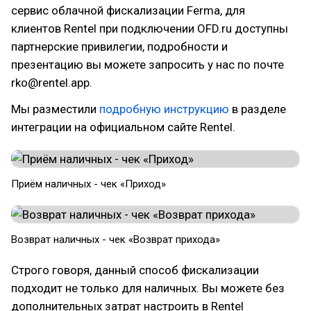
сервис облачной фискализации Ferma, для
клиентов Rentel при подключении OFD.ru доступны
партнерские привилегии, подробности и
презентацию вы можете запросить у нас по почте
rko@rentel.app.
Мы разместили
подробную инструкцию
в разделе
интеграции на официальном сайте Rentel.
Приём наличных - чек «Приход»
Возврат наличных - чек «Возврат прихода»
Строго говоря, данный способ фискализации
подходит не только для наличных. Вы можете без
дополнительных затрат настроить в Rentel