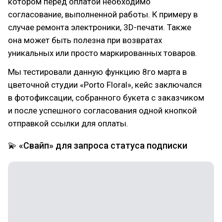
котором перед оплатой необходимо
согласование, выполненной работы. К примеру в
случае ремонта электроники, 3D-печати. Также
она может быть полезна при возвратах
уникальных или просто маркированных товаров.
Мы тестировали данную функцию 8го марта в
цветочной студии «Porto Floral», кейс заключался
в фотофиксации, собранного букета с заказчиком
и после успешного согласования одной кнопкой
отправкой ссылки для оплаты.
💫 «Свайп» для запроса статуса подписки