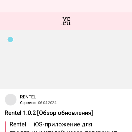
RENTEL
Сервисы
06.04.2024
Rentel 1.0.2 [Обзор обновления]
Rentel — iOS-приложение для