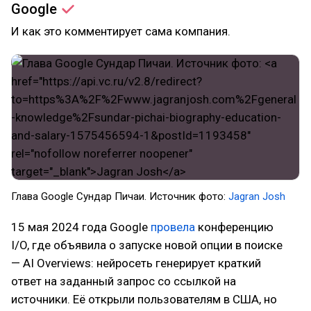
Google
И как это комментирует сама компания.
Глава Google Сундар Пичаи. Источник фото:
Jagran Josh
15 мая 2024 года Google
провела
конференцию
I/O, где объявила о запуске новой опции в поиске
— AI Overviews: нейросеть генерирует краткий
ответ на заданный запрос со ссылкой на
источники. Её открыли пользователям в США, но