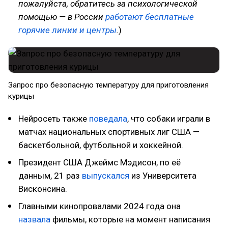
пожалуйста, обратитесь за психологической
помощью — в России
работают бесплатные
горячие линии и центры
.
)
Запрос про безопасную температуру для приготовления
курицы
Нейросеть также
поведала
, что собаки играли в
матчах национальных спортивных лиг США —
баскетбольной, футбольной и хоккейной.
Президент США Джеймс Мэдисон, по её
данным, 21 раз
выпускался
из Университета
Висконсина.
Главными кинопровалами 2024 года она
назвала
фильмы, которые на момент написания