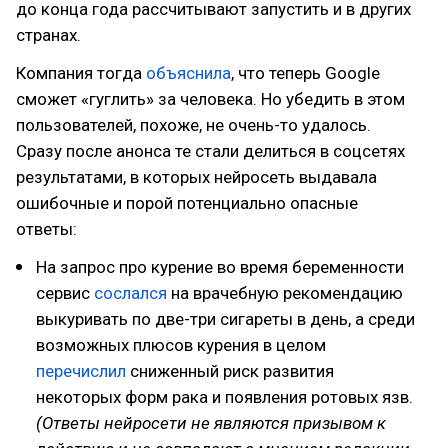
до конца года рассчитывают запустить и в других
странах.
Компания тогда
объяснила
, что теперь Google
сможет «гуглить» за человека. Но убедить в этом
пользователей, похоже, не очень-то удалось.
Сразу после анонса те стали делиться в соцсетях
результатами, в которых нейросеть выдавала
ошибочные и порой потенциально опасные
ответы:
На запрос про курение во время беременности
сервис
сослался
на врачебную рекомендацию
выкуривать по две-три сигареты в день, а среди
возможных плюсов курения в целом
перечислил
сниженный риск развития
некоторых форм рака и появления ротовых язв.
(Ответы нейросети не являются призывом к