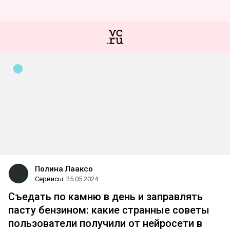
Полина Лааксо
Сервисы
25.05.2024
Съедать по камню в день и заправлять
пасту бензином: какие странные советы
пользователи получили от нейросети в