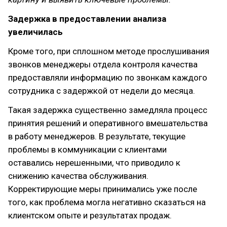
Задержка в предоставлении анализа
увеличилась
Кроме того, при сплошном методе прослушивания
звонков менеджеры отдела контроля качества
предоставляли информацию по звонкам каждого
сотрудника с задержкой от недели до месяца.
Такая задержка существенно замедляла процесс
принятия решений и оперативного вмешательства
в работу менеджеров. В результате, текущие
проблемы в коммуникации с клиентами
оставались нерешенными, что приводило к
снижению качества обслуживания.
Корректирующие меры принимались уже после
того, как проблема могла негативно сказаться на
клиентском опыте и результатах продаж.