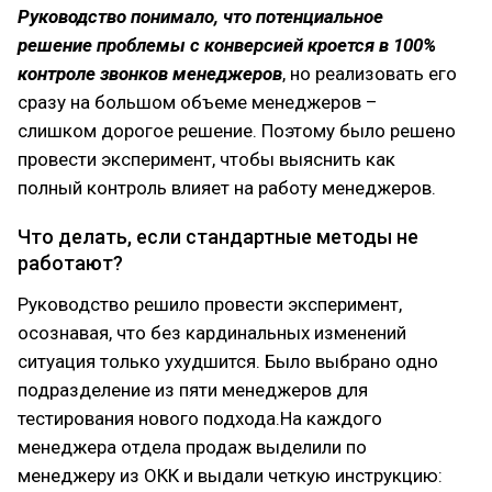
Руководство понимало, что потенциальное
решение проблемы с конверсией кроется в 100%
контроле звонков менеджеров
, но реализовать его
сразу на большом объеме менеджеров –
слишком дорогое решение. Поэтому было решено
провести эксперимент, чтобы выяснить как
полный контроль влияет на работу менеджеров.
Что делать, если стандартные методы не
работают?
Руководство решило провести эксперимент,
осознавая, что без кардинальных изменений
ситуация только ухудшится. Было выбрано одно
подразделение из пяти менеджеров для
тестирования нового подхода.На каждого
менеджера отдела продаж выделили по
менеджеру из ОКК и выдали четкую инструкцию: