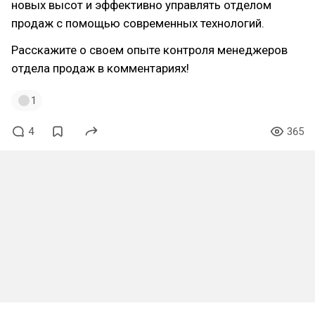
новых высот и эффективно управлять отделом
продаж с помощью современных технологий.
Расскажите о своем опыте контроля менеджеров
отдела продаж в комментариях!
1
4
365