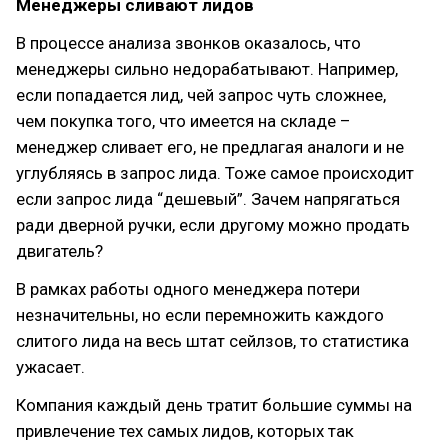
Менеджеры сливают лидов
В процессе анализа звонков оказалось, что
менеджеры сильно недорабатывают. Например,
если попадается лид, чей запрос чуть сложнее,
чем покупка того, что имеется на складе –
менеджер сливает его, не предлагая аналоги и не
углубляясь в запрос лида. Тоже самое происходит
если запрос лида “дешевый”. Зачем напрягаться
ради дверной ручки, если другому можно продать
двигатель?
В рамках работы одного менеджера потери
незначительны, но если перемножить каждого
слитого лида на весь штат сейлзов, то статистика
ужасает.
Компания каждый день тратит большие суммы на
привлечение тех самых лидов, которых так