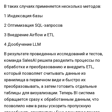
В таких случаях применяется несколько методов:
1 Индексация базы
2 Оптимизация SQL-запросов
3 Внедрение Airflow и ETL
4 Дообучение LLM
В результате проведенных исследований и тестов,
команда SalesAI решила разделить процессы по
обработке и преобразованию и внедрить ETL,
который позволяет считывать данные из
хранилища в первичном виде и быстро их
преобразовывать, а затем готовить отдельные
таблицы для визуализации. Теперь BI система
обращается сразу к обработанным данным, что
позволило нам в разы ускорить пропускную