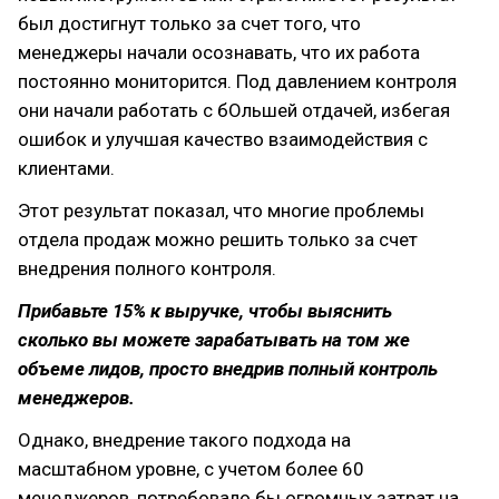
был достигнут только за счет того, что
менеджеры начали осознавать, что их работа
постоянно мониторится. Под давлением контроля
они начали работать с бОльшей отдачей, избегая
ошибок и улучшая качество взаимодействия с
клиентами.
Этот результат показал, что многие проблемы
отдела продаж можно решить только за счет
внедрения полного контроля.
Прибавьте 15% к выручке, чтобы выяснить
сколько вы можете зарабатывать на том же
объеме лидов, просто внедрив полный контроль
менеджеров.
Однако, внедрение такого подхода на
масштабном уровне, с учетом более 60
менеджеров, потребовало бы огромных затрат на