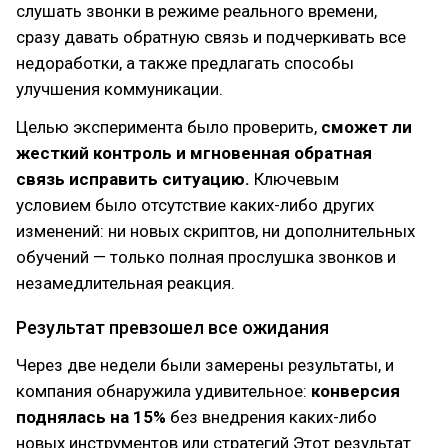
слушать звонки в режиме реального времени,
сразу давать обратную связь и подчеркивать все
недоработки, а также предлагать способы
улучшения коммуникации.
Целью эксперимента было проверить,
сможет ли
жесткий контроль и мгновенная обратная
связь исправить ситуацию.
Ключевым
условием было отсутствие каких-либо других
изменений: ни новых скриптов, ни дополнительных
обучений — только полная прослушка звонков и
незамедлительная реакция.
Результат превзошел все ожидания
Через две недели были замерены результаты, и
компания обнаружила удивительное:
конверсия
поднялась на 15%
без внедрения каких-либо
новых инструментов или стратегий.Этот результат