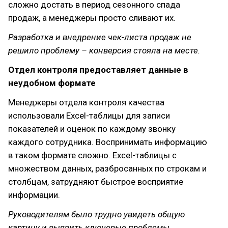
сложно достать в период сезонного спада
продаж, а менеджеры просто сливают их.
Разработка и внедрение чек-листа продаж не
решило проблему – конверсия стояла на месте.
Отдел контроля предоставляет данные в
неудобном формате
Менеджеры отдела контроля качества
использовали Excel-таблицы для записи
показателей и оценок по каждому звонку
каждого сотрудника. Воспринимать информацию
в таком формате сложно. Excel-таблицы с
множеством данных, разбросанных по строкам и
столбцам, затрудняют быстрое восприятие
информации.
Руководителям было трудно увидеть общую
картину и выявить ключевые проблемы.