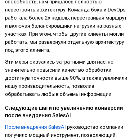
способность, нам пришлось полностью
перестроить архитектуру. Команда бэка и DevOps
работала более 2х недель, перестраивая маршрут
и включая балансировщики нагрузки на разных
участках. При этом, чтобы другие клиенты могли
работать, мы развернули отдельную архитектуру
под этого клиента.
Эти меры оказались затратными для нас, но
значительно повысили качество обработки,
достигнув точности выше 90%, а также увеличили
нашу производительность, позволив
обрабатывать любые объемы информации.
Следующие шаги по увеличению конверсии
после внедрения SalesAI
После внедрения SalesAI
руководство компании
получило мощный инструмент, позволяющий