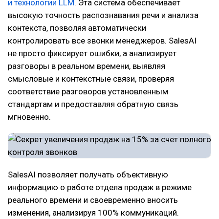
и технологии LLM
. Эта система обеспечивает
высокую точность распознавания речи и анализа
контекста, позволяя автоматически
контролировать все звонки менеджеров. SalesAI
не просто фиксирует ошибки, а анализирует
разговоры в реальном времени, выявляя
смысловые и контекстные связи, проверяя
соответствие разговоров установленным
стандартам и предоставляя обратную связь
мгновенно.
SalesAI позволяет получать объективную
информацию о работе отдела продаж в режиме
реального времени и своевременно вносить
изменения, анализируя 100% коммуникаций.