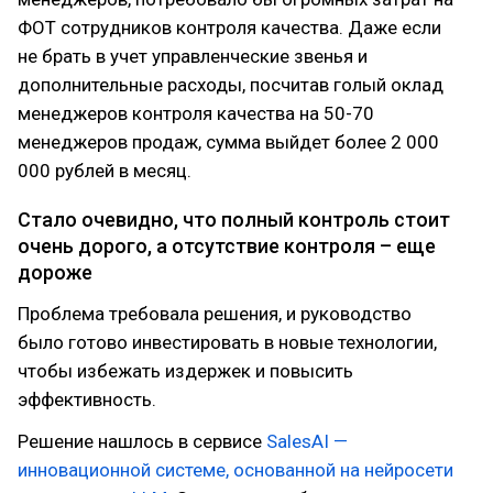
ФОТ сотрудников контроля качества. Даже если
не брать в учет управленческие звенья и
дополнительные расходы, посчитав голый оклад
менеджеров контроля качества на 50-70
менеджеров продаж, сумма выйдет более 2 000
000 рублей в месяц.
Стало очевидно, что полный контроль стоит
очень дорого, а отсутствие контроля – еще
дороже
Проблема требовала решения, и руководство
было готово инвестировать в новые технологии,
чтобы избежать издержек и повысить
эффективность.
Решение нашлось в сервисе
SalesAI —
инновационной системе, основанной на нейросети