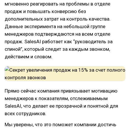
мгновенно реагировать на проблемы в отделе
продаж и повышать конверсию без
дополнительных затрат на контроль качества.
Данные эксперимента на небольшой группе
менеджеров подтверждаются на всем отделе
продаж. SalesAI работает как “руководитель за
спиной”, который следит за каждым звонком,
действием и словом.
Прямо сейчас компания привязывает мотивацию
менеджеров к показателям, отслеживаемым
SalesAI, что делает ее прозрачной и понятной для
всех сотрудников.
Мы уверены, что это поможет компании достичь