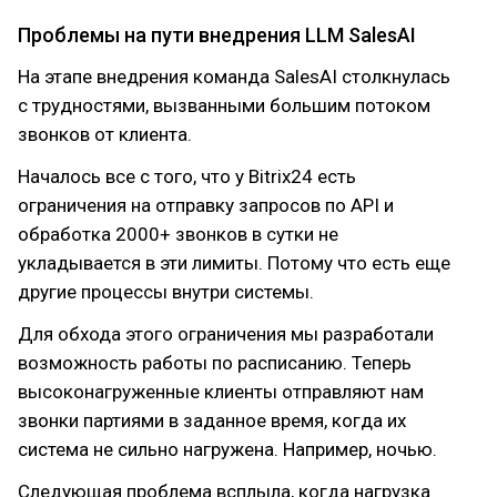
Проблемы на пути внедрения LLM SalesAI
На этапе внедрения команда SalesAI столкнулась
с трудностями, вызванными большим потоком
звонков от клиента.
Началось все с того, что у Bitrix24 есть
ограничения на отправку запросов по API и
обработка 2000+ звонков в сутки не
укладывается в эти лимиты. Потому что есть еще
другие процессы внутри системы.
Для обхода этого ограничения мы разработали
возможность работы по расписанию. Теперь
высоконагруженные клиенты отправляют нам
звонки партиями в заданное время, когда их
система не сильно нагружена. Например, ночью.
Следующая проблема всплыла, когда нагрузка