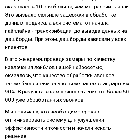
оказалась в 10 раз больше, чем мы рассчитывали.
Это вызвало сильные задержки в обработке
данных, подвисала вся система: от начала
пайплайна - транскрибации, до вывода данных на
дашборды. При этом, дашборды зависали у всех
клиентов.
В это же время, проведя замеры по качеству
извлечения лейблов нашей нейросетью,
оказалось, что качество обработки звонков
также было значительно ниже наших стандартных
90%. В результате нам пришлось списать более 50
000 уже обработанных звонков.
Мы понимали, что необходимо срочно
оптимизировать систему для улучшения
эффективности и точности и начали искать
решение.