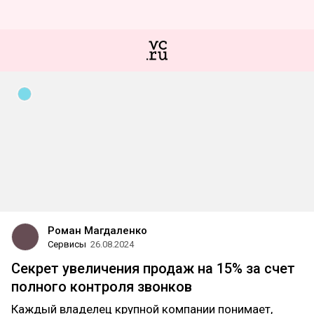
Роман Магдаленко
Сервисы
26.08.2024
Секрет увеличения продаж на 15% за счет
полного контроля звонков
Каждый владелец крупной компании понимает,