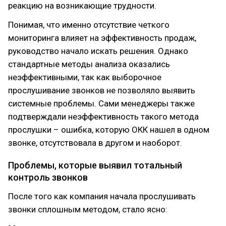
реакцию на возникающие трудности.
Понимая, что именно отсутствие четкого
мониторинга влияет на эффективность продаж,
руководство начало искать решения. Однако
стандартные методы анализа оказались
неэффективными, так как выборочное
прослушивание звонков не позволяло выявить
системные проблемы. Сами менеджеры также
подтверждали неэффективность такого метода
прослушки – ошибка, которую ОКК нашел в одном
звонке, отсутствовала в другом и наоборот.
Проблемы, которые выявил тотальный
контроль звонков
После того как компания начала прослушивать
звонки сплошным методом, стало ясно: