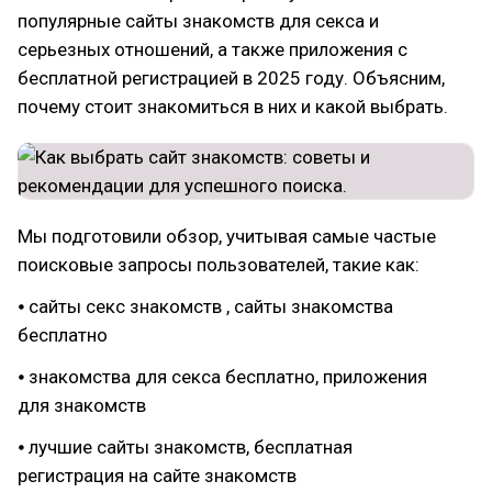
популярные сайты знакомств для секса и
серьезных отношений, а также приложения с
бесплатной регистрацией в 2025 году. Объясним,
почему стоит знакомиться в них и какой выбрать.
Мы подготовили обзор, учитывая самые частые
поисковые запросы пользователей, такие как:
⦁ сайты секс знакомств , сайты знакомства
бесплатно
⦁ знакомства для секса бесплатно, приложения
для знакомств
⦁ лучшие сайты знакомств, бесплатная
регистрация на сайте знакомств