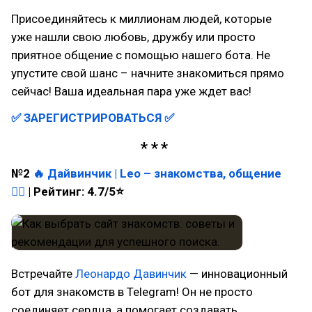
Присоединяйтесь к миллионам людей, которые
уже нашли свою любовь, дружбу или просто
приятное общение с помощью нашего бота. Не
упустите свой шанс – начните знакомиться прямо
сейчас! Ваша идеальная пара уже ждет вас!
✅ ЗАРЕГИСТРИРОВАТЬСЯ
✅
№2
🔥
Дайвинчик | Leo – знакомства, общение
👈🏻
| Рейтинг: 4.7/5⭐
Встречайте
Леонардо Давинчик
— инновационный
бот для знакомств в Telegram! Он не просто
соединяет сердца, а помогает создавать