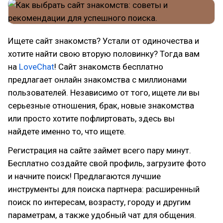
Ищете сайт знакомств? Устали от одиночества и
хотите найти свою вторую половинку? Тогда вам
на
LoveChat
! Сайт знакомств бесплатно
предлагает онлайн знакомства с миллионами
пользователей. Независимо от того, ищете ли вы
серьезные отношения, брак, новые знакомства
или просто хотите пофлиртовать, здесь вы
найдете именно то, что ищете.
Регистрация на сайте займет всего пару минут.
Бесплатно создайте свой профиль, загрузите фото
и начните поиск! Предлагаются лучшие
инструменты для поиска партнера: расширенный
поиск по интересам, возрасту, городу и другим
параметрам, а также удобный чат для общения.