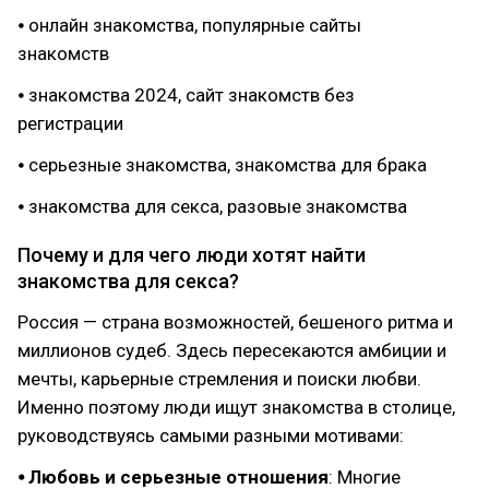
⦁ онлайн знакомства, популярные сайты
знакомств
⦁ знакомства 2024, сайт знакомств без
регистрации
⦁ серьезные знакомства, знакомства для брака
⦁ знакомства для секса, разовые знакомства
Почему и для чего люди хотят найти
знакомства для секса?
Россия — страна возможностей, бешеного ритма и
миллионов судеб. Здесь пересекаются амбиции и
мечты, карьерные стремления и поиски любви.
Именно поэтому люди ищут знакомства в столице,
руководствуясь самыми разными мотивами:
⦁ Любовь и серьезные отношения
: Многие