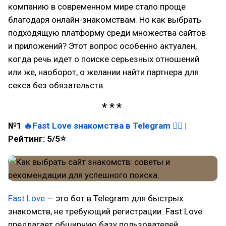
компанию в современном мире стало проще
благодаря онлайн-знакомствам. Но как выбрать
подходящую платформу среди множества сайтов
и приложений? Этот вопрос особенно актуален,
когда речь идет о поиске серьезных отношений
или же, наоборот, о желании найти партнера для
секса без обязательств.
№1
🔥
Fast Love знакомства в Telegram
👈🏻
|
Рейтинг: 5/5⭐
Fast Love
— это бот в Telegram для быстрых
знакомств, не требующий регистрации. Fast Love
предлагает обширную базу пользователей,