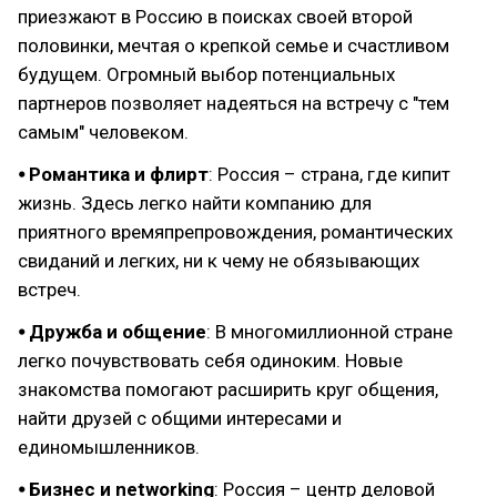
приезжают в Россию в поисках своей второй
половинки, мечтая о крепкой семье и счастливом
будущем. Огромный выбор потенциальных
партнеров позволяет надеяться на встречу с "тем
самым" человеком.
⦁ Романтика и флирт
: Россия – страна, где кипит
жизнь. Здесь легко найти компанию для
приятного времяпрепровождения, романтических
свиданий и легких, ни к чему не обязывающих
встреч.
⦁ Дружба и общение
: В многомиллионной стране
легко почувствовать себя одиноким. Новые
знакомства помогают расширить круг общения,
найти друзей с общими интересами и
единомышленников.
⦁ Бизнес и networking
: Россия – центр деловой