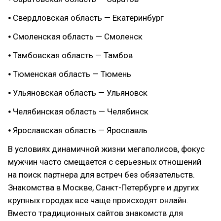
⦁ Свердловская область — Екатеринбург
⦁ Смоленская область — Смоленск
⦁ Тамбовская область — Тамбов
⦁ Тюменская область — Тюмень
⦁ Ульяновская область — Ульяновск
⦁ Челябинская область — Челябинск
⦁ Ярославская область — Ярославль
В условиях динамичной жизни мегаполисов, фокус
мужчин часто смещается с серьезных отношений
на поиск партнера для встреч без обязательств.
Знакомства в Москве, Санкт-Петербурге и других
крупных городах все чаще происходят онлайн.
Вместо традиционных сайтов знакомств для