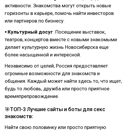
активности. Знакомства могут открыть новые
горизонты в карьере, помочь найти инвесторов
или партнеров по бизнесу.
⦁ Культурный досуг
: Посещение выставок,
театров, концертов вместе с новыми знакомыми
делает культурную жизнь Новосибирска еще
более насыщенной и интересной.
Независимо от целей, Россия предоставляет
огромные возможности для знакомств и
общения. Каждый может найти здесь то, что ищет,
будь то любовь, дружба или просто приятное
времяпрепровождение.
🎯ТОП-3 Лучшие сайты и боты для секс
знакомств:
Найти свою половинку или просто приятную