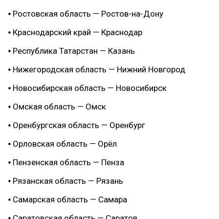
⦁ Ростовская область — Ростов-на-Дону
⦁ Краснодарский край — Краснодар
⦁ Республика Татарстан — Казань
⦁ Нижегородская область — Нижний Новгород
⦁ Новосибирская область — Новосибирск
⦁ Омская область — Омск
⦁ Оренбургская область — Оренбург
⦁ Орловская область — Орёл
⦁ Пензенская область — Пенза
⦁ Рязанская область — Рязань
⦁ Самарская область — Самара
⦁ Саратовская область — Саратов