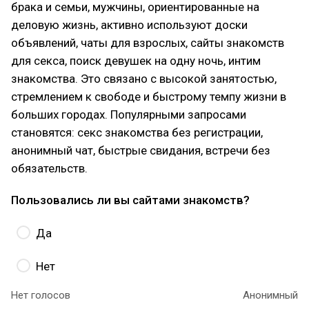
брака и семьи, мужчины, ориентированные на
деловую жизнь, активно используют доски
объявлений, чаты для взрослых, сайты знакомств
для секса, поиск девушек на одну ночь, интим
знакомства. Это связано с высокой занятостью,
стремлением к свободе и быстрому темпу жизни в
больших городах. Популярными запросами
становятся: секс знакомства без регистрации,
анонимный чат, быстрые свидания, встречи без
обязательств.
Пользовались ли вы сайтами знакомств?
Да
Нет
Нет голосов
Анонимный