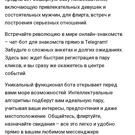
включающую привлекательных девушек и
состоятельных мужчин, для флирта, встреч и
построения серьезных отношений.
Встречайте революцию в мире онлайн-знакомств
– чат-бот для знакомств прямо в Telegram!
Забудьте о сложных анкетах и долгих ожиданиях.
Здесь вас ждет быстрая регистрация в пару
кликов, и вы сразу же окажетесь в центре
событий.
Уникальный функционал бота открывает перед
вами море возможностей. Интеллектуальные
алгоритмы подберут вам идеальную пару,
учитывая ваши интересы, предпочтения и даже
местоположение. Общайтесь, флиртуйте,
назначайте свидания – все это легко и удобно
прямо в вашем любимом мессенджере.