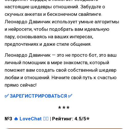
настоящие шедевры отношений. Забудьте о
скучных анкетах и бесконечном свайпинге.
Леонардо Давинчик использует умные алгоритмы
и нейросети, чтобы подобрать вам идеальную
пару, основываясь на ваших интересах,
предпочтениях и даже стиле общения.
Леонардо Давинчик — это не просто бот, это ваш
личный помощник в мире знакомств, который
поможет вам создать свой собственный шедевр
любви и отношений. Начните свой путь к счастью
прямо сейчас!
✅ ЗАРЕГИСТРИРОВАТЬСЯ
✅
№3
🔥
LoveChat
👈🏻
| Рейтинг: 4.5/5⭐