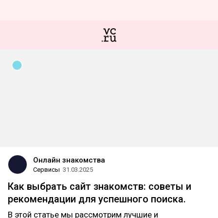
Онлайн знакомства
Сервисы
31.03.2025
Как выбрать сайт знакомств: советы и
рекомендации для успешного поиска.
В этой статье мы рассмотрим лучшие и