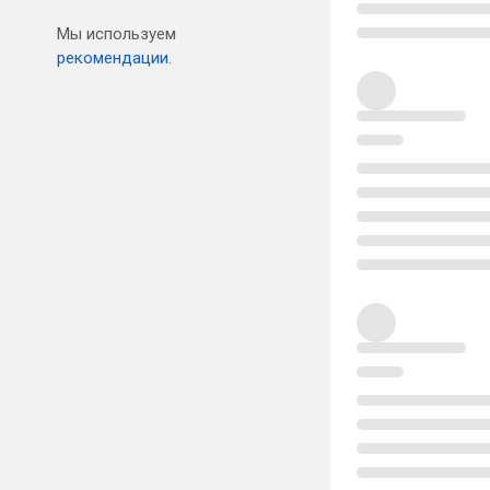
Мы используем
рекомендации.