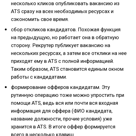
несколько кликов опубликовать вакансию из
ATS сразу на всех необходимых ресурсах и
сэкономить свое время.
сбор откликов кандидатов. Похожая функция
на предыдущую, но работает она в обратную
сторону. Рекрутер публикует вакансию на
нескольких ресурсах, а затем все отклики на нее
приходят ему в ATS c полной информацией.
Таким образом, ATS становится единым окном
работы с кандидатами.
формирование офферов кандидатам. Эту
рутинную операцию тоже можно упростить при
помощи ATS, ведь вся или почти вся входная
информация для оффера (ФИО кандидата,
название должности, прочие условия) уже
хранится в ATS. В итоге оффер формируется
всего в несколько клавиш.