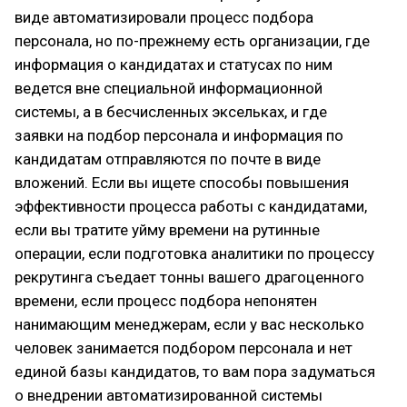
виде автоматизировали процесс подбора
персонала, но по-прежнему есть организации, где
информация о кандидатах и статусах по ним
ведется вне специальной информационной
системы, а в бесчисленных эксельках, и где
заявки на подбор персонала и информация по
кандидатам отправляются по почте в виде
вложений. Если вы ищете способы повышения
эффективности процесса работы с кандидатами,
если вы тратите уйму времени на рутинные
операции, если подготовка аналитики по процессу
рекрутинга съедает тонны вашего драгоценного
времени, если процесс подбора непонятен
нанимающим менеджерам, если у вас несколько
человек занимается подбором персонала и нет
единой базы кандидатов, то вам пора задуматься
о внедрении автоматизированной системы