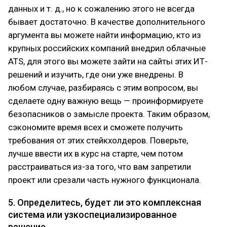
данных и т. д., но к сожалению этого не всегда
бывает достаточно. В качестве дополнительного
аргумента вы можете найти информацию, кто из
крупных российских компаний внедрил облачные
ATS, для этого вы можете зайти на сайты этих ИТ-
решений и изучить, где они уже внедрены. В
любом случае, разбираясь с этим вопросом, вы
сделаете одну важную вещь — проинформируете
безопасников о замысле проекта. Таким образом,
сэкономите время всех и сможете получить
требования от этих стейкхолдеров. Поверьте,
лучше ввести их в курс на старте, чем потом
расстраиваться из-за того, что вам запретили
проект или срезали часть нужного функционала.
5. Определитесь, будет ли это комплексная
система или узкоспециализированное
решение