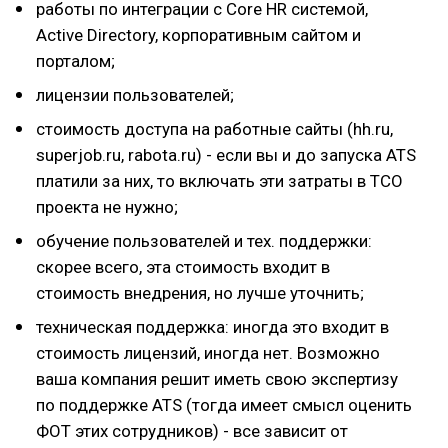
работы по интеграции с Core HR системой,
Active Directory, корпоративным сайтом и
порталом;
лицензии пользователей;
стоимость доступа на работные сайты (hh.ru,
superjob.ru, rabota.ru) - если вы и до запуска ATS
платили за них, то включать эти затраты в ТСО
проекта не нужно;
обучение пользователей и тех. поддержки:
скорее всего, эта стоимость входит в
стоимость внедрения, но лучше уточнить;
техническая поддержка: иногда это входит в
стоимость лицензий, иногда нет. Возможно
ваша компания решит иметь свою экспертизу
по поддержке ATS (тогда имеет смысл оценить
ФОТ этих сотрудников) - все зависит от