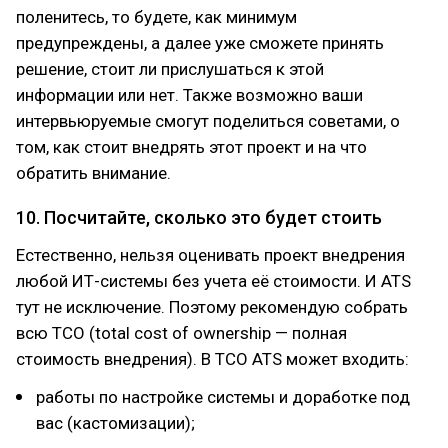
поленитесь, то будете, как минимум
предупреждены, а далее уже сможете принять
решение, стоит ли прислушаться к этой
информации или нет. Также возможно ваши
интервьюруемые смогут поделиться советами, о
том, как стоит внедрять этот проект и на что
обратить внимание.
10. Посчитайте, сколько это будет стоить
Естественно, нельзя оценивать проект внедрения
любой ИТ-системы без учета её стоимости. И ATS
тут не исключение. Поэтому рекомендую собрать
всю ТСО (total cost of ownership — полная
стоимость внедрения). В TСO ATS может входить:
работы по настройке системы и доработке под
вас (кастомизации);