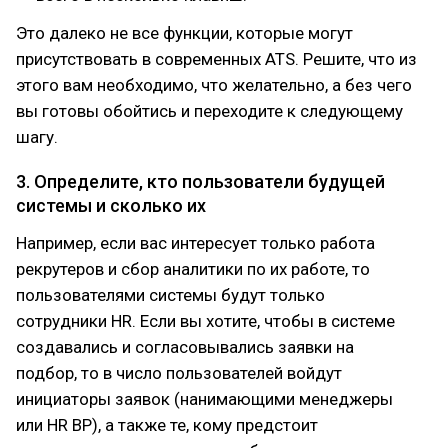
Это далеко не все функции, которые могут
присутствовать в современных ATS. Решите, что из
этого вам необходимо, что желательно, а без чего
вы готовы обойтись и переходите к следующему
шагу.
3. Определите, кто пользователи будущей
системы и сколько их
Например, если вас интересует только работа
рекрутеров и сбор аналитики по их работе, то
пользователями системы будут только
сотрудники HR. Если вы хотите, чтобы в системе
создавались и согласовывались заявки на
подбор, то в число пользователей войдут
инициаторы заявок (нанимающими менеджеры
или HR BP), а также те, кому предстоит