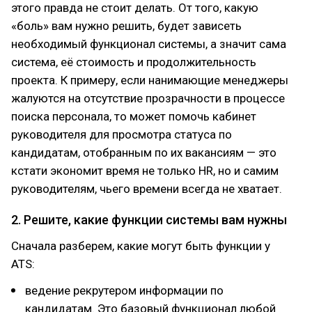
этого правда не стоит делать. От того, какую
«боль» вам нужно решить, будет зависеть
необходимый функционал системы, а значит сама
система, её стоимость и продолжительность
проекта. К примеру, если нанимающие менеджеры
жалуются на отсутствие прозрачности в процессе
поиска персонала, то может помочь кабинет
руководителя для просмотра статуса по
кандидатам, отобранным по их вакансиям — это
кстати экономит время не только HR, но и самим
руководителям, чьего времени всегда не хватает.
2. Решите, какие функции системы вам нужны
Сначала разберем, какие могут быть функции у
ATS:
ведение рекрутером информации по
кандидатам. Это базовый функционал любой