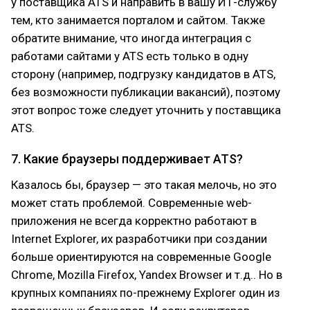
у поставщика ATS и направить в вашу ИТ-службу
тем, кто занимается порталом и сайтом. Также
обратите внимание, что иногда интеграция с
работами сайтами у ATS есть только в одну
сторону (например, подгрузку кандидатов в ATS,
без возможности публикации вакансий), поэтому
этот вопрос тоже следует уточнить у поставщика
ATS.
7. Какие браузеры поддерживает ATS?
Казалось бы, браузер — это такая мелочь, но это
может стать проблемой. Современные web-
приложения не всегда корректно работают в
Internet Explorer, их разработчики при создании
больше ориентируются на современные Google
Chrome, Mozilla Firefox, Yandex Browser и т.д.. Но в
крупных компаниях по-прежнему Explorer один из