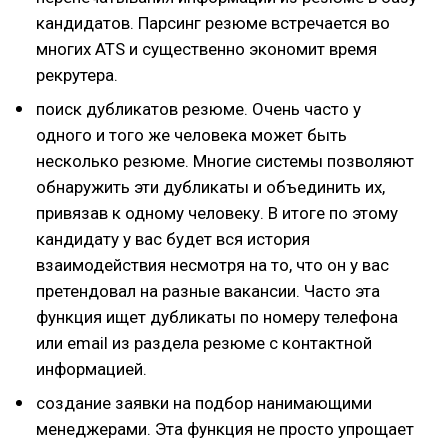
кандидатов. Парсинг резюме встречается во
многих ATS и существенно экономит время
рекрутера.
поиск дубликатов резюме. Очень часто у
одного и того же человека может быть
несколько резюме. Многие системы позволяют
обнаружить эти дубликаты и объединить их,
привязав к одному человеку. В итоге по этому
кандидату у вас будет вся история
взаимодействия несмотря на то, что он у вас
претендовал на разные вакансии. Часто эта
функция ищет дубликаты по номеру телефона
или email из раздела резюме с контактной
информацией.
создание заявки на подбор нанимающими
менеджерами. Эта функция не просто упрощает