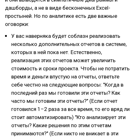
дашборды, а не в виде бесконечных Excel-
простыней. Но по аналитике есть две важные
оговорки:
У вас наверняка будет соблазн реализовать
несколько дополнительных отчетов в системе,
которых в ней пока нет. Естественно,
реализация этих отчетов может увеличить
стоимость и сроки проекта. Чтобы не потратить
время и деньги впустую на отчеты, ответьте
себе честно на следующие вопросы: "Когда в
последний раз мы готовили эти отчеты? Как
часто мы готовим эти отчеты?" (Если отчет
готовился 1–2 раза за все время, то его вряд ли
стоит автоматизировать) "Кто анализирует эти
отчеты? Какие решения по этим отчетам
принимаются?" (Если никто не вникает в эти