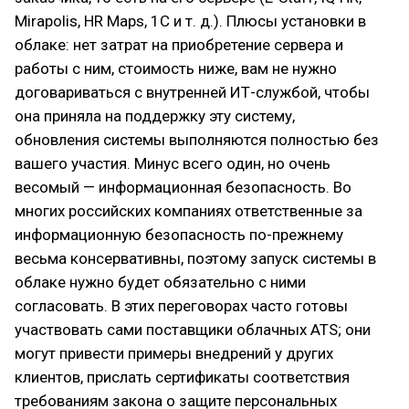
Mirapolis, HR Maps, 1C и т. д.). Плюсы установки в
облаке: нет затрат на приобретение сервера и
работы с ним, стоимость ниже, вам не нужно
договариваться с внутренней ИТ-службой, чтобы
она приняла на поддержку эту систему,
обновления системы выполняются полностью без
вашего участия. Минус всего один, но очень
весомый — информационная безопасность. Во
многих российских компаниях ответственные за
информационную безопасность по-прежнему
весьма консервативны, поэтому запуск системы в
облаке нужно будет обязательно с ними
согласовать. В этих переговорах часто готовы
участвовать сами поставщики облачных ATS; они
могут привести примеры внедрений у других
клиентов, прислать сертификаты соответствия
требованиям закона о защите персональных