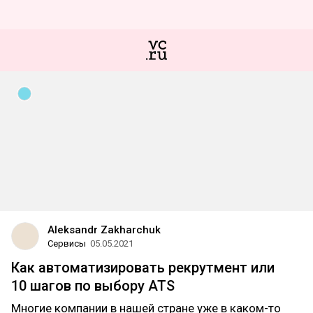
Aleksandr Zakharchuk
Сервисы
05.05.2021
Как автоматизировать рекрутмент или
10 шагов по выбору ATS
Многие компании в нашей стране уже в каком-то