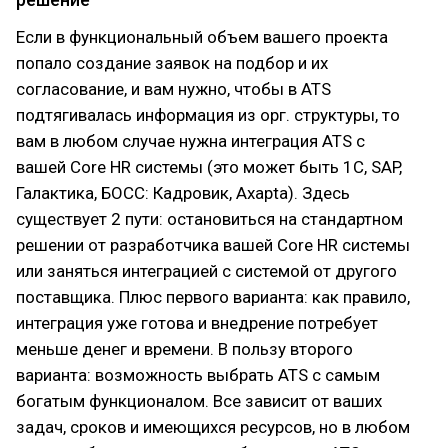
Если в функциональный объем вашего проекта
попало создание заявок на подбор и их
согласование, и вам нужно, чтобы в ATS
подтягивалась информация из орг. структуры, то
вам в любом случае нужна интеграция ATS с
вашей Core HR системы (это может быть 1С, SAP,
Галактика, БОСС: Кадровик, Axapta). Здесь
существует 2 пути: остановиться на стандартном
решении от разработчика вашей Core HR системы
или заняться интеграцией с системой от другого
поставщика. Плюс первого варианта: как правило,
интеграция уже готова и внедрение потребует
меньше денег и времени. В пользу второго
варианта: возможность выбрать ATS с самым
богатым функционалом. Все зависит от ваших
задач, сроков и имеющихся ресурсов, но в любом