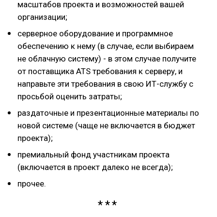
масштабов проекта и возможностей вашей
организации;
серверное оборудование и программное
обеспечению к нему (в случае, если выбираем
не облачную систему) - в этом случае получите
от поставщика ATS требования к серверу, и
направьте эти требования в свою ИТ-службу с
просьбой оценить затраты;
раздаточные и презентационные материалы по
новой системе (чаще не включается в бюджет
проекта);
премиальный фонд участникам проекта
(включается в проект далеко не всегда);
прочее.