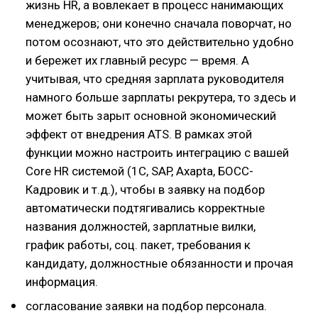
жизнь HR, а вовлекает в процесс нанимающих
менеджеров; они конечно сначала поворчат, но
потом осознают, что это действительно удобно
и бережет их главный ресурс — время. А
учитывая, что средняя зарплата руководителя
намного больше зарплаты рекрутера, то здесь и
может быть зарыт основной экономический
эффект от внедрения ATS. В рамках этой
функции можно настроить интеграцию с вашей
Core HR системой (1C, SAP, Axapta, БОСС-
Кадровик и т.д.), чтобы в заявку на подбор
автоматически подтягивались корректные
названия должностей, зарплатные вилки,
график работы, соц. пакет, требования к
кандидату, должностные обязанности и прочая
информация.
согласование заявки на подбор персонала.