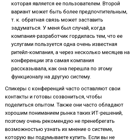
которая является ее пользователем. Второй
вариант может быть более предпочтительным,
т. к. обратная связь может заставить
задуматься. У меня был случай, когда
компания-разработчик гордилась тем, что ее
услугами пользуется одна очень известная
ритейл-компания, а через несколько месяцев на
конференции эта самая компания
рассказывала, как она перешла по этому
функционалу на другую систему.
Спикеры с конференций часто оставляют свои
контакты и готовы созвониться, чтобы
поделиться опытом. Также они часто обладают
хорошим пониманием рынка таких ИТ-решений,
поэтому очень рекомендую не пренебрегать
возможностью узнать их мнение о системе,
которую вы подумываете купить. Если вы не