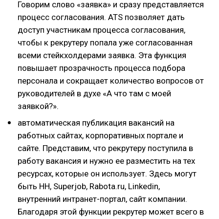
Говорим слово «заявка» и сразу представляется
процесс согласования. ATS позволяет дать
доступ участникам процесса согласования,
чтобы к рекрутеру попала уже согласованная
всеми стейкхолдерами заявка. Эта функция
повышает прозрачность процесса подбора
персонала и сокращает количество вопросов от
руководителей в духе «А что там с моей
заявкой?».
автоматическая публикация вакансий на
работных сайтах, корпоративных портале и
сайте. Представим, что рекрутеру поступила в
работу вакансия и нужно ее разместить на тех
ресурсах, которые он использует. Здесь могут
быть HH, Superjob, Rabota.ru, Linkedin,
внутренний интранет-портал, сайт компании.
Благодаря этой функции рекрутер может всего в