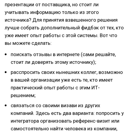
презентации от поставщика, но стоит ли
учитывать информацию только из этого
источника? Для принятия взвешенного решения
лучше собрать дополнительный фидбэк от тех, кто
уже имеет опыт работы с этой системы. Вот что
вы можете сделать:
поискать отзывы в интернете (сами решайте,
стоит ли доверять этому источнику);
расспросить своих нынешних коллег, возможно
в вашей организации уже есть те, кто имеет
практический опыт работы с этим ИТ-
решением;
связаться со своими визави из других
компаний. Здесь есть два варианта: попросить у
интегратора организовать референс-визит или
самостоятельно найти человека из компании,