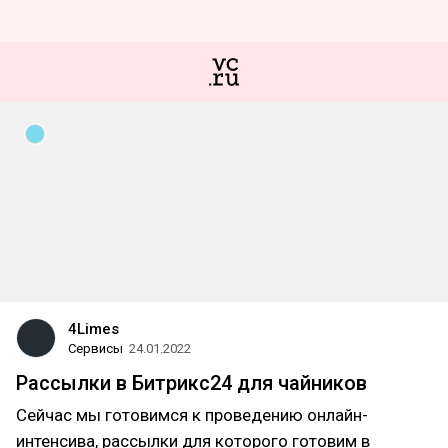
4Limes
Сервисы
24.01.2022
Рассылки в Битрикс24 для чайников
Сейчас мы готовимся к проведению онлайн-
интенсива, рассылки для которого готовим в