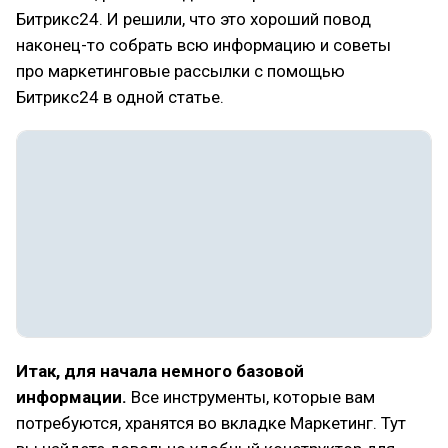
Битрикс24. И решили, что это хороший повод
наконец-то собрать всю информацию и советы
про маркетинговые рассылки с помощью
Битрикс24 в одной статье.
Итак, для начала немного базовой
информации.
Все инструменты, которые вам
потребуются, хранятся во вкладке Маркетинг. Тут