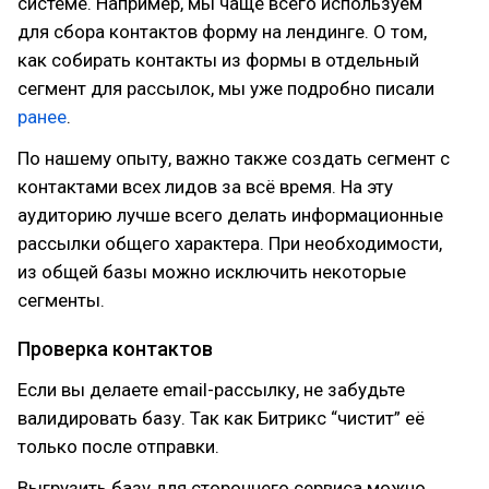
системе. Например, мы чаще всего используем
для сбора контактов форму на лендинге. О том,
как собирать контакты из формы в отдельный
сегмент для рассылок, мы уже подробно писали
ранее
.
По нашему опыту, важно также создать сегмент с
контактами всех лидов за всё время. На эту
аудиторию лучше всего делать информационные
рассылки общего характера. При необходимости,
из общей базы можно исключить некоторые
сегменты.
Проверка контактов
Если вы делаете email-рассылку, не забудьте
валидировать базу. Так как Битрикс “чистит” её
только после отправки.
Выгрузить базу для стороннего сервиса можно