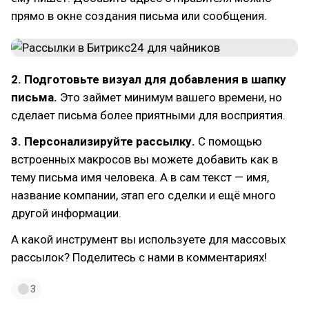
прямо в окне создания письма или сообщения.
2. Подготовьте визуал для добавления в шапку
письма.
Это займет минимум вашего времени, но
сделает письма более приятными для восприятия.
3. Персонализируйте рассылку.
С помощью
встроенных макросов вы можете добавить как в
тему письма имя человека. А в сам текст — имя,
название компании, этап его сделки и ещё много
другой информации.
А какой инструмент вы используете для массовых
рассылок? Поделитесь с нами в комментариях!
3