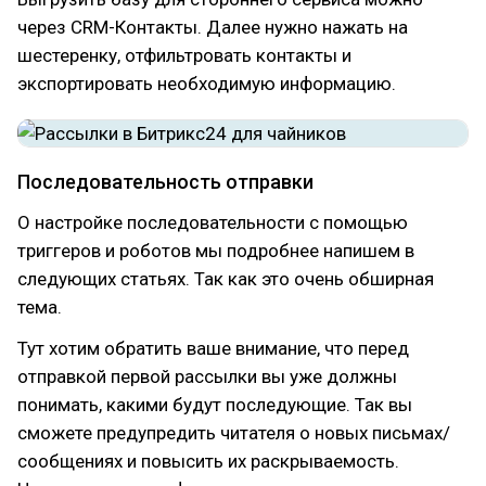
через CRM-Контакты. Далее нужно нажать на
шестеренку, отфильтровать контакты и
экспортировать необходимую информацию.
Последовательность отправки
О настройке последовательности с помощью
триггеров и роботов мы подробнее напишем в
следующих статьях. Так как это очень обширная
тема.
Тут хотим обратить ваше внимание, что перед
отправкой первой рассылки вы уже должны
понимать, какими будут последующие. Так вы
сможете предупредить читателя о новых письмах/
сообщениях и повысить их раскрываемость.