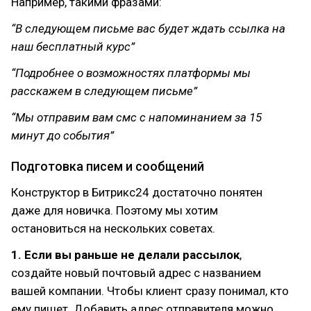
Например, такими фразами:
“В следующем письме вас будет ждать ссылка на
наш бесплатный курс”
“Подробнее о возможностях платформы мы
расскажем в следующем письме”
“Мы отправим вам смс с напоминанием за 15
минут до события”
Подготовка писем и сообщений
Конструктор в Битрикс24 достаточно понятен
даже для новичка. Поэтому мы хотим
остановиться на нескольких советах.
1. Если вы раньше не делали рассылок
,
создайте новый почтовый адрес с названием
вашей компании. Чтобы клиент сразу понимал, кто
ему пишет. Добавить адрес отправителя можно