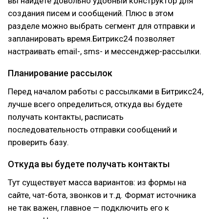
вы найдете довольно удобный конструктор для
создания писем и сообщений. Плюс в этом
разделе можно выбрать сегмент для отправки и
запланировать время.Битрикс24 позволяет
настраивать email-, sms- и мессенджер-рассылки.
Планирование рассылок
Перед началом работы с рассылками в Битрикс24,
лучше всего определиться, откуда вы будете
получать контакты, расписать
последовательность отправки сообщений и
проверить базу.
Откуда вы будете получать контакты
Тут существует масса вариантов: из формы на
сайте, чат-бота, звонков и т.д. Формат источника
не так важен, главное — подключить его к