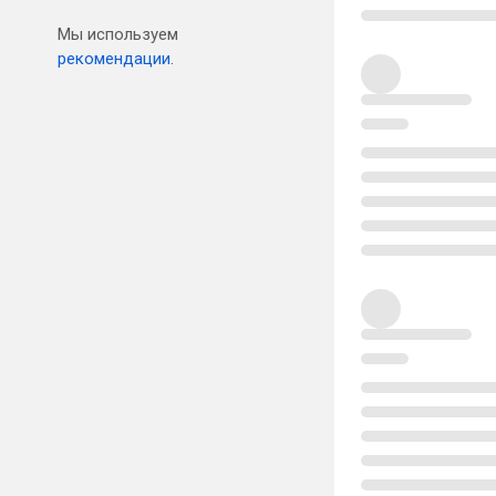
Мы используем
рекомендации.