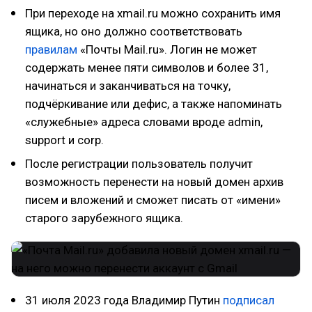
При переходе на xmail.ru можно сохранить имя
ящика, но оно должно соответствовать
правилам
«Почты Mail.ru». Логин не может
содержать менее пяти символов и более 31,
начинаться и заканчиваться на точку,
подчёркивание или дефис, а также напоминать
«служебные» адреса словами вроде admin,
support и corp.
После регистрации пользователь получит
возможность перенести на новый домен архив
писем и вложений и сможет писать от «имени»
старого зарубежного ящика.
31 июля 2023 года Владимир Путин
подписал