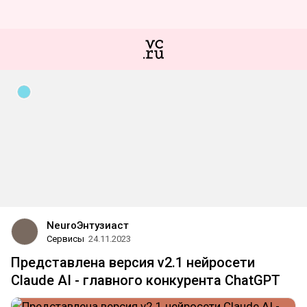
NeuroЭнтузиаст
Сервисы
24.11.2023
Представлена версия v2.1 нейросети
Claude AI - главного конкурента ChatGPT