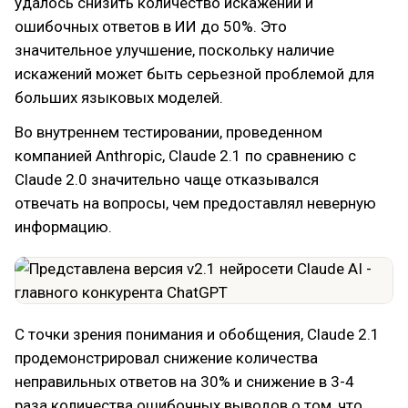
удалось снизить количество искажений и
ошибочных ответов в ИИ до 50%. Это
значительное улучшение, поскольку наличие
искажений может быть серьезной проблемой для
больших языковых моделей.
Во внутреннем тестировании, проведенном
компанией Anthropic, Claude 2.1 по сравнению с
Claude 2.0 значительно чаще отказывался
отвечать на вопросы, чем предоставлял неверную
информацию.
С точки зрения понимания и обобщения, Claude 2.1
продемонстрировал снижение количества
неправильных ответов на 30% и снижение в 3-4
раза количества ошибочных выводов о том, что