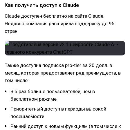
Как получить доступ к Claude
Claude доступен бесплатно на сайте Claude.
Недавно компания расширила поддержку до 95
стран.
Также доступна подписка pro-tier за 20 долл. в
месяц, которая предоставляет ряд преимуществ, в
том числе:
В 5 раз больше пользователей, чем в
бесплатном режиме
Приоритетный доступ в периоды высокой
посещаемости
Ранний доступ к новым функциям (в том числе к