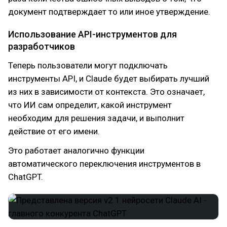
документ подтверждает то или иное утверждение.
Использование API-инструментов для
разработчиков
Теперь пользователи могут подключать
инструменты API, и Claude будет выбирать лучший
из них в зависимости от контекста. Это означает,
что ИИ сам определит, какой инструмент
необходим для решения задачи, и выполнит
действие от его имени.
Это работает аналогично функции
автоматического переключения инструментов в
ChatGPT.