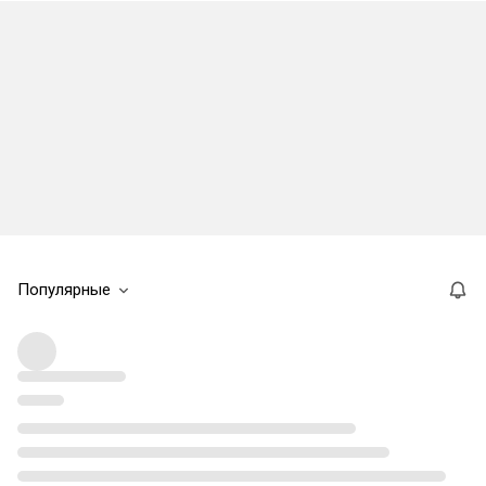
Популярные