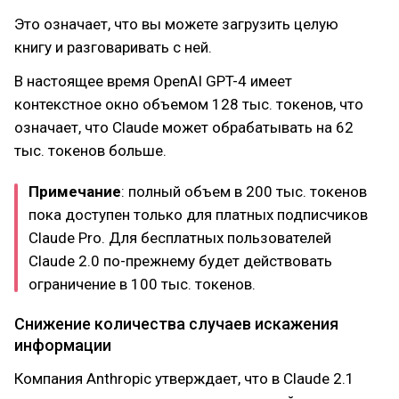
Это означает, что вы можете загрузить целую
книгу и разговаривать с ней.
В настоящее время OpenAI GPT-4 имеет
контекстное окно объемом 128 тыс. токенов, что
означает, что Claude может обрабатывать на 62
тыс. токенов больше.
Примечание
: полный объем в 200 тыс. токенов
пока доступен только для платных подписчиков
Claude Pro. Для бесплатных пользователей
Claude 2.0 по-прежнему будет действовать
ограничение в 100 тыс. токенов.
Снижение количества случаев искажения
информации
Компания Anthropic утверждает, что в Claude 2.1