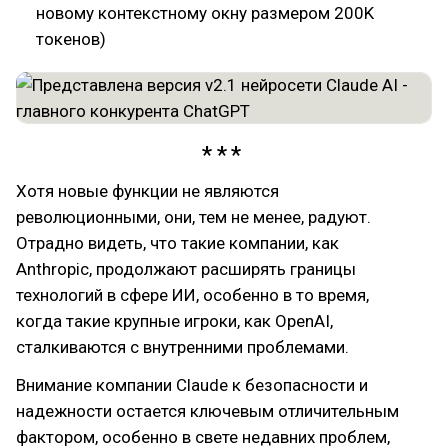
новому контекстному окну размером 200K
токенов)
Хотя новые функции не являются
революционными, они, тем не менее, радуют.
Отрадно видеть, что такие компании, как
Anthropic, продолжают расширять границы
технологий в сфере ИИ, особенно в то время,
когда такие крупные игроки, как OpenAI,
сталкиваются с внутренними проблемами.
Внимание компании Claude к безопасности и
надежности остается ключевым отличительным
фактором, особенно в свете недавних проблем,