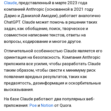
Claude
, представленный в марте 2023 года
компанией Anthropic (основанной в 2021 году
Дарио и Даниэлой Амодеи), работает аналогично
ChatGPT. Claude может помочь в решении таких
задач, как обобщение, поиск, творческое и
совместное написание текстов, ответы на
вопросы, кодирование и многое другое.
Отличительной особенностью Claude является его
ориентация на безопасность. Компания Anthropic
приложила все усилия, чтобы разработать Claude
таким образом, чтобы свести к минимуму риск
появления вредных результатов, таких как
предвзятость, дезинформация и оскорбительные
высказывания.
На базе Claude работают два популярных веб-
приложения:
Poe
и
Notion
от Quora.