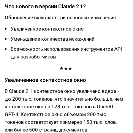
Что нового в версии Claude 2.1?
Обновление включает три основных изменения:
Увеличенное контекстное окно
Уменьшение количества искажений
Возможность использования инструментов API
для разработчиков
Увеличенное контекстное окно
В Claude 2.1 контекстное окно увеличено вдвое -
до 200 тыс. токенов, что значительно больше, чем
контекстное окно в 128 тыс. токенов в OpenAI
GPT-4. Контекстное окно объемом 200 тыс.
токенов соответствует примерно 150 тыс. слов,
или более 500 страниц документов.