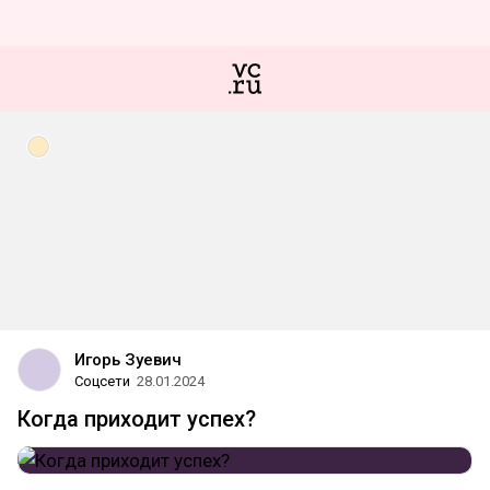
Игорь Зуевич
Соцсети
28.01.2024
Когда приходит успех?