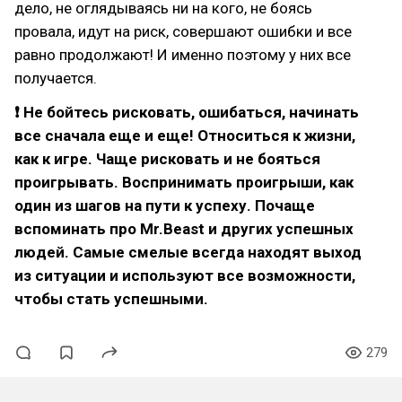
дело, не оглядываясь ни на кого, не боясь
провала, идут на риск, совершают ошибки и все
равно продолжают! И именно поэтому у них все
получается.
❗ Не бойтесь рисковать, ошибаться, начинать
все сначала еще и еще! Относиться к жизни,
как к игре. Чаще рисковать и не бояться
проигрывать. Воспринимать проигрыши, как
один из шагов на пути к успеху. Почаще
вспоминать про Mr.Beast и других успешных
людей. Самые смелые всегда находят выход
из ситуации и используют все возможности,
чтобы стать успешными.
279