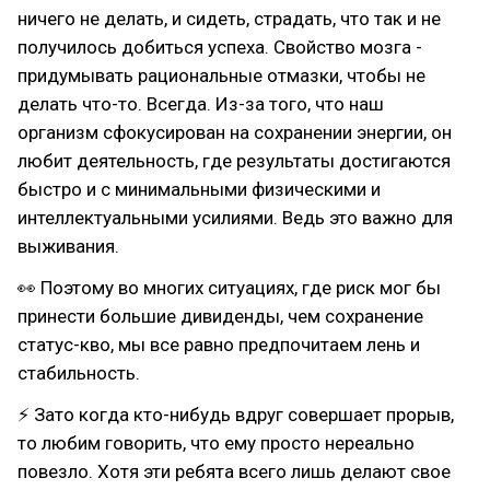
ничего не делать, и сидеть, страдать, что так и не
получилось добиться успеха. Свойство мозга -
придумывать рациональные отмазки, чтобы не
делать что-то. Всегда. Из-за того, что наш
организм сфокусирован на сохранении энергии, он
любит деятельность, где результаты достигаются
быстро и с минимальными физическими и
интеллектуальными усилиями. Ведь это важно для
выживания.
👀 Поэтому во многих ситуациях, где риск мог бы
принести большие дивиденды, чем сохранение
статус-кво, мы все равно предпочитаем лень и
стабильность.
⚡ Зато когда кто-нибудь вдруг совершает прорыв,
то любим говорить, что ему просто нереально
повезло. Хотя эти ребята всего лишь делают свое