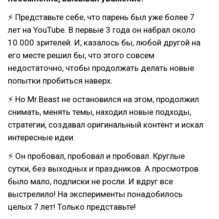
⚡ Представьте себе, что парень был уже более 7
лет на YouTube. В первые 3 года он набрал около
10 000 зрителей. И, казалось бы, любой другой на
его месте решил бы, что этого совсем
недостаточно, чтобы продолжать делать новые
попытки пробиться наверх.
⚡ Но Mr.Beast не остановился на этом, продолжил
снимать, менять темы, находил новые подходы,
стратегии, создавал оригинальный контент и искал
интересные идеи.
⚡ Он пробовал, пробовал и пробовал. Круглые
сутки, без выходных и праздников. А просмотров
было мало, подписки не росли. И вдруг все
выстрелило! На эксперименты понадобилось
целых 7 лет! Только представьте!