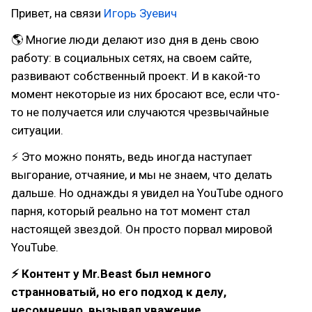
Привет, на связи
Игорь Зуевич
🌎 Многие люди делают изо дня в день свою
работу: в социальных сетях, на своем сайте,
развивают собственный проект. И в какой-то
момент некоторые из них бросают все, если что-
то не получается или случаются чрезвычайные
ситуации.
⚡ Это можно понять, ведь иногда наступает
выгорание, отчаяние, и мы не знаем, что делать
дальше. Но однажды я увидел на YouTube одного
парня, который реально на тот момент стал
настоящей звездой. Он просто порвал мировой
YouTube.
⚡ Контент у Mr.Beast был немного
странноватый, но его подход к делу,
несомненно, вызывал уважение.