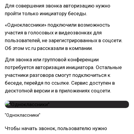
Для совершения звонка авторизацию нужно
пройти только инициатору беседы.
«Одноклассники» подключили возможность
участия в голосовых и видеозвонках для
пользователей, не зарегистрированных в соцсети.
Об этом vc.ru рассказали в компании.
Для звонка или групповой конференции
потребуется авторизация инициатора. Остальные
участники разговора смогут подключиться к
беседе, перейдя по ссылке. Сервис доступен в
десктопной версии и в приложениях соцсети.
"Одноклассники"
Чтобы начать звонок, пользователю нужно