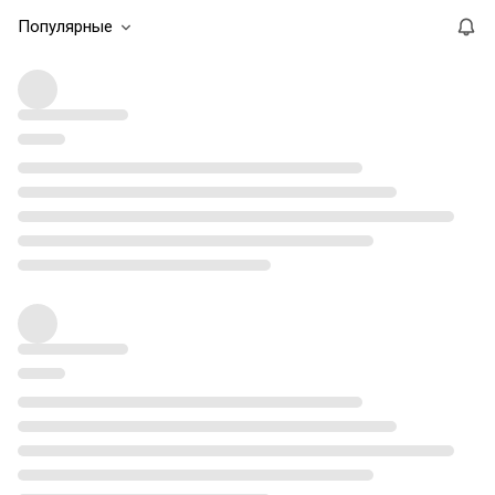
Популярные