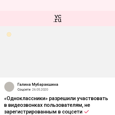
Галина Мубаракшина
Соцсети
26.05.2020
«Одноклассники» разрешили участвовать
в видеозвонках пользователям, не
зарегистрированным в
соцсети