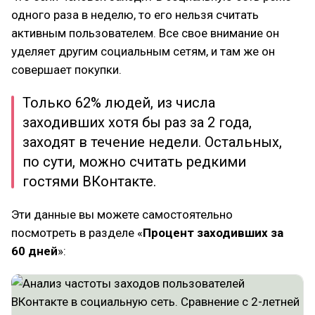
одного раза в неделю, то его нельзя считать
активным пользователем. Все свое внимание он
уделяет другим социальным сетям, и там же он
совершает покупки.
Только 62% людей, из числа
заходивших хотя бы раз за 2 года,
заходят в течение недели. Остальных,
по сути, можно считать редкими
гостями ВКонтакте.
Эти данные вы можете самостоятельно
посмотреть в разделе «
Процент заходивших за
60 дней
»: