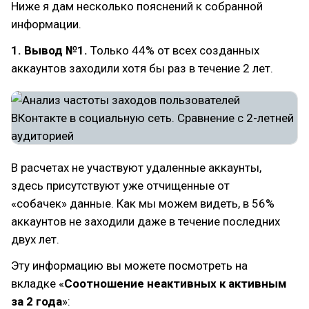
Ниже я дам несколько пояснений к собранной
информации.
1. Вывод №1.
Только 44% от всех созданных
аккаунтов заходили хотя бы раз в течение 2 лет.
В расчетах не участвуют удаленные аккаунты,
здесь присутствуют уже отчищенные от
«собачек» данные. Как мы можем видеть, в 56%
аккаунтов не заходили даже в течение последних
двух лет.
Эту информацию вы можете посмотреть на
вкладке «
Соотношение неактивных к активным
за 2 года
»: