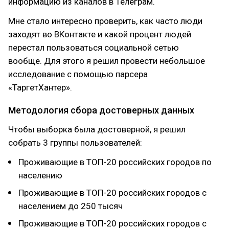
информацию из каналов в Телеграм.
Мне стало интересно проверить, как часто люди
заходят во ВКонтакте и какой процент людей
перестал пользоваться социальной сетью
вообще. Для этого я решил провести небольшое
исследование с помощью парсера
«ТаргетХантер».
Методология сбора достоверных данных
Чтобы выборка была достоверной, я решил
собрать 3 группы пользователей:
Проживающие в ТОП-20 российских городов по
населению
Проживающие в ТОП-20 российских городов с
населением до 250 тысяч
Проживающие в ТОП-20 российских городов с