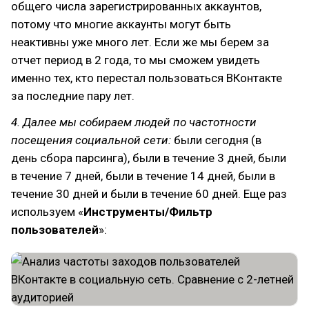
общего числа зарегистрированных аккаунтов,
потому что многие аккаунты могут быть
неактивны уже много лет. Если же мы берем за
отчет период в 2 года, то мы сможем увидеть
именно тех, кто перестал пользоваться ВКонтакте
за последние пару лет.
4. Далее мы собираем людей по частотности
посещения социальной сети:
были сегодня (в
день сбора парсинга), были в течение 3 дней, были
в течение 7 дней, были в течение 14 дней, были в
течение 30 дней и были в течение 60 дней. Еще раз
используем «
Инструменты/Фильтр
пользователей
»: