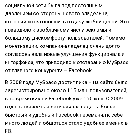
социальной сети была под постоянным
давлением со стороны нового владельца,
который хотел повысить отдачу любой ценой. Это
приводило к заоблачному числу рекламы и
большому дискомфорту пользователей. Помимо
монетизации, компания-владелец очень долго
согласовывала новые улучшения функционала и
интерфейса, что приводило к отставанию MySpace
от главного конкурента – Facebook.
В 2008 году MySpace достиг пика – на сайте было
зарегистрировано около 115 млн. пользователей,
в то время как на Facebook уже 150 млн. С 2009
года активность в сети начала падать: более
быстрый и удобный Facebook переманил к себе
много людей и общаться стало удобнее именно в
FB.