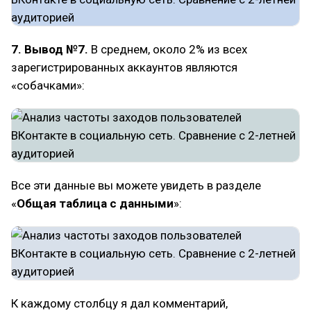
7. Вывод №7.
В среднем, около 2% из всех
зарегистрированных аккаунтов являются
«собачками»:
Все эти данные вы можете увидеть в разделе
«
Общая таблица с данными
»:
К каждому столбцу я дал комментарий,