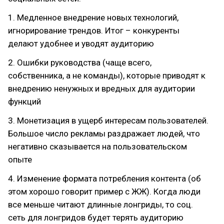
1. Медленное внедрение новых технологий,
игнорирование трендов. Итог – конкуренты
делают удобнее и уводят аудиторию
2. Ошибки руководства (чаще всего,
собственника, а не команды), которые приводят к
внедрению ненужных и вредных для аудитории
функций
3. Монетизация в ущерб интересам пользователей.
Большое число рекламы раздражает людей, что
негативно сказывается на пользовательском
опыте
4. Изменение формата потребления контента (об
этом хорошо говорит пример с ЖЖ). Когда люди
все меньше читают длинные лонгриды, то соц.
сеть для лонгридов будет терять аудиторию