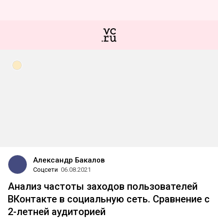
Александр Бакалов
Соцсети
06.08.2021
Анализ частоты заходов пользователей
ВКонтакте в социальную сеть. Сравнение с
2-летней аудиторией