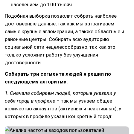
населением до 100 тысяч
Подобная выборка позволит собрать наиболее
достоверные данные, так как мы затрагиваем
самые крупные агломерации, а также областные и
районные центры. Собирать всю аудиторию
социальной сети нецелесообразно, так как это
только усложнит работу без улучшения
достоверности.
Собирать три сегмента людей я решил по
следующему алгоритму:
1. Сначала собираем людей, которые указали у
себя город в профиле
– так мы узнаем общее
количество аккаунтов (активных и неактивных), у
которых в профиле указан конкретный город: