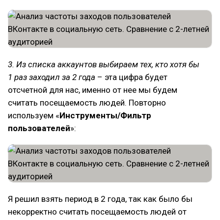
3. Из списка аккаунтов выбираем тех, кто хотя бы
1 раз заходил за 2 года
– эта цифра будет
отсчетной для нас, именно от нее мы будем
считать посещаемость людей. Повторно
используем «
Инструменты/Фильтр
пользователей
»:
Я решил взять период в 2 года, так как было бы
некорректно считать посещаемость людей от