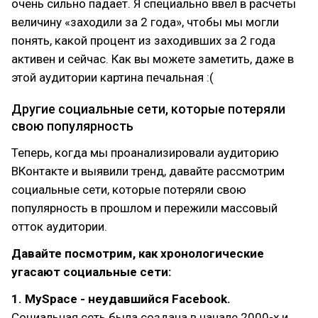
очень сильно падает. Я специально ввел в расчеты
величину «заходили за 2 года», чтобы мы могли
понять, какой процент из заходивших за 2 года
активен и сейчас. Как вы можете заметить, даже в
этой аудитории картина печальная :(
Другие социальные сети, которые потеряли
свою популярность
Теперь, когда мы проанализировали аудиторию
ВКонтакте и выявили тренд, давайте рассмотрим
социальные сети, которые потеряли свою
популярность в прошлом и пережили массовый
отток аудитории.
Давайте посмотрим, как хронологические
угасают социальные сети:
1. MySpace - неудавшийся Facebook.
Социальная сеть была создана в начале 2000-х и,