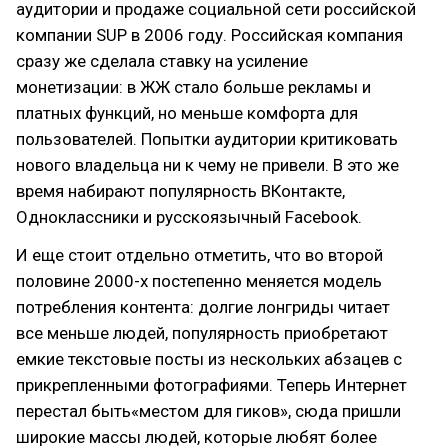
аудитории и продаже социальной сети российской
компании SUP в 2006 году. Российская компания
сразу же сделала ставку на усиление
монетизации: в ЖЖ стало больше рекламы и
платных функций, но меньше комфорта для
пользователей. Попытки аудитории критиковать
нового владельца ни к чему не привели. В это же
время набирают популярность ВКонтакте,
Одноклассники и русскоязычный Facebook.
И еще стоит отдельно отметить, что во второй
половине 2000-х постепенно меняется модель
потребления контента: долгие лонгриды читает
все меньше людей, популярность приобретают
емкие текстовые посты из нескольких абзацев с
прикрепленными фотографиями. Теперь Интернет
перестал быть«местом для гиков», сюда пришли
широкие массы людей, которые любят более