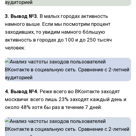
3. Вывод №3.
В малых городах активность
намного выше. Если мы посмотрим процент
заходивших, то увидим намного бóльшую
активность в городах до 100 и до 250 тысяч
человек:
4. Вывод №4.
Реже всего во ВКонтакте заходят
москвичи: всего лишь 23% заходят каждый день и
около 48% хотя бы раз в течение 7 дней: