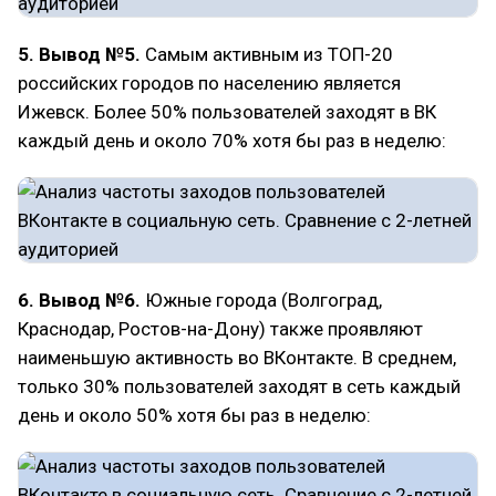
5. Вывод №5.
Самым активным из ТОП-20
российских городов по населению является
Ижевск. Более 50% пользователей заходят в ВК
каждый день и около 70% хотя бы раз в неделю:
6. Вывод №6.
Южные города (Волгоград,
Краснодар, Ростов-на-Дону) также проявляют
наименьшую активность во ВКонтакте. В среднем,
только 30% пользователей заходят в сеть каждый
день и около 50% хотя бы раз в неделю: