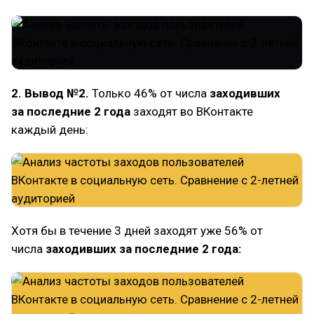
2. Вывод №2.
Только 46% от числа
заходивших
за последние 2 года
заходят во ВКонтакте
каждый день:
Хотя бы в течение 3 дней заходят уже 56% от
числа
заходивших за последние 2 года: