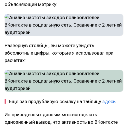
объясняющий метрику:
Развернув столбцы, вы можете увидеть
абсолютные цифры, которые я использовал при
расчетах:
Еще раз продублирую ссылку на таблицу
здесь
Из приведенных данным можем сделать
однозначный вывод, что активность во ВКонтакте