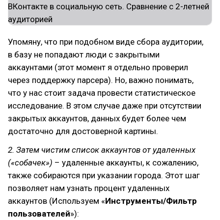
Упомяну, что при подобном виде сбора аудитории,
в базу не попадают люди с закрытыми
аккаунтами (этот момент я отдельно проверил
через поддержку парсера). Но, важно понимать,
что у нас стоит задача провести статистическое
исследование. В этом случае даже при отсутствии
закрытых аккаунтов, данных будет более чем
достаточно для достоверной картины.
2. Затем чистим список аккаунтов от удаленных
(«собачек»)
– удаленные аккаунты, к сожалению,
также собираются при указании города. Этот шаг
позволяет нам узнать процент удаленных
аккаунтов (Используем «
Инструменты/Фильтр
пользователей
»):