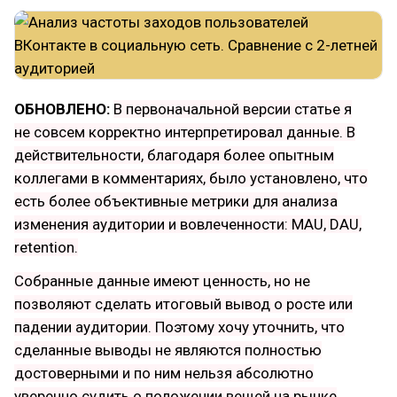
ОБНОВЛЕНО:
В первоначальной версии статье я
не совсем корректно интерпретировал данные. В
действительности, благодаря более опытным
коллегами в комментариях, было установлено, что
есть более объективные метрики для анализа
изменения аудитории и вовлеченности: MAU, DAU,
retention.
Собранные данные имеют ценность, но не
позволяют сделать итоговый вывод о росте или
падении аудитории. Поэтому хочу уточнить, что
сделанные выводы не являются полностью
достоверными и по ним нельзя абсолютно
уверенно судить о положении вещей на рынке