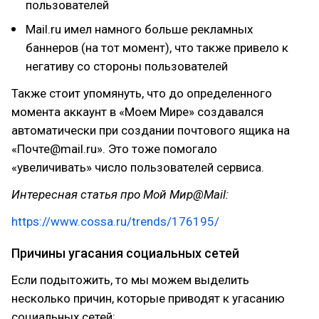
пользователей
Mail.ru имел намного больше рекламных
баннеров (на тот момент), что также привело к
негативу со стороны пользователей
Также стоит упомянуть, что до определенного
момента аккаунт в «Моем Мире» создавался
автоматически при создании почтового ящика на
«Почте@mail.ru». Это тоже помогало
«увеличивать» число пользователей сервиса.
Интересная статья про Мой Мир@Mail:
https://www.cossa.ru/trends/176195/
Причины угасания социальных сетей
Если подытожить, то мы можем выделить
несколько причин, которые приводят к угасанию
социальных сетей: