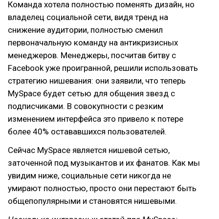
Команда хотела полностью поменять дизайн, но
владелец социальной сети, видя тренд на
снижение аудитории, полностью сменил
первоначальную команду на антикризисных
менеджеров. Менеджеры, посчитав битву с
Facebook уже проигранной, решили использовать
стратегию нишевания: они заявили, что теперь
MySpace будет сетью для общения звезд с
подписчиками. В совокупности с резким
изменением интерфейса это привело к потере
более 40% остававшихся пользователей.
Сейчас MySpace является нишевой сетью,
заточенной под музыкантов и их фанатов. Как мы
увидим ниже, социальные сети никогда не
умирают полностью, просто они перестают быть
общепопулярными и становятся нишевыми.