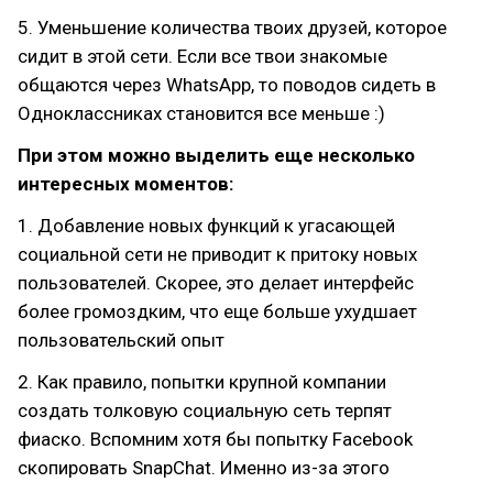
5. Уменьшение количества твоих друзей, которое
сидит в этой сети. Если все твои знакомые
общаются через WhatsApp, то поводов сидеть в
Одноклассниках становится все меньше :)
При этом можно выделить еще несколько
интересных моментов:
1. Добавление новых функций к угасающей
социальной сети не приводит к притоку новых
пользователей. Скорее, это делает интерфейс
более громоздким, что еще больше ухудшает
пользовательский опыт
2. Как правило, попытки крупной компании
создать толковую социальную сеть терпят
фиаско. Вспомним хотя бы попытку Facebook
скопировать SnapChat. Именно из-за этого