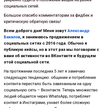
социальных сетей.
Большое спасибо комментаторам за фидбек и
критическую обратную связь!
Всем доброго дня! Меня зовут
Александр
Бакалов
, я занимаюсь продвижением в
социальных сетях с 2016 года. Обычно я
публикую кейсы, но в этот раз мы поговорим с
вами об активности во ВКонтакте и будущем
этой социальной сети.
На протяжении последних 5 лет я замечаю
следующую тенденцию: общение и потребление
контента перестало быть завязанным на одну
социальную сеть – Вконтакте. Теперь множество
людей общается через WhatsApp, потребляет
контент в Инстаграме, узнает более сложную