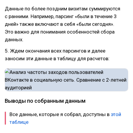
Данные по более поздним визитам суммируются
с ранними. Например, парсинг «были в течение 3
дней» также включают в себя «были сегодня».
Это важно для понимания особенностей сбора
данных.
5. Ждем окончания всех парсингов и далее
заносим эти данные в таблицу для расчетов:
Выводы по собранным данным
Все данные, которые я собрал, доступны в
этой
таблице