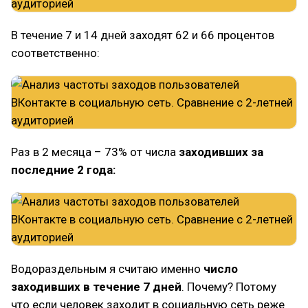
В течение 7 и 14 дней заходят 62 и 66 процентов
соответственно:
Раз в 2 месяца – 73% от числа
заходивших за
последние 2 года:
Водораздельным я считаю именно
число
заходивших в течение 7 дней
. Почему? Потому
что если человек заходит в социальную сеть реже