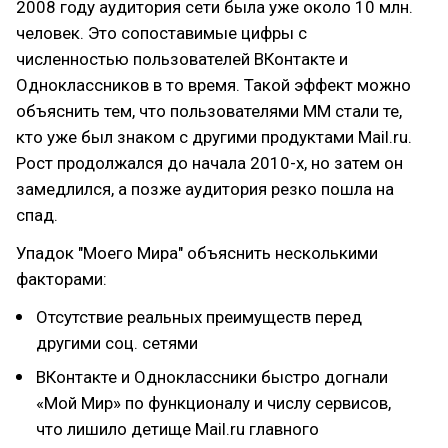
2008 году аудитория сети была уже около 10 млн.
человек. Это сопоставимые цифры с
численностью пользователей ВКонтакте и
Одноклассников в то время. Такой эффект можно
объяснить тем, что пользователями ММ стали те,
кто уже был знаком с другими продуктами Mail.ru.
Рост продолжался до начала 2010-х, но затем он
замедлился, а позже аудитория резко пошла на
спад.
Упадок "Моего Мира" объяснить несколькими
факторами:
Отсутствие реальных преимуществ перед
другими соц. сетями
ВКонтакте и Одноклассники быстро догнали
«Мой Мир» по функционалу и числу сервисов,
что лишило детище Mail.ru главного