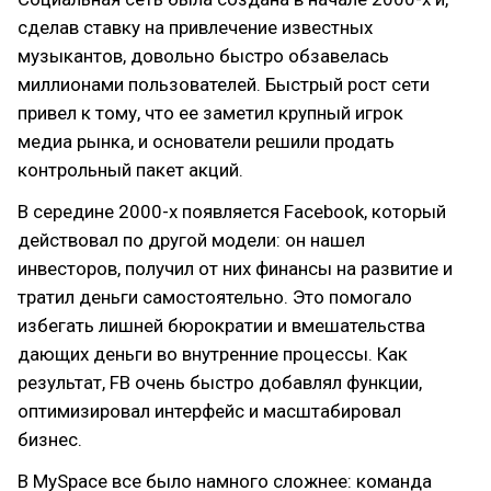
сделав ставку на привлечение известных
музыкантов, довольно быстро обзавелась
миллионами пользователей. Быстрый рост сети
привел к тому, что ее заметил крупный игрок
медиа рынка, и основатели решили продать
контрольный пакет акций.
В середине 2000-х появляется Facebook, который
действовал по другой модели: он нашел
инвесторов, получил от них финансы на развитие и
тратил деньги самостоятельно. Это помогало
избегать лишней бюрократии и вмешательства
дающих деньги во внутренние процессы. Как
результат, FB очень быстро добавлял функции,
оптимизировал интерфейс и масштабировал
бизнес.
В MySpace все было намного сложнее: команда