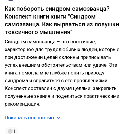
Как побороть синдром самозванца?
Конспект книги книги "Синдром
самозванца. Как вырваться из ловушки
токсичного мышления"
Синдром самозванца – это состояние,
характерное для трудолюбивых людей, которые
при достижении целей склонны приписывать
успех внешним обстоятельствам или удаче. Эта
книга помогла мне глубже понять природу
синдрома и справиться с его проявлениями.
Конспект составлен с двумя целями: закрепить
полученные знания и поделиться практическими
рекомендация…
Показать полностью
1