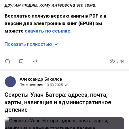
другим людям, кому интересна эта тема.
Бесплатно полную версию книги в PDF и в
версии для электронных книг (EPUB) вы
можете
скачать по ссылке
.
Показать полностью
3.4K
Александр Бакалов
Путешествия
13.03.2025
Секреты Улан-Батора: адреса, почта,
карты, навигация и административное
деление