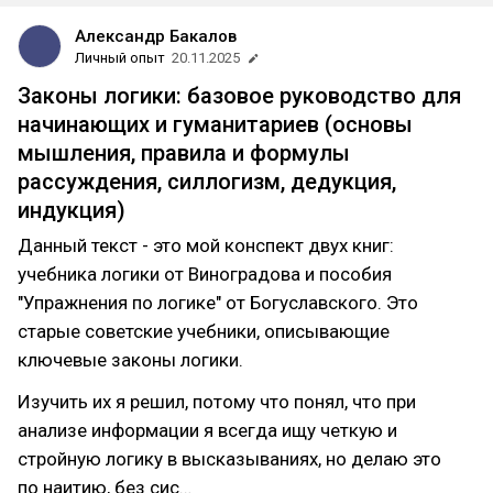
Александр Бакалов
Личный опыт
20.11.2025
Законы логики: базовое руководство для
начинающих и гуманитариев (основы
мышления, правила и формулы
рассуждения, силлогизм, дедукция,
индукция)
Данный текст - это мой конспект двух книг:
учебника логики от Виноградова и пособия
"Упражнения по логике" от Богуславского. Это
старые советские учебники, описывающие
ключевые законы логики.
Изучить их я решил, потому что понял, что при
анализе информации я всегда ищу четкую и
стройную логику в высказываниях, но делаю это
по наитию, без сис…