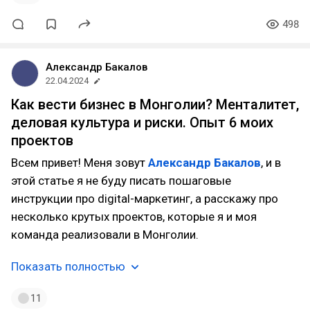
498
Александр Бакалов
22.04.2024
Как вести бизнес в Монголии? Менталитет,
деловая культура и риски. Опыт 6 моих
проектов
Всем привет! Меня зовут
Александр Бакалов
, и в
этой статье я не буду писать пошаговые
инструкции про digital-маркетинг, а расскажу про
несколько крутых проектов, которые я и моя
команда реализовали в Монголии.
Показать полностью
11