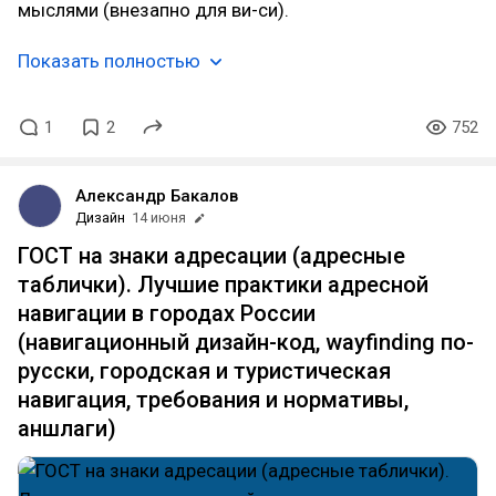
мыслями (внезапно для ви-си).
Показать полностью
1
2
752
Александр Бакалов
Дизайн
14 июня
ГОСТ на знаки адресации (адресные
таблички). Лучшие практики адресной
навигации в городах России
(навигационный дизайн-код, wayfinding по-
русски, городская и туристическая
навигация, требования и нормативы,
аншлаги)