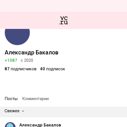
Александр Бакалов
+1087
с 2020
87
подписчиков
40
подписок
Посты
Комментарии
Свежее
Александр Бакалов