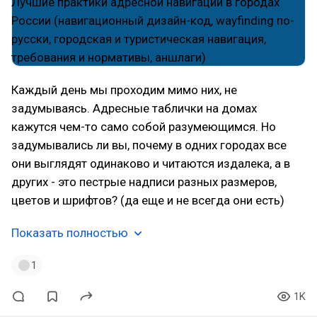
Каждый день мы проходим мимо них, не
задумываясь. Адресные таблички на домах
кажутся чем-то само собой разумеющимся. Но
задумывались ли вы, почему в одних городах все
они выглядят одинаково и читаются издалека, а в
других - это пестрые надписи разных размеров,
цветов и шрифтов? (да еще и не всегда они есть)
Показать полностью
1
1K