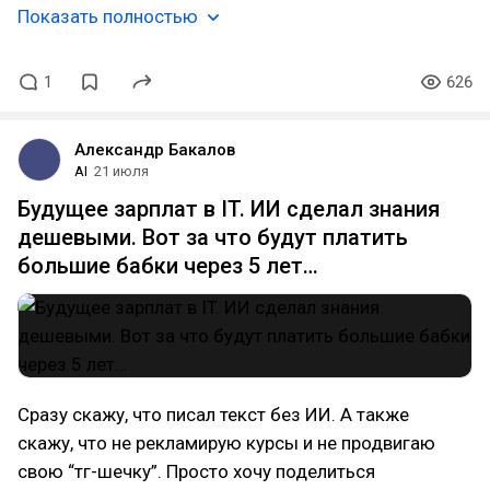
Показать полностью
1
626
Александр Бакалов
AI
21 июля
Будущее зарплат в IT. ИИ сделал знания
дешевыми. Вот за что будут платить
большие бабки через 5 лет…
Сразу скажу, что писал текст без ИИ. А также
скажу, что не рекламирую курсы и не продвигаю
свою “тг-шечку”. Просто хочу поделиться