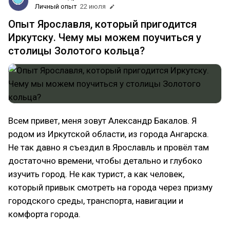
Личный опыт
22 июля
Опыт Ярославля, который пригодится
Иркутску. Чему мы можем поучиться у
столицы Золотого кольца?
Всем привет, меня зовут Александр Бакалов. Я
родом из Иркутской области, из города Ангарска.
Не так давно я съездил в Ярославль и провёл там
достаточно времени, чтобы детально и глубоко
изучить город. Не как турист, а как человек,
который привык смотреть на города через призму
городского среды, транспорта, навигации и
комфорта города.