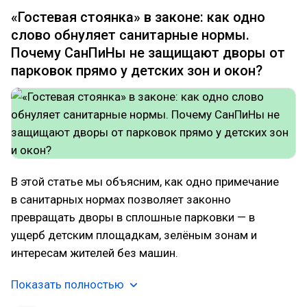
«Гостевая стоянка» в законе: как одно
слово обнуляет санитарные нормы.
Почему СанПиНы не защищают дворы от
парковок прямо у детских зон и окон?
В этой статье мы объясним, как одно примечание
в санитарных нормах позволяет законно
превращать дворы в сплошные парковки — в
ущерб детским площадкам, зелёным зонам и
интересам жителей без машин.
Показать полностью