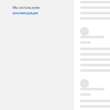
Мы используем
рекомендации.