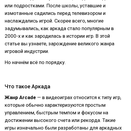
или подростками. После школы, уставшие и
измотанные садились перед телевизором и
наслаждались игрой. Скорее всего, многие
задумывались, как аркада стало популярным в
2000-х и как зародилась в истории игр. В этой
статье вы узнаете, зарождение великого жанра
игровой индустрии.
Но начнём всё по порядку.
Что такое Аркада
Жанр Arcade
— в видеоиграх относится к типу игр,
которые обычно характеризуются простым
управлением, быстрым темпом и фокусом на
достижении высокого счета или рекорда. Такие
игры изначально были разработаны для аркадных