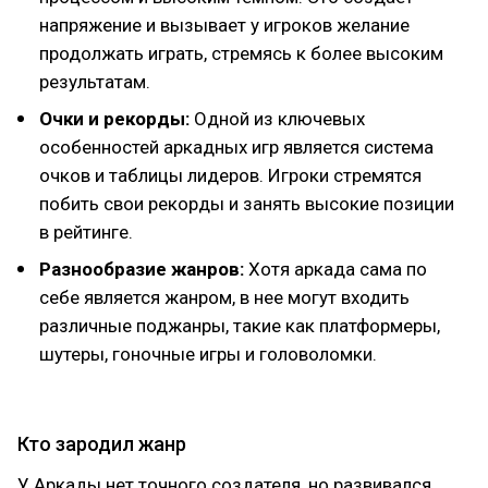
напряжение и вызывает у игроков желание
продолжать играть, стремясь к более высоким
результатам.
Очки и рекорды:
Одной из ключевых
особенностей аркадных игр является система
очков и таблицы лидеров. Игроки стремятся
побить свои рекорды и занять высокие позиции
в рейтинге.
Разнообразие жанров:
Хотя аркада сама по
себе является жанром, в нее могут входить
различные поджанры, такие как платформеры,
шутеры, гоночные игры и головоломки.
Кто зародил жанр
У Аркады нет точного создателя, но развивался