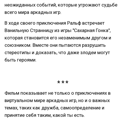
неожиданных событий, которые угрожают судьбе
всего мира аркадных игр.
В ходе своего приключения Ральф встречает
Ванильную Странницу из игры "Сахарная Гонка",
которая становится его незаменимым другом и
союзником. Вместе они пытаются разрушить
стереотипы и доказать, что даже злодеи могут
быть героями.
Фильм показывает не только о приключениях в
виртуальном мире аркадных игр, но и о важных
темах, таких как дружба, самоопределение и
принятие себя таким, какой ты есть.