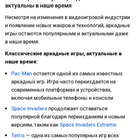
актуальны в наше время
Несмотря на изменения в видеоигровой индустрии
и появление новых жанров и технологий, аркадные
игры остаются популярными и актуальными даже
в наше время.
Классические аркадные игры, актуальные в
наше время:
Pac-Man
остается одной из самых известных
аркадных игр. Игра часто переиздается на
современных платформах и устройствах,
включая мобильные телефоны и консоли.
Space Invaders
продолжает оставаться
популярной благодаря переизданиям и новым
версиям, таким как
Space Invaders Extreme
.
Tetris
— одна из самых популярных игр всех