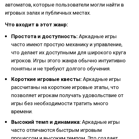
автоматов, которые пользователи могли найти в
игровых залах и публичных местах.
Что входит в этот жанр:
Простота и доступность:
Аркадные игры
часто имеют простую механику и управление,
что делает их доступными для широкого круга
игроков. Игры этого жанра обычно интуитивно
понятны и не требуют долгого обучения.
Короткие игровые квесты:
Аркадные игры
рассчитаны на короткие игровые этапы, что
позволяет игрокам получать удовольствие от
игры без необходимости тратить много
времени.
Высокий темп и динамика:
Аркадные игры
часто отличаются быстрым игровым
процессом и высоким темпом. Это создает