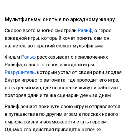
Мультфильмы снятые по аркадному жанру
Скорее всего многие смотрели
Ральф
, о герое
аркадной игры, который хочет понять кем он
является, вот краткий сюжет мультфильма.
Фильм
Ральф
рассказывает о приключениях
Ральфа, главного героя аркадной игры
Разрушитель
, который устал от своей роли злодея.
Внутри игрового автомата, где проходит его игра,
есть целый мир, где персонажи живут и работают,
повторяя одни и те же сценарии день за днем.
Ральф решает покинуть свою игру и отправляется
в путешествие по другим играм в поисках нового
смысла жизни и возможности стать героем.
Однако его действия приводят к цепочке