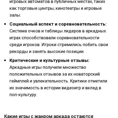
игровых автоматов в публичных местах, таких
как торговые центры, кинотеатры и игровые
залы.
Социальный аспект и соревновательность:
Система очков и таблицы лидеров в аркадных
играх способствовали соревновательности
среди игроков. Игроки стремились побить свои
рекорды и занять высокие позиции.
Критические и культурные отзывы:
Аркадные игры получили множество
положительных отзывов за их новаторский
геймплей и увлекательность. Критики отметили
их значимость в истории видеоигр и вклад в
поп-культуру.
Какие игры с жанром аркада остаются