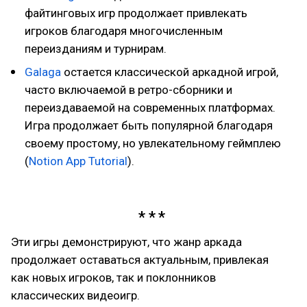
файтинговых игр продолжает привлекать
игроков благодаря многочисленным
переизданиям и турнирам.
Galaga
остается классической аркадной игрой,
часто включаемой в ретро-сборники и
переиздаваемой на современных платформах.
Игра продолжает быть популярной благодаря
своему простому, но увлекательному геймплею
(
Notion App Tutorial
).
Эти игры демонстрируют, что жанр аркада
продолжает оставаться актуальным, привлекая
как новых игроков, так и поклонников
классических видеоигр.