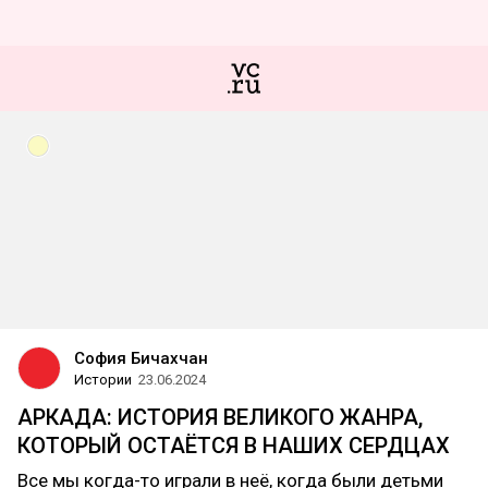
София Бичахчан
Истории
23.06.2024
АРКАДА: ИСТОРИЯ ВЕЛИКОГО ЖАНРА,
КОТОРЫЙ ОСТАЁТСЯ В НАШИХ СЕРДЦАХ
Все мы когда-то играли в неё, когда были детьми