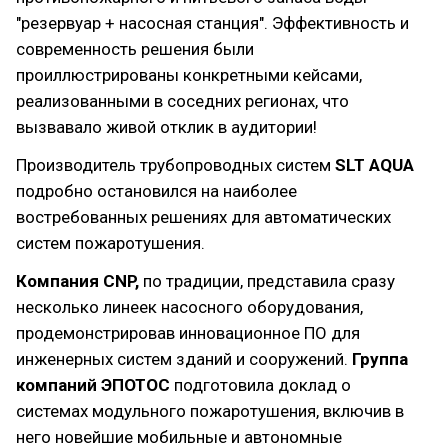
"резервуар + насосная станция". Эффективность и
современность решения были
проиллюстрированы конкретными кейсами,
реализованными в соседних регионах, что
вызвавало живой отклик в аудитории!
Производитель трубопроводных систем
SLT AQUA
подробно остановился на наиболее
востребованных решениях для автоматических
систем пожаротушения.
Компания CNP,
по традиции, представила сразу
несколько линеек насосного оборудования,
продемонстрировав инновационное ПО для
инженерных систем зданий и сооружений.
Группа
компаний ЭПОТОС
подготовила доклад о
системах модульного пожаротушения, включив в
него новейшие мобильные и автономные