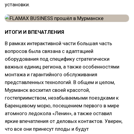
установки.
ИТОГИ И ВПЕЧАТЛЕНИЯ
В рамках интерактивной части большая часть
вопросов была связана с адаптацией
оборудования под специфику стратегически
важных единиц региона, а также особенностями
монтажа и гарантийного обслуживания
представленных технологий. В общем и целом,
Мурманск восхитил своей красотой,
гостеприимством, незабываемыми поездками к
Баренцевому морю, посещением первого в мире
атомного ледокола «Ленин», а также оставил
яркие впечатления от деловых контактов. Уверен,
что все они принесут плоды и будут