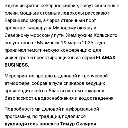
Здесь искрится северное сияние, живут сказочные
олени, мощные атомные ледоколы рассекают
Баренцево море, а через старинный порт
пролегает маршрут к Мировому океану и
Северному морскому пути. Жемчужина Кольского
полуострова - Мурманск 19 марта 2025 года
принимал тематическую конференцию для
инженеров и проектировщиков из серии
FLAMAX
BUSINESS.
Мероприятие прошло в деловой и творческой
атмосфере, собрав в пуле спикеров ведущих
производителей в области систем пожарной
безопасности, водоснабжения и водоотведения.
Подробностями деловой и неформальной
программы, по традиции, поделился
руководитель проекта Тимур Скляров
.