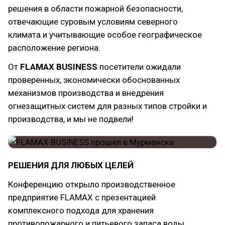
решения в области пожарной безопасности,
отвечающие суровым условиям северного
климата и учитывающие особое географическое
расположение региона.
От
FLAMAX BUSINESS
посетители ожидали
проверенных, экономически обоснованных
механизмов производства и внедрения
огнезащитных систем для разных типов стройки и
производства, и мы не подвели!
РЕШЕНИЯ ДЛЯ ЛЮБЫХ ЦЕЛЕЙ
Конференцию открыло производственное
предприятие FLAMAX с презентацией
комплексного подхода для хранения
противопожарного и питьевого запаса воды