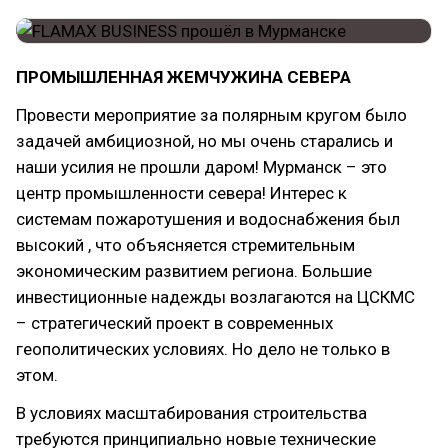
ПРОМЫШЛЕННАЯ ЖЕМЧУЖИНА СЕВЕРА
Провести мероприятие за полярным кругом было
задачей амбициозной, но мы очень старались и
наши усилия не прошли даром! Мурманск – это
центр промышленности севера! Интерес к
системам пожаротушения и водоснабжения был
высокий , что объясняется стремительным
экономическим развитием региона. Большие
инвестиционные надежды возлагаются на ЦСКМС
– стратегический проект в современных
геополитических условиях. Но дело не только в
этом.
В условиях масштабирования строительства
требуются принципиально новые технические