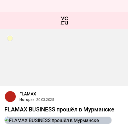
FLAMAX
Истории
20.03.2025
FLAMAX BUSINESS прошёл в Мурманске