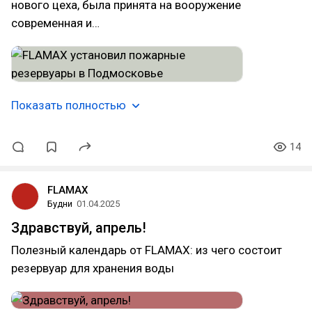
нового цеха, была принята на вооружение
современная и…
Показать полностью
14
FLAMAX
Будни
01.04.2025
Здравствуй, апрель!
Полезный календарь от FLAMAX: из чего состоит
резервуар для хранения воды