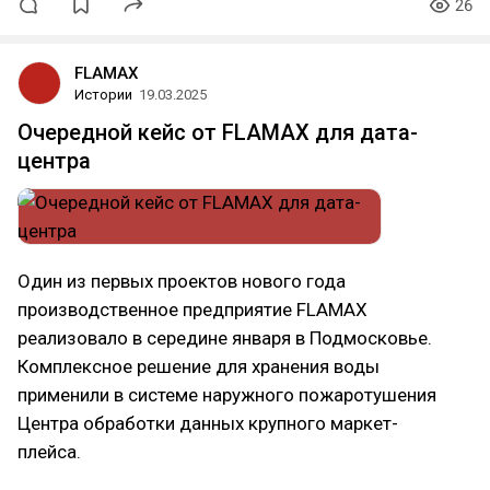
26
FLAMAX
Истории
19.03.2025
Очередной кейс от FLAMAX для дата-
центра
Один из первых проектов нового года
производственное предприятие FLAMAX
реализовало в середине января в Подмосковье.
Комплексное решение для хранения воды
применили в системе наружного пожаротушения
Центра обработки данных крупного маркет-
плейса.