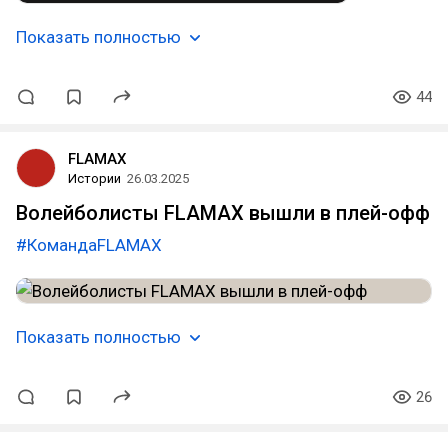
Показать полностью
44
FLAMAX
Истории
26.03.2025
Волейболисты FLAMAX вышли в плей-офф
#КомандаFLAMAX
Показать полностью
26