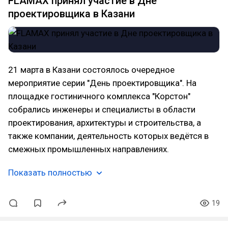
FLAMAX принял участие в Дне
проектировщика в Казани
21 марта в Казани состоялось очередное
мероприятие серии "День проектировщика". На
площадке гостиничного комплекса "Корстон"
собрались инженеры и специалисты в области
проектирования, архитектуры и строительства, а
также компании, деятельность которых ведётся в
смежных промышленных направлениях.
Показать полностью
19