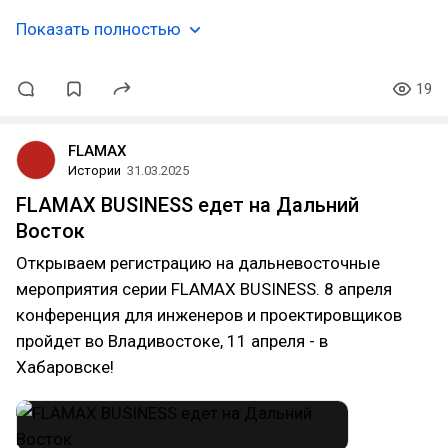
Показать полностью
19
FLAMAX
Истории
31.03.2025
FLAMAX BUSINESS едет на Дальний
Восток
Открываем регистрацию на дальневосточные
мероприятия серии FLAMAX BUSINESS. 8 апреля
конференция для инженеров и проектировщиков
пройдет во Владивостоке, 11 апреля - в
Хабаровске!