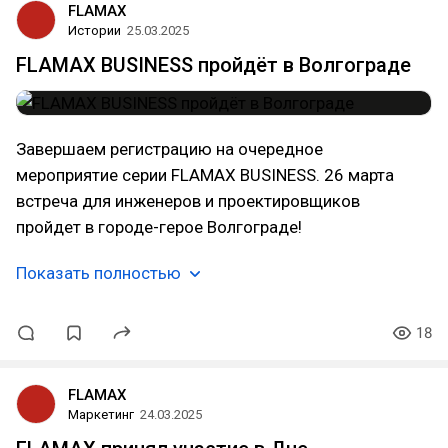
FLAMAX
Истории
25.03.2025
FLAMAX BUSINESS пройдёт в Волгограде
Завершаем регистрацию на очередное
мероприятие серии FLAMAX BUSINESS. 26 марта
встреча для инженеров и проектировщиков
пройдет в городе-герое Волгограде!
Показать полностью
18
FLAMAX
Маркетинг
24.03.2025