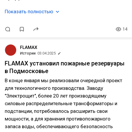
Показать полностью
14
FLAMAX
Истории
03.04.2025
FLAMAX установил пожарные резервуары
в Подмосковье
В конце января мы реализовали очередной проект
для технологичного производства. Заводу
"Электрощит", более 20 лет производящему
силовые распределительные трансформаторы и
подстанции, потребовалось расширить свои
мощности, а для хранения противопожарного
запаса воды, обеспечивающего безопасность