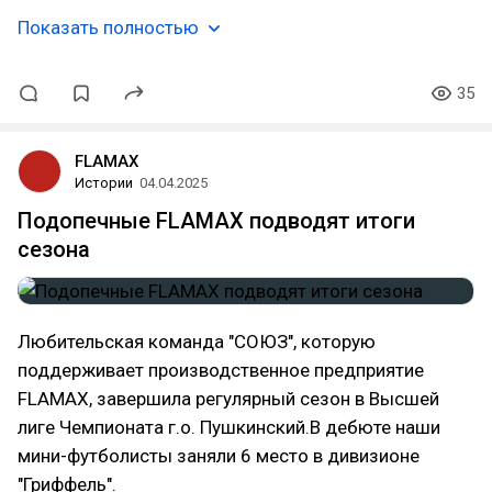
Показать полностью
35
FLAMAX
Истории
04.04.2025
Подопечные FLAMAX подводят итоги
сезона
Любительская команда "СОЮЗ", которую
поддерживает производственное предприятие
FLAMAX, завершила регулярный сезон в Высшей
лиге Чемпионата г.о. Пушкинский.В дебюте наши
мини-футболисты заняли 6 место в дивизионе
"Гриффель".