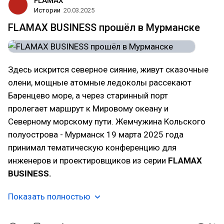
FLAMAX
Истории
20.03.2025
FLAMAX BUSINESS прошёл в Мурманске
Здесь искрится северное сияние, живут сказочные
олени, мощные атомные ледоколы рассекают
Баренцево море, а через старинный порт
пролегает маршрут к Мировому океану и
Северному морскому пути. Жемчужина Кольского
полуострова - Мурманск 19 марта 2025 года
принимал тематическую конференцию для
инженеров и проектировщиков из серии
FLAMAX
BUSINESS.
Показать полностью