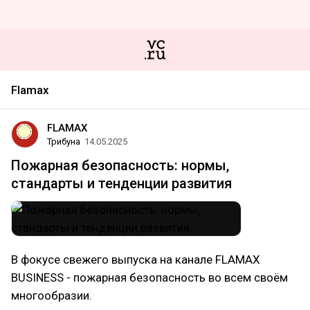
Flamax
FLAMAX
Трибуна
14.05.2025
Пожарная безопасность: нормы,
стандарты и тенденции развития
В фокусе свежего выпуска на канале FLAMAX
BUSINESS - пожарная безопасность во всем своём
многообразии.