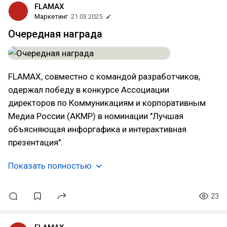
FLAMAX
Маркетинг
21.03.2025
Очередная награда
FLAMAX, совместно с командой разработчиков,
одержал победу в конкурсе Ассоциации
директоров по Коммуникациям и корпоративным
Медиа России (АКМР) в номинации "Лучшая
объясняющая инфоргафика и интерактивная
презентация".
Показать полностью
23