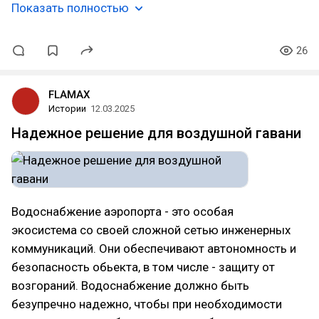
Показать полностью
26
FLAMAX
Истории
12.03.2025
Надежное решение для воздушной гавани
Водоснабжение аэропорта - это особая
экосистема со своей сложной сетью инженерных
коммуникаций. Они обеспечивают автономность и
безопасность обьекта, в том числе - защиту от
возгораний. Водоснабжение должно быть
безупречно надежно, чтобы при необходимости