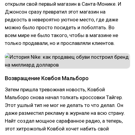
открыли свой первый магазин в Санта-Монике. И
Джонсон сразу превратил этот магазин на
редкость в невероятно уютное место, где даже
можно было просто посидеть и поболтать. Во
всем мире не было такого, чтобы в магазине не
только продавали, но и прославляли клиентов.
Возвращение Ковбоя Мальборо
Затем пришла тревожная новость, Ковбой
Мальборо снова начал толкать кроссовки Тайгер.
Этот ушлый тип не мог не делать то что делал. Он
даже разместил рекламу в журнале на всю страну.
Найт создал мощное сарафанное радио, а теперь,
этот хитрожопый Ковбой хочет набить свой