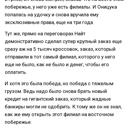
побережье, у него уже есть филиалы. И Оницука
попалась на удочку и снова вручила ему
эксклюзивные права, еще на три года.
Тут же, прямо на переговорах Найт
демонстративно сделал супер крупный заказ еще
сразу аж на 5 тысяч кроссовок, заказ, который
отправили в тот самый филиал, которого у него
еще не было, как не было и денег, чтобы его
оплатить.
И хотя это была победа, но победа с тяжелым
грузом. Ведь надо было снова брать новый
кредит на гигантский заказ, который жадные
банкиры могли не одобрить. К тому же он не знал,
как же ему открыть этот филиал на восточном
побережье.