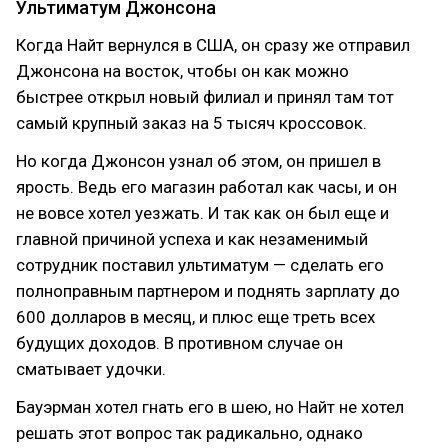
Ультиматум Джонсона
Когда Найт вернулся в США, он сразу же отправил
Джонсона на восток, чтобы он как можно
быстрее открыл новый филиал и принял там тот
самый крупный заказ на 5 тысяч кроссовок.
Но когда Джонсон узнал об этом, он пришел в
ярость. Ведь его магазин работал как часы, и он
не вовсе хотел уезжать. И так как он был еще и
главной причиной успеха и как незаменимый
сотрудник поставил ультиматум — сделать его
полноправным партнером и поднять зарплату до
600 долларов в месяц, и плюс еще треть всех
будущих доходов. В противном случае он
сматывает удочки.
Бауэрман хотел гнать его в шею, но Найт не хотел
решать этот вопрос так радикально, однако