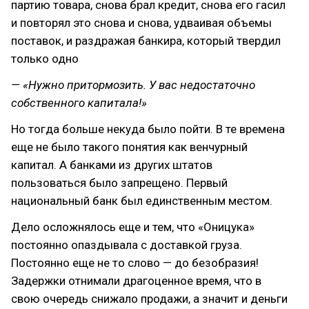
партию товара, снова брал кредит, снова его гасил
и повторял это снова и снова, удваивая объемы
поставок, и раздражая банкира, который твердил
только одно
— «Нужно притормозить. У вас недостаточно
собственного капитала!»
Но тогда больше некуда было пойти. В те времена
еще не было такого понятия как венчурный
капитал. А банками из других штатов
пользоваться было запрещено. Первый
национальный банк был единственным местом.
Дело осложнялось еще и тем, что «Оницука»
постоянно опаздывала с доставкой груза.
Постоянно еще не то слово — до безобразия!
Задержки отнимали драгоценное время, что в
свою очередь снижало продажи, а значит и деньги