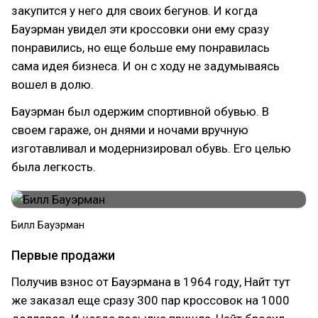
закупится у него для своих бегунов. И когда
Бауэрман увидел эти кроссовки они ему сразу
понравились, но еще больше ему понравилась
сама идея бизнеса. И он с ходу не задумываясь
вошел в долю.
Бауэрман был одержим спортивной обувью. В
своем гараже, он днями и ночами вручную
изготавливал и модернизировал обувь. Его целью
была легкость.
Билл Бауэрман
Первые продажи
Получив взнос от Бауэрмана в 1964 году, Найт тут
же заказал еще сразу 300 пар кроссовок на 1000