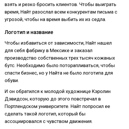
взять и резко бросить клиентов. Чтобы выиграть
время, Найт разослал всем конкурентам письма с
угрозой, чтобы на время выбить их из седла.
Логотип и название
Чтобы избавиться от зависимости, Найт нашел
для себя фабрику в Мексике и заказал
производство собственных трех тысяч кожаных
бутс. Необходимо было поторапливаться, чтобы
спасти бизнес, но у Найта не было логотипа для
обуви.
И он обратился к молодой художнице Кэролин
Дэвидсон, которую до этого повстречал в
Портлендском университете. Найт попросил ее
сделать такой логотип, который бы
ассоциировался с чувством движения.