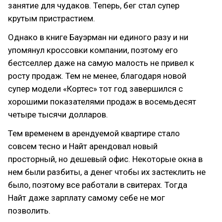
занятие для чудаков. Теперь, бег стал супер
крутым пристрастием.
Однако в книге Бауэрман ни единого разу и ни
упомянул кроссовки компании, поэтому его
бестселлер даже на самую малость не привел к
росту продаж. Тем не менее, благодаря новой
супер модели «Кортес» тот год завершился с
хорошими показателями продаж в восемьдесят
четыре тысячи долларов.
Тем временем в арендуемой квартире стало
совсем тесно и Найт арендовал новый
просторный, но дешевый офис. Некоторые окна в
нем были разбиты, а денег чтобы их застеклить не
было, поэтому все работали в свитерах. Тогда
Найт даже зарплату самому себе не мог
позволить.