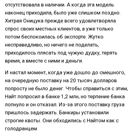
отсутствовала в наличии. А когда эта модель
наконец приходила, было уже слишком поздно.
Хитрая Оницука прежде всего удовлетворяла
спрос своих местных клиентов, а уже только
потом беспокоилась об экспорте. Жутко
несправедливо, но ничего не поделать,
приходилось плясать под чужую дудку, терять
время, а вместе с ними и деньги.
И настал момент, когда уже дошло до смешного,
на очередную поставку на 20 тысяч долларов
попросту не было денег. Чтобы справиться с этим,
Найт попросил в банке 1,2 млн, но терпение банка
лопнуло и он отказал. Из-за этого поставку груза
пришлось задержать. Банкиры установили
строгие квоты. Они обходились с Найтом как с
голодранцем.