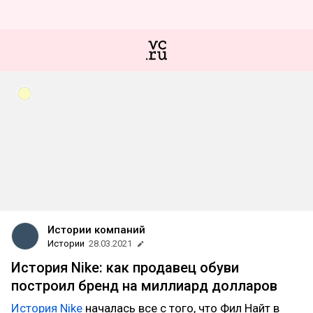
Истории компаний
Истории
28.03.2021
История Nike: как продавец обуви
построил бренд на миллиард долларов
История Nike
началась все с того, что Фил Найт в