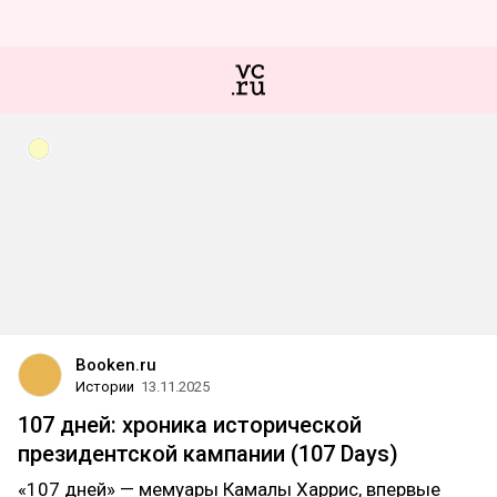
Booken.ru
Истории
13.11.2025
107 дней: хроника исторической
президентской кампании (107 Days)
«107 дней» — мемуары Камалы Харрис, впервые