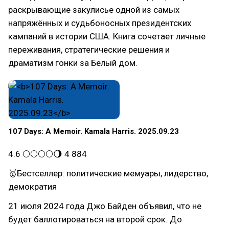
раскрывающие закулисье одной из самых
напряжённых и судьбоносных президентских
кампаний в истории США. Книга сочетает личные
переживания, стратегические решения и
драматизм гонки за Белый дом.
107 Days: A Memoir. Kamala Harris. 2025.09.23
4.6 🌕🌕🌕🌕🌖 4 884
🥇Бестселлер: политические мемуары, лидерство,
демократия
21 июля 2024 года Джо Байден объявил, что не
будет баллотироваться на второй срок. До