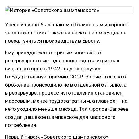
Учёный лично был знаком с Голицыным и хорошо
знал технологию. Также на несколько месяцев он
поехал учиться производству в Европу.
Ему принадлежит открытие советского
резервуарного метода производства игристых
вин, за которое в 1942 году он получил
Государственную премию СССР. За счёт того, что
брожение происходило не в отдельной бутылке, а
в резервуаре, процесс изготовления становился
массовым, менее трудозатратным, а главное — на
него уходило меньше месяца. Так Фролов-Багреев
создал дешёвое шампанское для массового
потребления.
Первый тираж «Советского шампанского»