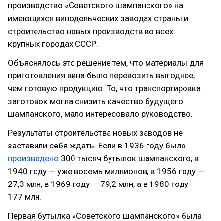
производство «Советского шампанского» на
имеющихся винодельческих заводах страны и
строительство новых производств во всех
крупных городах СССР.
Объяснялось это решение тем, что материалы для
приготовления вина было перевозить выгоднее,
чем готовую продукцию. То, что транспортировка
заготовок могла снизить качество будущего
шампанского, мало интересовало руководство.
Результаты строительства новых заводов не
заставили себя ждать. Если в 1936 году было
произведено
300 тысяч бутылок шампанского, в
1940 году — уже восемь миллионов, в 1956 году —
27,3 млн, в 1969 году — 79,2 млн, а в 1980 году —
177 млн.
Первая бутылка «Советского шампанского» была