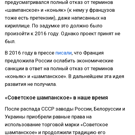
предусматривался полный отказ от терминов
«шампанское» и «коньяк» (к нему у французов
тоже есть претензии), даже написанных на
кириллице. По задумке это должно было
произойти к 2016 году. Однако проект принят не
был.
В 2016 году в прессе
писали
, что Франция
предложила России ослабить экономические
санкции в ответ на полный отказ от терминов
«коньяк» и «шампанское». В дальнейшем эта идея
развития не получила.
«Советское шампанское» в наше время
После распада СССР заводы России, Белоруссии и
Украины приобрели равные права на
использование торговой марки «Советское
шампанское» и продолжили традицию его