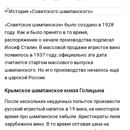
«Советское шампанское» было создано в 1928
году. Как и было принято в то время,
распоряжение о начале производства подписал
Иосиф Сталин. В массовой продаже игристое вино
появилось в 1937 году, официально эта дата
считается стартом массового выпуска
шампанского. Но его производство началось ещё
в царской России.
Крымское шампанское князя Голицына
После нескольких неудачных попыток произвести
русский игристый напиток в 19 веке, на некоторое
время про шампанское забыли. Аристократы пили
зарубежное вино. В то время оптовая цена на