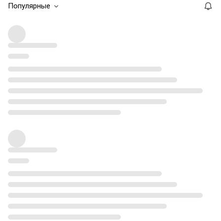
Популярные