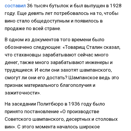
составил
36 тысяч бутылок и был выпущен в 1928
году. Еще девять лет потребовалось на то, чтобы
вино стало общедоступным и появилось в
продаже по всей стране.
В одном из документов того времени было
обозначено следующее: «Товарищ Сталин сказал,
что стахановцы зарабатывают сейчас много
денег, также много зарабатывают инженеры и
трудящиеся. И если они захотят шампанского,
смогут ли они его достать? Шампанское ведь это
признак материального благополучия и
зажиточности».
На заседании Политбюро в 1936 году было
принято постановление «О производстве
Советского шампанского, десертных и столовых
вин». С этого момента началось широкое