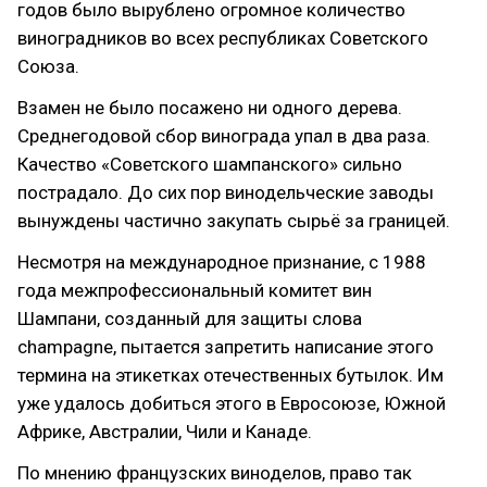
годов было вырублено огромное количество
виноградников во всех республиках Советского
Союза.
Взамен не было посажено ни одного дерева.
Среднегодовой сбор винограда упал в два раза.
Качество «Советского шампанского» сильно
пострадало. До сих пор винодельческие заводы
вынуждены частично закупать сырьё за границей.
Несмотря на международное признание, с 1988
года межпрофессиональный комитет вин
Шампани, созданный для защиты слова
champagne, пытается запретить написание этого
термина на этикетках отечественных бутылок. Им
уже удалось добиться этого в Евросоюзе, Южной
Африке, Австралии, Чили и Канаде.
По мнению французских виноделов, право так