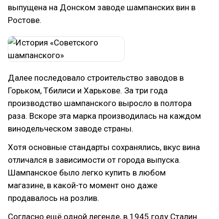
выпущена на Донском заводе шампанских вин в
Ростове.
Далее последовало строительство заводов в
Горьком, Тбилиси и Харькове. За три года
производство шампанского выросло в полтора
раза. Вскоре эта марка производилась на каждом
винодельческом заводе страны.
Хотя основные стандарты сохранялись, вкус вина
отличался в зависимости от города выпуска.
Шампанское было легко купить в любом
магазине, в какой-то момент оно даже
продавалось на розлив.
Согласно ещё одной легенде, в 1945 году Сталин