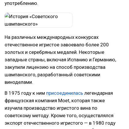
употреблению.
На различных международных конкурсах
отечественное игристое завоевало более 200
золотых и серебряных медалей. Некоторые
западные страны, включая Испанию и Германию,
закупили лицензию на способ производства
шампанского, разработанный советскими
виноделами.
В 1975 году к ним
присоединилась
легендарная
французская компания Moet, которая также
изучила производство игристого вина по
советскому методу. Кроме того, осуществлялся
экспорт отечественного игристого — в 1980 году