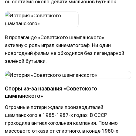
он составил около девяти миллионов бутылок.
В пропаганде «Советского шампанского»
активную роль играл кинематограф. Ни один
новогодний фильм не обходился без легендарной
зелёной бутылки.
Споры из-за названия «Советского
шампанского»
Огромные потери ждали производителей
шампанского в 1985-1987-х годах. В СССР
проходила антиалкогольная кампания. Помимо
массового отказа от спиртного, в конце 1980-х