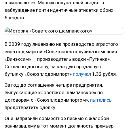
шампанское». Многих покупателей вводят в
заблуждение почти идентичные этикетки обоих
брендов.
В 2009 году лицензию на производство игристого
вина под маркой «Советское» получила компания
«Винэксим» — производитель водки «Путинка».
Согласно договору, за каждую проданную
бутылку «Союзплодоимпорт»
получал
1,32 рубля.
За год до соглашения четыре предприятия,
выпускающие «Советское шампанское» по
договорам с «Союзплодоимпортом»,
пытались
предотвратить сделку.
Они направили совместное письмо с жалобой
занимавшему в тот момент должность премьер-