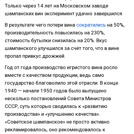
Только через 14 лет на Московском заводе
шампанских вин эксперимент удачно завершился.
В результате чего потери вина
сократились
на 50%,
производительность повысилась на 230%,
стоимость бутылки снизилась на 20%. Вкус
шампанского улучшился за счёт того, что в вине
пропал привкус дрожжей.
Год от года производство игристого вина росло
вместе с качеством продукции, ведь само
государство благоволило этой отрасли. В конце
1940 — начале 1950 годов было выпущено
несколько постановлений Совета Министров
СССР, суть которых сводилась к «развитию
производства» и «улучшению качества».
«Советское шампанское» не просто активно
рекламировалось, оно рекомендовалось к