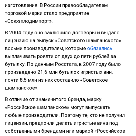
изготовления. В России правообладателем
торговой марки стало предприятие
«Союзплодимпорт».
В 2004 году оно заключило договоры и выдало
лицензию на выпуск «Советского шампанского»
восьми производителям, которые
обязались
выплачивать роялти от двух до пяти рублей за
бутылку. По данным Росстата, в 2007 году было
произведено 21,6 млн бутылок игристых вин,
почти 8,5 млн из них составило «Советское
шампанское».
В отличие от знаменитого бренда, марку
«Российское шампанское» могут выпускать
любые производители. Поэтому те, кто не получил
лицензии, предпочли делать игристые вина под
собственными брендами или маркой «Российское