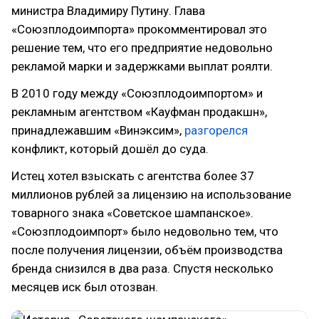
министра Владимиру Путину. Глава
«Союзплодоимпорта» прокомментировал это
решение тем, что его предприятие недовольно
рекламой марки и задержками выплат роялти.
В 2010 году между «Союзплодоимпортом» и
рекламным агентством «Кауфман продакшн»,
принадлежавшим «Винэксим»,
разгорелся
конфликт, который дошёл до суда.
Истец хотел взыскать с агентства более 37
миллионов рублей за лицензию на использование
товарного знака «Советское шампанское».
«Союзплодоимпорт» было недовольно тем, что
после получения лицензии, объём производства
бренда снизился в два раза. Спустя несколько
месяцев иск был отозван.