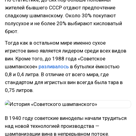
жителей бывшего СССР отдают предпочтение
сладкому шампанскому. Около 30% покупают
полусухое и не более 20% выбирают кисловатый
брют.
Тогда как в остальном мире именно сухое
игристое вино является лидером среди всех видов
вин. Кроме того, до 1988 года «Советское
шампанское»
разливалось
в бутылки ёмкостью
0,8 и 0,4 литра. В отличие от всего мира, где
стандартом для игристых вин всегда была тара в
0,75 литров.
В 1940 году советские виноделы начали трудиться
над новой технологией производства —
шампанизации вина в непрерывном потоке.