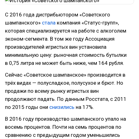
С 2016 года дистрибьютором «Советского
шампанского»
стала
компания «Статус-групп»,
которая специализируется на работе с алкоголем
эконом-сегмента. В том же году Ассоциация
производителей игристых вин установила
минимальную цену: рыночная стоимость бутылки
в 0,75 литра не может быть ниже, чем 164 рубля.
Сейчас «Советское шампанское» производится в
трёх видах — полусладкое, полусухое и брют. Но
продажи по всему рынку игристых вин
продолжают падать. По данным Росстата, с 2011
по 2015 годы они
снизились
на 17%.
В 2016 году производство шампанского упало на
восемь процентов. Почти на семь процентов по
сравнению с предыдущим годом уменьшились