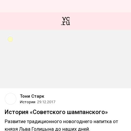
Тони Старк
Истории
29.12.2017
История «Советского шампанского»
Развитие традиционного новогоднего напитка от
князя Льва Голицына до наших дней.