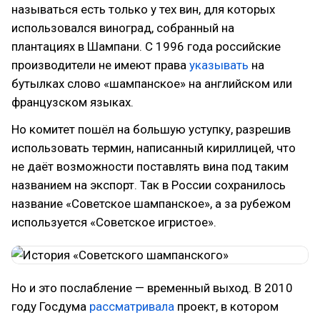
называться есть только у тех вин, для которых
использовался виноград, собранный на
плантациях в Шампани. С 1996 года российские
производители не имеют права
указывать
на
бутылках слово «шампанское» на английском или
французском языках.
Но комитет пошёл на большую уступку, разрешив
использовать термин, написанный кириллицей, что
не даёт возможности поставлять вина под таким
названием на экспорт. Так в России сохранилось
название «Советское шампанское», а за рубежом
используется «Советское игристое».
Но и это послабление — временный выход. В 2010
году Госдума
рассматривала
проект, в котором