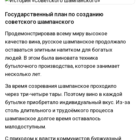
Государственный план по созданию
советского шампанского
Продемонстрировав всему миру высокое
качество вина, русское шампанское продолжало
оставаться элитным напитком для богатых
людей. В этом была виновата техника
бутылочного производства, которое занимает
несколько лет.
За время созревания шампанское проходило
через три-четыре тары. Поэтому вино в каждой
бутылке приобретало индивидуальный вкус. Из-за
столь длительного и трудоёмкого процесса
шампанское долгое время оставалось
малодоступным.
С приходом к власти коммунистов буржуазный