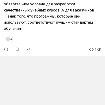
обязательное условие для разработки
качественных учебных курсов. А для заказчиков
— знак того, что программы, которые они
используют, соответствуют лучшим стандартам
обучения.
4
1.6K