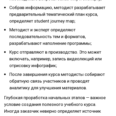
Собрав информацию, методист разрабатывает
предварительный тематический план курса,
определяет student journey map;
Методист и эксперт определяют
последовательность тем и форматов,
разрабатывают наполнение программы;
Курс отправляют в производство. Это может
включать, например, запись видеолекций или
отрисовку инфографик;
После завершения курса методисты собирают
обратную связь участников и проводят
аналитику для улучшения материалов.
Глубокая проработка начальных этапов — важное
условие создания полезного учебного курса.
Иногда заказчик неверно определяет источник