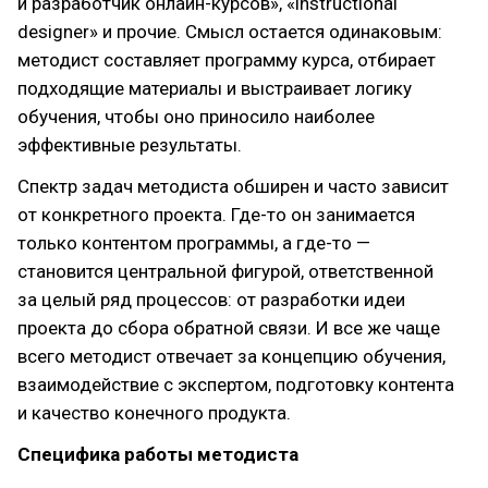
и разработчик онлайн-курсов», «instructional
designer» и прочие. Смысл остается одинаковым:
методист составляет программу курса, отбирает
подходящие материалы и выстраивает логику
обучения, чтобы оно приносило наиболее
эффективные результаты.
Спектр задач методиста обширен и часто зависит
от конкретного проекта. Где-то он занимается
только контентом программы, а где-то —
становится центральной фигурой, ответственной
за целый ряд процессов: от разработки идеи
проекта до сбора обратной связи. И все же чаще
всего методист отвечает за концепцию обучения,
взаимодействие с экспертом, подготовку контента
и качество конечного продукта.
Специфика работы методиста