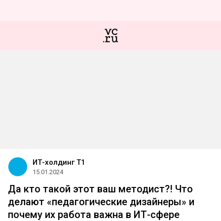
ИТ-холдинг Т1
15.01.2024
Да кто такой этот ваш методист?! Что
делают «педагогические дизайнеры» и
почему их работа важна в ИТ-сфере