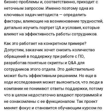
бизнес-проблемы и, соответственно, приходит с
неточным запросом. Именно поэтому одна из
ключевых задач методиста — определить
факторы, влияющие на возникновение трудностей,
детально изучить портрет ЦА и условия, которые
влияют на эффективность работы сотрудников.
Как это работает на конкретном примере?
Допустим, заказчик хочет снизить количество
обращений в поддержку при работе с ПО,
разработав понятные скрипты и Q&A для
сотрудников этого отдела. Это действительно
может быть эффективным решением. Но еще в
ходе исследования может выясниться, что люди в
компании не понимают ответы поддержки, потому
что в целом недостаточно владеют программой и
не ознакомлены с ее функционалом. Так проект
меняет фокус и становится обучающим курсом по