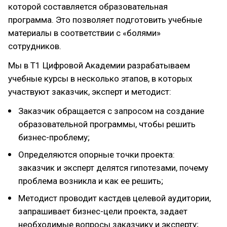
которой составляется образовательная
программа. Это позволяет подготовить учебные
материалы в соответствии с «болями»
сотрудников.
Мы в Т1 Цифровой Академии разрабатываем
учебные курсы в несколько этапов, в которых
участвуют заказчик, эксперт и методист:
Заказчик обращается с запросом на создание
образовательной программы, чтобы решить
бизнес-проблему;
Определяются опорные точки проекта:
заказчик и эксперт делятся гипотезами, почему
проблема возникла и как ее решить;
Методист проводит кастдев целевой аудитории,
запрашивает бизнес-цели проекта, задает
необходимые вопросы заказчику и эксперту;