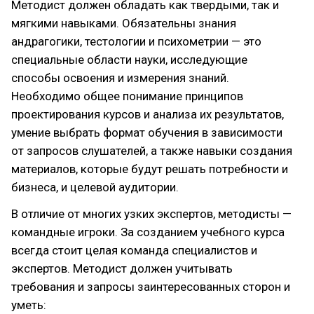
Методист должен обладать как твердыми, так и
мягкими навыками. Обязательны знания
андрагогики, тестологии и психометрии — это
специальные области науки, исследующие
способы освоения и измерения знаний.
Необходимо общее понимание принципов
проектирования курсов и анализа их результатов,
умение выбрать формат обучения в зависимости
от запросов слушателей, а также навыки создания
материалов, которые будут решать потребности и
бизнеса, и целевой аудитории.
В отличие от многих узких экспертов, методисты —
командные игроки. За созданием учебного курса
всегда стоит целая команда специалистов и
экспертов. Методист должен учитывать
требования и запросы заинтересованных сторон и
уметь: