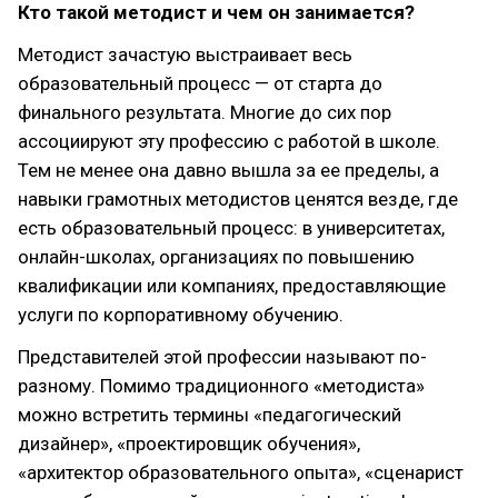
Кто такой методист и чем он занимается?
Методист зачастую выстраивает весь
образовательный процесс — от старта до
финального результата. Многие до сих пор
ассоциируют эту профессию с работой в школе.
Тем не менее она давно вышла за ее пределы, а
навыки грамотных методистов ценятся везде, где
есть образовательный процесс: в университетах,
онлайн-школах, организациях по повышению
квалификации или компаниях, предоставляющие
услуги по корпоративному обучению.
Представителей этой профессии называют по-
разному. Помимо традиционного «методиста»
можно встретить термины «педагогический
дизайнер», «проектировщик обучения»,
«архитектор образовательного опыта», «сценарист