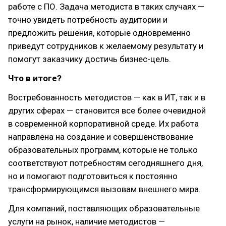
работе с ПО. Задача методиста в таких случаях —
точно увидеть потребность аудитории и
предложить решения, которые одновременно
приведут сотрудников к желаемому результату и
помогут заказчику достичь бизнес-цель.
Что в итоге?
Востребованность методистов — как в ИТ, так и в
других сферах — становится все более очевидной
в современной корпоративной среде. Их работа
направлена на создание и совершенствование
образовательных программ, которые не только
соответствуют потребностям сегодняшнего дня,
но и помогают подготовиться к постоянно
трансформирующимся вызовам внешнего мира.
Для компаний, поставляющих образовательные
услуги на рынок, наличие методистов —