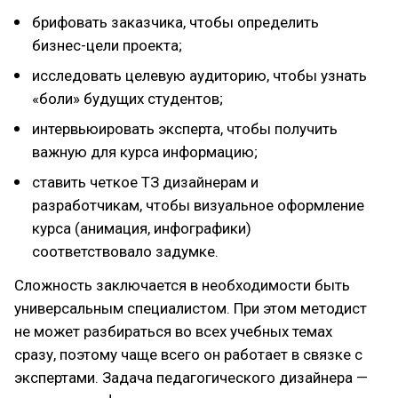
брифовать заказчика, чтобы определить
бизнес-цели проекта;
исследовать целевую аудиторию, чтобы узнать
«боли» будущих студентов;
интервьюировать эксперта, чтобы получить
важную для курса информацию;
ставить четкое ТЗ дизайнерам и
разработчикам, чтобы визуальное оформление
курса (анимация, инфографики)
соответствовало задумке.
Сложность заключается в необходимости быть
универсальным специалистом. При этом методист
не может разбираться во всех учебных темах
сразу, поэтому чаще всего он работает в связке с
экспертами. Задача педагогического дизайнера —