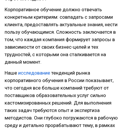
Корпоративное обучение должно отвечать
конкретным критериям: совпадать с запросами
клиента, предоставлять актуальные знания, нести
пользу обучающимся. Сложность заключается в
том, что каждая компания формирует запросы в
зависимости от своих бизнес-целей и тех
трудностей, с которыми она сталкивается на
данный момент.
Наше
исследование
тенденций рынка
корпоративного обучения в России показывает,
что сегодня все больше компаний требуют от
поставщиков образовательных услуг сильно
кастомизированных решений. Для выполнения
таких задач требуются опыт и экспертиза
методистов. Они глубоко погружаются в рабочую
среду и детально прорабатывают тему, в рамках