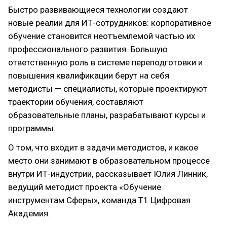
Быстро развивающиеся технологии создают
новые реалии для ИТ-сотрудников: корпоративное
обучение становится неотъемлемой частью их
профессионального развития. Большую
ответственную роль в системе переподготовки и
повышения квалификации берут на себя
методисты — специалисты, которые проектируют
траектории обучения, составляют
образовательные планы, разрабатывают курсы и
программы.
О том, что входит в задачи методистов, и какое
место они занимают в образовательном процессе
внутри ИТ-индустрии, рассказывает Юлия Линник,
ведущий методист проекта «Обучение
инструментам Сферы», команда Т1 Цифровая
Академия.