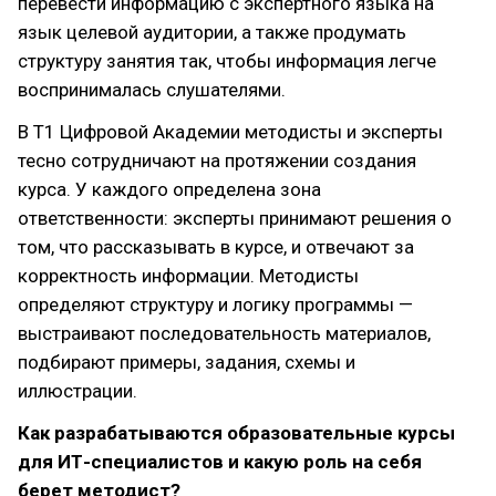
перевести информацию с экспертного языка на
язык целевой аудитории, а также продумать
структуру занятия так, чтобы информация легче
воспринималась слушателями.
В Т1 Цифровой Академии методисты и эксперты
тесно сотрудничают на протяжении создания
курса. У каждого определена зона
ответственности: эксперты принимают решения о
том, что рассказывать в курсе, и отвечают за
корректность информации. Методисты
определяют структуру и логику программы —
выстраивают последовательность материалов,
подбирают примеры, задания, схемы и
иллюстрации.
Как разрабатываются образовательные курсы
для ИТ-специалистов и какую роль на себя
берет методист?