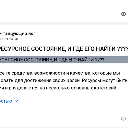
 - танцующий йог
.08.2024
РЕСУРСНОЕ СОСТОЯНИЕ, И ГДЕ ЕГО НАЙТИ ???
все те средства, возможности и качества, которые мы
овать для достижения своих целей. Ресурсы могут быть
и и разделяются на несколько основных категорий:
остью