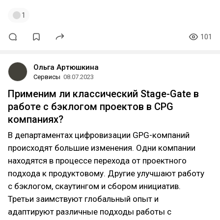
1
101
Ольга Артюшкина
Сервисы
08.07.2023
Применим ли классический Stage-Gate в
работе с бэклогом проектов в CPG
компаниях?
В департаментах цифровизации GPG-компаний
происходят большие изменения. Одни компании
находятся в процессе перехода от проектного
подхода к продуктовому. Другие улучшают работу
с бэклогом, скаутингом и сбором инициатив.
Третьи заимствуют глобальный опыт и
адаптируют различные подходы работы с