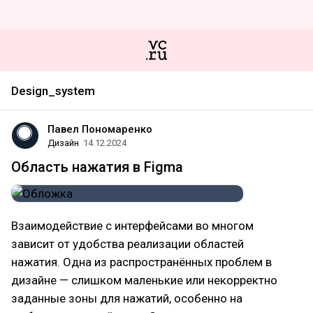
Design_system
Павел Пономаренко
Дизайн
14.12.2024
Область нажатия в Figma
Взаимодействие с интерфейсами во многом
зависит от удобства реализации областей
нажатия. Одна из распространённых проблем в
дизайне — слишком маленькие или некорректно
заданные зоны для нажатий, особенно на