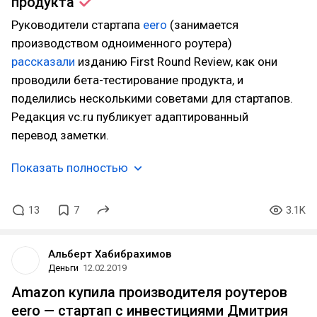
продукта
Руководители стартапа
eero
(занимается
производством одноименного роутера)
рассказали
изданию First Round Review, как они
проводили бета-тестирование продукта, и
поделились несколькими советами для стартапов.
Редакция vc.ru публикует адаптированный
перевод заметки.
Показать полностью
13
7
3.1K
Альберт Хабибрахимов
Деньги
12.02.2019
Amazon купила производителя роутеров
eero — стартап с инвестициями Дмитрия