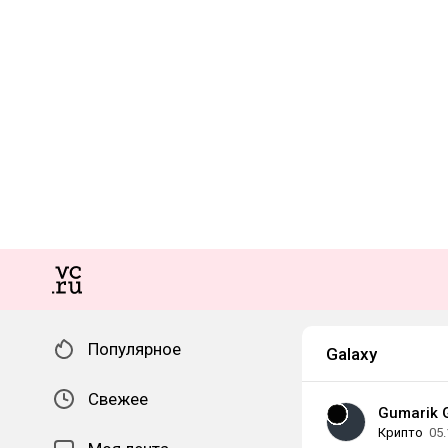
Популярное
Galaxy
Свежее
Gumarik 
Крипто
05.