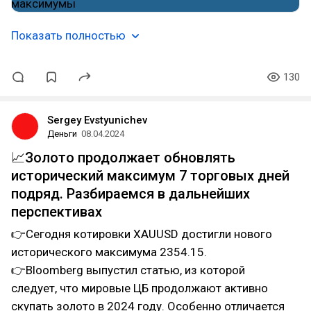
Показать полностью
130
Sergey Evstyunichev
Деньги
08.04.2024
📈Золото продолжает обновлять
исторический максимум 7 торговых дней
подряд. Разбираемся в дальнейших
перспективах
👉Сегодня котировки XAUUSD достигли нового
исторического максимума 2354.15.
👉Bloomberg выпустил статью, из которой
следует, что мировые ЦБ продолжают активно
скупать золото в 2024 году. Особенно отличается