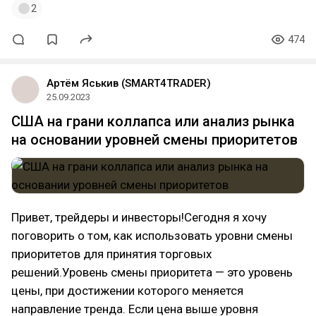
2
474
Артём Яськив (SMART4TRADER)
25.09.2023
США на грани коллапса или анализ рынка
на основании уровней смены приоритетов
Привет, трейдеры и инвесторы!Сегодня я хочу
поговорить о том, как использовать уровни смены
приоритетов для принятия торговых
решений.Уровень смены приоритета — это уровень
цены, при достижении которого меняется
направление тренда. Если цена выше уровня