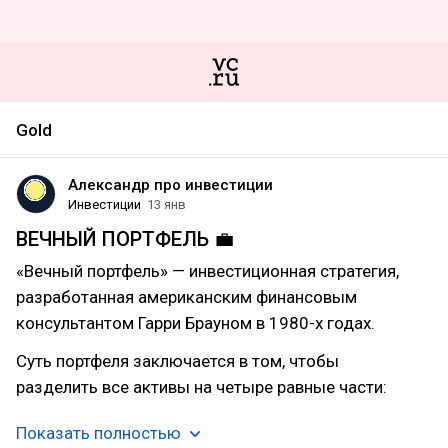
Gold
Александр про инвестиции
Инвестиции
13 янв
ВЕЧНЫЙ ПОРТФЕЛЬ 💼
«Вечный портфель» — инвестиционная стратегия,
разработанная американским финансовым
консультантом Гарри Брауном в 1980-х годах.
Суть портфеля заключается в том, чтобы
разделить все активы на четыре равные части:
Показать полностью