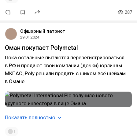
287
Офшорный патриот
29.01.2024
Оман покупает Polymetal
Пока остальные пытаются перерегистрироваться
в РФ и продают свои компании (дочки) юрлицам
МКПАО, Poly решили продать с шиком всё шейхам
в Омане.
Показать полностью
1