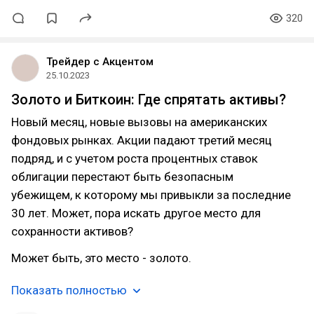
320
Трейдер с Акцентом
25.10.2023
Золото и Биткоин: Где спрятать активы?
Новый месяц, новые вызовы на американских
фондовых рынках. Акции падают третий месяц
подряд, и с учетом роста процентных ставок
облигации перестают быть безопасным
убежищем, к которому мы привыкли за последние
30 лет. Может, пора искать другое место для
сохранности активов?
Может быть, это место - золото.
Показать полностью