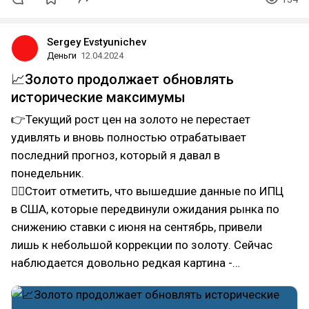
Sergey Evstyunichev
Деньги
12.04.2024
📈Золото продолжает обновлять
исторические максимумы
👉Текущий рост цен на золото не перестает
удивлять и вновь полностью отрабатывает
последний прогноз, который я давал в
понедельник.
👆🏻Стоит отметить, что вышедшие данные по ИПЦ
в США, которые передвинули ожидания рынка по
снижению ставки с июня на сентябрь, привели
лишь к небольшой коррекции по золоту. Сейчас
наблюдается довольно редкая картина -…