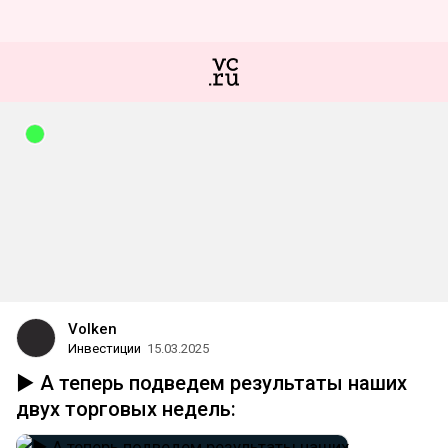
Volken
Инвестиции
15.03.2025
▶️ А теперь подведем результаты наших
двух торговых недель: