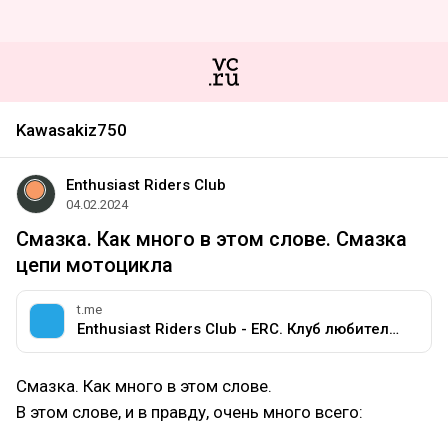
Kawasakiz750
Enthusiast Riders Club
04.02.2024
Смазка. Как много в этом слове. Смазка
цепи мотоцикла
t.me
Enthusiast Riders Club - ERC. Клуб любителей мотоциклов разных марок.
Смазка. Как много в этом слове.
В этом слове, и в правду, очень много всего: