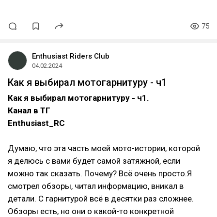
75
Enthusiast Riders Club
04.02.2024
Как я выбирал мотогарнитуру - ч1
Как я выбирал мотогарнитуру - ч1.
Канал в ТГ
Enthusiast_RC
Думаю, что эта часть моей мото-истории, которой
я делюсь с вами будет самой затяжной, если
можно так сказать. Почему? Всё очень просто.Я
смотрел обзоры, читал информацию, вникал в
детали. С гарнитурой всё в десятки раз сложнее.
Обзоры есть, но они о какой-то конкретной