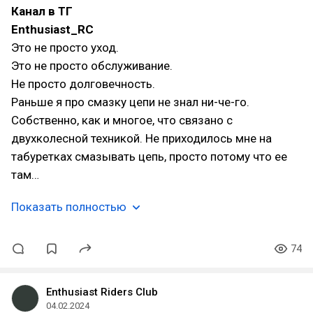
Канал в ТГ
Enthusiast_RC
Это не просто уход.
Это не просто обслуживание.
Не просто долговечность.
Раньше я про смазку цепи не знал ни-че-го.
Собственно, как и многое, что связано с
двухколесной техникой. Не приходилось мне на
табуретках смазывать цепь, просто потому что ее
там…
Показать полностью
74
Enthusiast Riders Club
04.02.2024