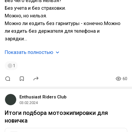
Без чего ездить нельзя?
Без учета и без страховки.
Можно, но нельзя.
Можно ли ездить без гарнитуры - конечно.Можно
ли ездить без держателя для телефона и
зарядки…
Показать полностью
1
60
Enthusiast Riders Club
03.02.2024
Итоги подбора мотоэкипировки для
новичка