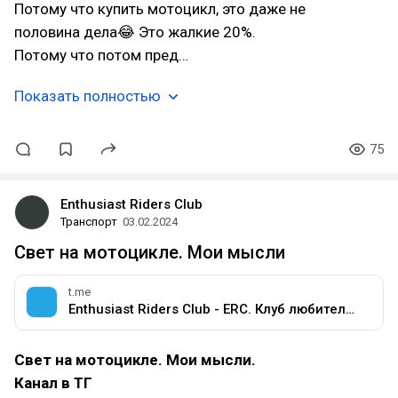
Потому что купить мотоцикл, это даже не
половина дела😂 Это жалкие 20%.
Потому что потом пред…
Показать полностью
75
Enthusiast Riders Club
Транспорт
03.02.2024
Свет на мотоцикле. Мои мысли
t.me
Enthusiast Riders Club - ERC. Клуб любителей мотоциклов разных марок.
Свет на мотоцикле. Мои мысли.
Канал в ТГ