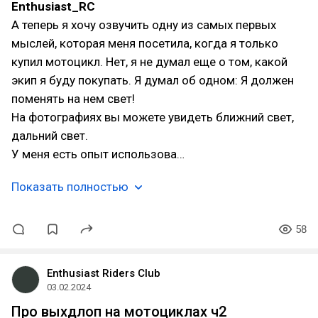
Enthusiast_RC
А теперь я хочу озвучить одну из самых первых
мыслей, которая меня посетила, когда я только
купил мотоцикл. Нет, я не думал еще о том, какой
экип я буду покупать. Я думал об одном: Я должен
поменять на нем свет!
На фотографиях вы можете увидеть ближний свет,
дальний свет.
У меня есть опыт использова…
Показать полностью
58
Enthusiast Riders Club
03.02.2024
Про выхдлоп на мотоциклах ч2