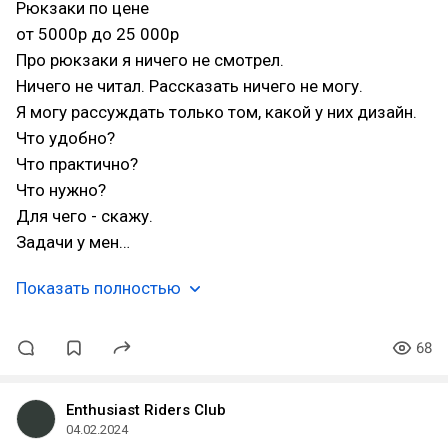
Рюкзаки по цене
от 5000р до 25 000р
Про рюкзаки я ничего не смотрел.
Ничего не читал. Рассказать ничего не могу.
Я могу рассуждать только том, какой у них дизайн.
Что удобно?
Что практично?
Что нужно?
Для чего - скажу.
Задачи у мен…
Показать полностью
68
Enthusiast Riders Club
04.02.2024