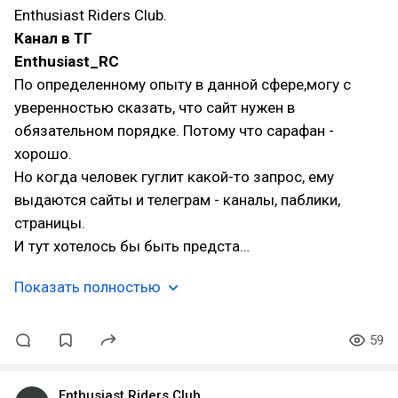
Enthusiast Riders Club.
Канал в ТГ
Enthusiast_RC
По определенному опыту в данной сфере,могу с
уверенностью сказать, что сайт нужен в
обязательном порядке. Потому что сарафан -
хорошо.
Но когда человек гуглит какой-то запрос, ему
выдаются сайты и телеграм - каналы, паблики,
страницы.
И тут хотелось бы быть предста…
Показать полностью
59
Enthusiast Riders Club