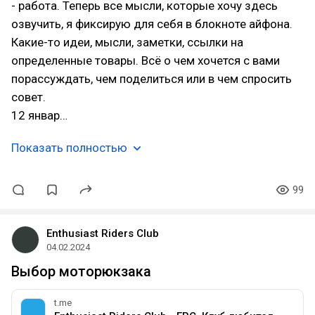
- работа. Теперь все мысли, которые хочу здесь
озвучить, я фиксирую для себя в блокноте айфона.
Какие-то идеи, мысли, заметки, ссылки на
определенные товары. Всё о чем хочется с вами
порассуждать, чем поделиться или в чем спросить
совет.
12 январ…
Показать полностью
99
Enthusiast Riders Club
04.02.2024
Выбор моторюкзака
t.me