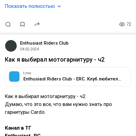
Показать полностью
72
Enthusiast Riders Club
04.02.2024
Как я выбирал мотогарнитуру - ч2
t.me
Enthusiast Riders Club - ERC. Клуб любителей мотоциклов разных марок.
Как я выбирал мотогарнитуру - ч2.
Думаю, что это все, что вам нужно знать про
гарнитуры Cardo.
Канал в ТГ
Enthusiast_RC