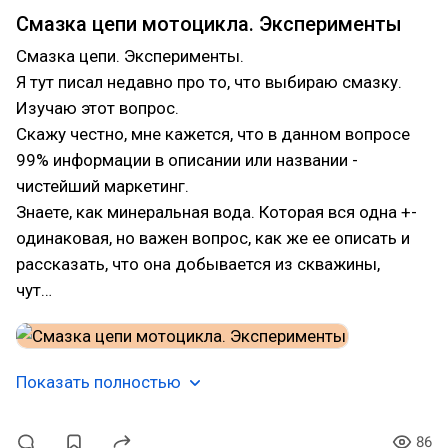
Смазка цепи мотоцикла. Эксперименты
Смазка цепи. Эксперименты.
Я тут писал недавно про то, что выбираю смазку.
Изучаю этот вопрос.
Скажу честно, мне кажется, что в данном вопросе
99% информации в описании или названии -
чистейший маркетинг.
Знаете, как минеральная вода. Которая вся одна +-
одинаковая, но важен вопрос, как же ее описать и
рассказать, что она добывается из скважины,
чут…
Показать полностью
86