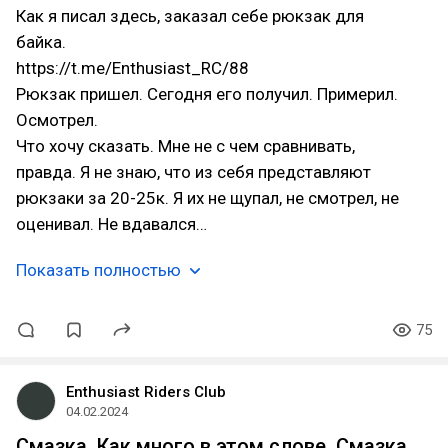
Как я писал здесь, заказал себе рюкзак для
байка.
https://t.me/Enthusiast_RC/88
Рюкзак пришел. Сегодня его получил. Примерил.
Осмотрел.
Что хочу сказать. Мне не с чем сравнивать,
правда. Я не знаю, что из себя представляют
рюкзаки за 20-25к. Я их не щупал, не смотрел, не
оценивал. Не вдавался…
Показать полностью
75
Enthusiast Riders Club
04.02.2024
Смазка. Как много в этом слове. Смазка