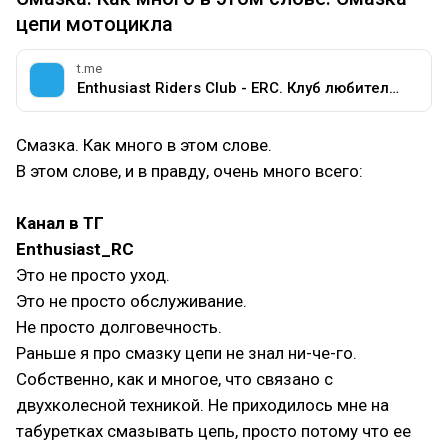
цепи мотоцикла
t.me
Enthusiast Riders Club - ERC. Клуб любителей мотоциклов разных марок.
Смазка. Как много в этом слове.
В этом слове, и в правду, очень много всего:
Канал в ТГ
Enthusiast_RC
Это не просто уход.
Это не просто обслуживание.
Не просто долговечность.
Раньше я про смазку цепи не знал ни-че-го.
Собственно, как и многое, что связано с
двухколесной техникой. Не приходилось мне на
табуретках смазывать цепь, просто потому что ее