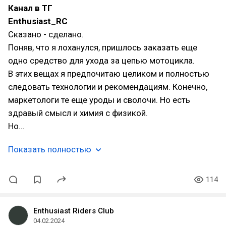
Канал в ТГ
Enthusiast_RC
Сказано - сделано.
Поняв, что я лоханулся, пришлось заказать еще
одно средство для ухода за цепью мотоцикла.
В этих вещах я предпочитаю целиком и полностью
следовать технологии и рекомендациям. Конечно,
маркетологи те еще уроды и сволочи. Но есть
здравый смысл и химия с физикой.
Но…
Показать полностью
114
Enthusiast Riders Club
04.02.2024