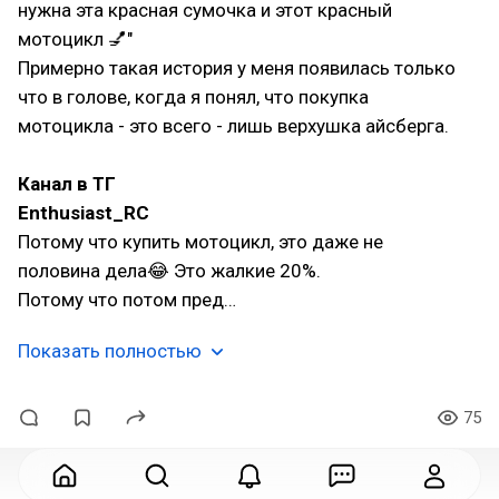
нужна эта красная сумочка и этот красный
мотоцикл 💅"
Примерно такая история у меня появилась только
что в голове, когда я понял, что покупка
мотоцикла - это всего - лишь верхушка айсберга.
Канал в ТГ
Enthusiast_RC
Потому что купить мотоцикл, это даже не
половина дела😂 Это жалкие 20%.
Потому что потом пред…
Показать полностью
75