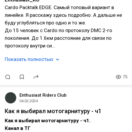
Cardo Packtalk EDGE. Самый топовый вариант в
линейке. Я расскажу здесь подробно. А дальше не
буду углубляться про одно и то же.
До 15 человек с Cardo по протоколу DMC 2-го
поколения. До 1.6км расстояние для связи по
протоколу внутри си…
Показать полностью
75
Enthusiast Riders Club
04.02.2024
Как я выбирал мотогарнитуру - ч1
Как я выбирал мотогарнитуру - ч1.
Канал в ТГ