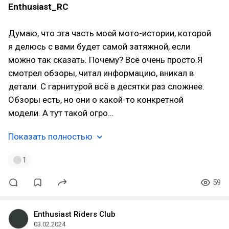
Enthusiast_RC
Думаю, что эта часть моей мото-истории, которой
я делюсь с вами будет самой затяжной, если
можно так сказать. Почему? Всё очень просто.Я
смотрел обзоры, читал информацию, вникал в
детали. С гарнитурой всё в десятки раз сложнее.
Обзоры есть, но они о какой-то конкретной
модели. А тут такой огро…
Показать полностью
1
59
Enthusiast Riders Club
03.02.2024