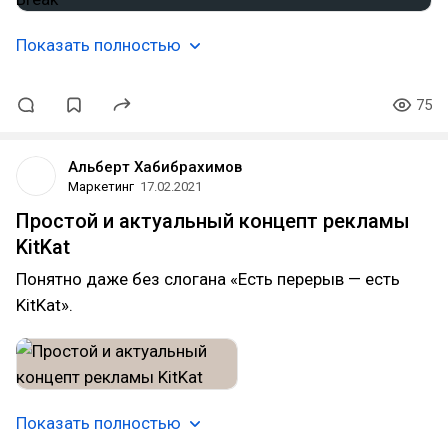
Показать полностью
75
Альберт Хабибрахимов
Маркетинг
17.02.2021
Простой и актуальный концепт рекламы
KitKat
Понятно даже без слогана «Есть перерыв — есть
KitKat».
Показать полностью