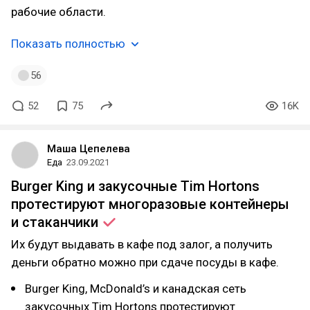
рабочие области.
Показать полностью
56
52
75
16K
Маша Цепелева
Еда
23.09.2021
Burger King и закусочные Tim Hortons
протестируют многоразовые контейнеры
и
стаканчики
Их будут выдавать в кафе под залог, а получить
деньги обратно можно при сдаче посуды в кафе.
Burger King, McDonald’s и канадская сеть
закусочных Tim Hortons протестируют