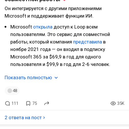
Он интегрируется с другими приложениями
Microsoft и поддерживает функции ИИ.
Microsoft
открыла
доступ к Loop всем
пользователям. Это сервис для совместной
работы, который компания
представила
в
ноябре 2021 года — он входил в подписку
Microsoft 365 за $69,9 в год для одного
пользователя и $99,9 в год для 2-6 человек.
Показать полностью
48
111
75
35K
2 ответа на пост