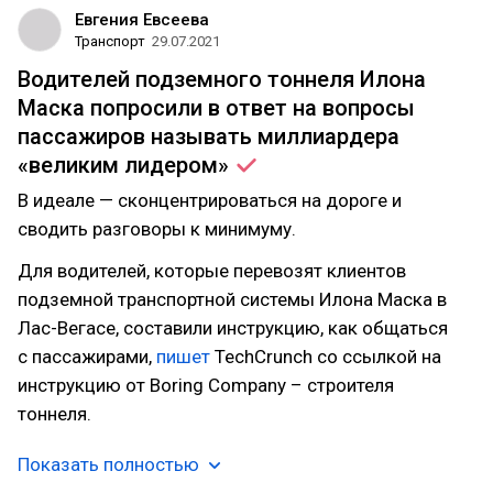
Евгения Евсеева
Транспорт
29.07.2021
Водителей подземного тоннеля Илона
Маска попросили в ответ на вопросы
пассажиров называть миллиардера
«великим
лидером»
В идеале — сконцентрироваться на дороге и
сводить разговоры к минимуму.
Для водителей, которые перевозят клиентов
подземной транспортной системы Илона Маска в
Лас-Вегасе, составили инструкцию, как общаться
с пассажирами,
пишет
TechCrunch со ссылкой на
инструкцию от Boring Company – строителя
тоннеля.
Показать полностью