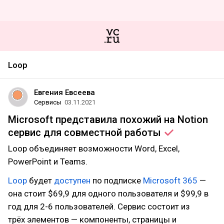
Loop
Евгения Евсеева
Сервисы
03.11.2021
Microsoft представила похожий на Notion
сервис для совместной
работы
Loop объединяет возможности Word, Excel,
PowerPoint и Teams.
Loop
будет
доступен
по подписке
Microsoft 365
—
она стоит $69,9 для одного пользователя и $99,9 в
год для 2-6 пользователей. Сервис состоит из
трёх элементов — компоненты, страницы и