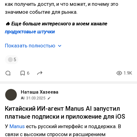
как получить доступ, и что может, и почему это
значимое событие для рынка.
🔥 Еще больше интересного в моем канале
продуктовые штучки
Показать полностью
5
6
1.9K
Наташа Хазеева
AI
31.03.2025
Китайский ИИ-агент Manus AI запустил
платные подписки и приложение для iOS
У
Manus
есть русский интерфейс и поддержка. В
связи с высоким спросом и расширением