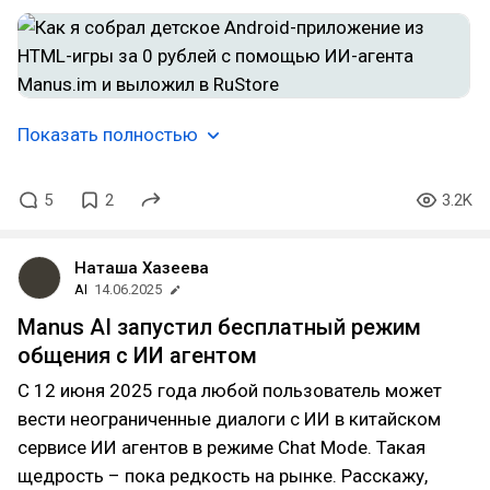
Показать полностью
5
2
3.2K
Наташа Хазеева
AI
14.06.2025
Manus AI запустил бесплатный режим
общения с ИИ агентом
С 12 июня 2025 года любой пользователь может
вести неограниченные диалоги с ИИ в китайском
сервисе ИИ агентов в режиме Chat Mode. Такая
щедрость – пока редкость на рынке. Расскажу,