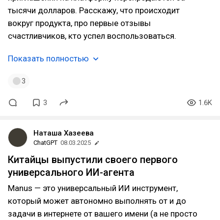
тысячи долларов. Расскажу, что происходит
вокруг продукта, про первые отзывы
счастливчиков, кто успел воспользоваться.
Показать полностью
3
3
1.6K
Наташа Хазеева
ChatGPT
08.03.2025
Китайцы выпустили своего первого
универсального ИИ-агента
Manus — это универсальный ИИ инструмент,
который может автономно выполнять от и до
задачи в интернете от вашего имени (а не просто