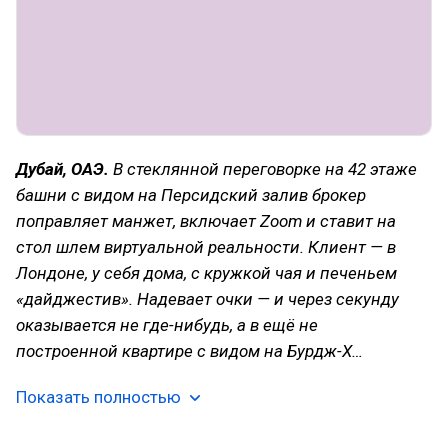
Дубай, ОАЭ.
В стеклянной переговорке на 42 этаже
башни с видом на Персидский залив брокер
поправляет манжет, включает Zoom и ставит на
стол шлем виртуальной реальности. Клиент — в
Лондоне, у себя дома, с кружкой чая и печеньем
«дайджестив». Надевает очки — и через секунду
оказывается не где-нибудь, а в ещё не
построенной квартире с видом на Бурдж-Х…
Показать полностью