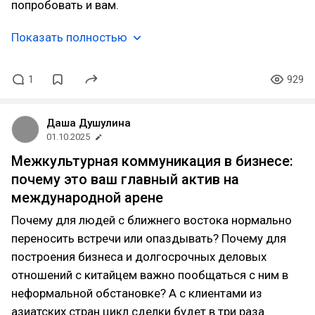
попробовать и вам.
Показать полностью
1
929
Даша Душулина
01.10.2025
Межкультурная коммуникация в бизнесе:
почему это ваш главный актив на
международной арене
Почему для людей с ближнего востока нормально
переносить встречи или опаздывать? Почему для
построения бизнеса и долгосрочных деловых
отношений с китайцем важно пообщаться с ним в
неформальной обстановке? А с клиентами из
азиатских стран цикл сделки будет в три раза