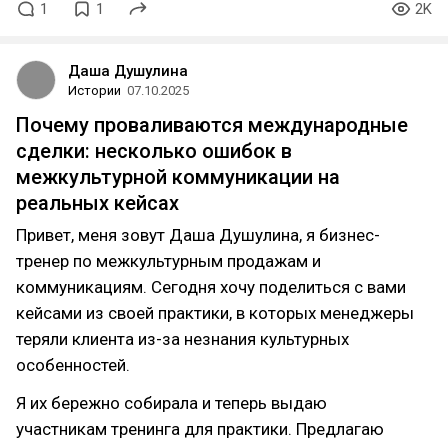
1
1
2K
Даша Душулина
Истории
07.10.2025
Почему проваливаются международные
сделки: несколько ошибок в
межкультурной коммуникации на
реальных кейсах
Привет, меня зовут Даша Душулина, я бизнес-
тренер по межкультурным продажам и
коммуникациям. Сегодня хочу поделиться с вами
кейсами из своей практики, в которых менеджеры
теряли клиента из-за незнания культурных
особенностей.
Я их бережно собирала и теперь выдаю
участникам тренинга для практики. Предлагаю