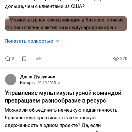
дольше, чем с клиентами из США?
Показать полностью
2
320
Даша Душулина
Истории
02.10.2025
Управление мультикультурной командой:
превращаем разнообразие в ресурс
Можно ли объединить немецкую педантичность,
бразильскую креативность и японскую
сдержанность в одном проекте? Да, если