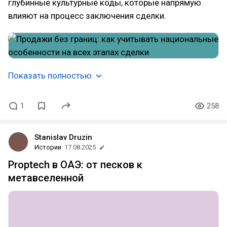
глубинные культурные коды, которые напрямую
влияют на процесс заключения сделки.
Показать полностью
1
258
Stanislav Druzin
Истории
17.08.2025
Proptech в ОАЭ: от песков к
метавселенной