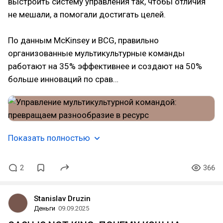
выстроить систему управления так, чтобы отличия
не мешали, а помогали достигать целей.
По данным McKinsey и BCG, правильно
организованные мультикультурные команды
работают на 35% эффективнее и создают на 50%
больше инноваций по срав…
Показать полностью
2
366
Stanislav Druzin
Деньги
09.09.2025