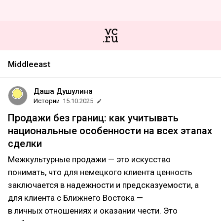
Middleeast
Даша Душулина
Истории
15.10.2025
Продажи без границ: как учитывать
национальные особенности на всех этапах
сделки
Межкультурные продажи — это искусство
понимать, что для немецкого клиента ценность
заключается в надежности и предсказуемости, а
для клиента с Ближнего Востока —
в личных отношениях и оказании чести. Это