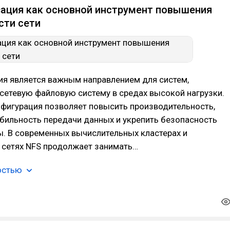
ация как основной инструмент повышения
сти сети
ия является важным направлением для систем,
сетевую файловую систему в средах высокой нагрузки.
нфигурация позволяет повысить производительность,
бильность передачи данных и укрепить безопасность
. В современных вычислительных кластерах и
 сетях NFS продолжает занимать…
остью