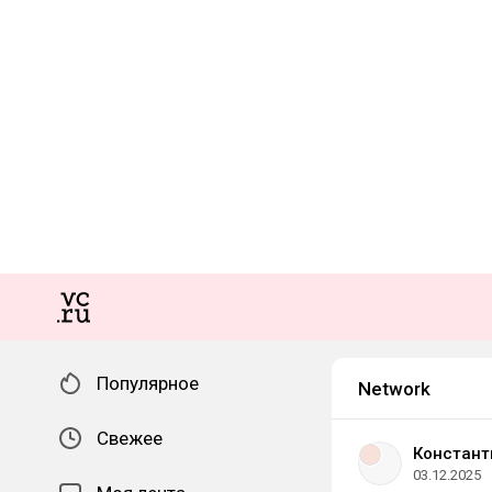
Популярное
Network
Свежее
Констант
03.12.2025