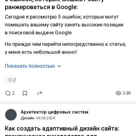
ранжироваться в Google:
Сегодня я рассмотрю 5 ошибок, которые могут
помешать вашему сайту занять высокие позиции
в поисковой выдаче Google.
Но прежде чем перейти непосредственно к статье,
у меня есть небольшой анонс!
Показать полностью
2
2
3.8K
Архитектор цифровых систем
Дизайн
04.06.2024
Как создать адаптивный дизайн сайта: