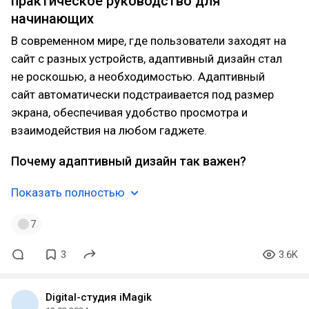
практическое руководство для
начинающих
В современном мире, где пользователи заходят на
сайт с разных устройств, адаптивный дизайн стал
не роскошью, а необходимостью. Адаптивный
сайт автоматически подстраивается под размер
экрана, обеспечивая удобство просмотра и
взаимодействия на любом гаджете.
Почему адаптивный дизайн так важен?
Показать полностью
7
3
3.6K
Digital-студия iMagik