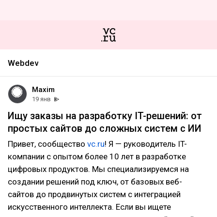
Webdev
Maxim
19 янв
Ищу заказы на разработку IT-решений: от
простых сайтов до сложных систем с ИИ
Привет, сообщество
vc.ru
! Я — руководитель IT-
компании с опытом более 10 лет в разработке
цифровых продуктов. Мы специализируемся на
создании решений под ключ, от базовых веб-
сайтов до продвинутых систем с интеграцией
искусственного интеллекта. Если вы ищете