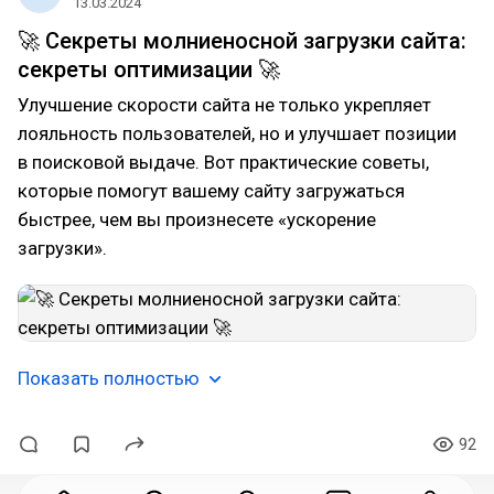
13.03.2024
🚀 Секреты молниеносной загрузки сайта:
секреты оптимизации 🚀
Улучшение скорости сайта не только укрепляет
лояльность пользователей, но и улучшает позиции
в поисковой выдаче. Вот практические советы,
которые помогут вашему сайту загружаться
быстрее, чем вы произнесете «ускорение
загрузки».
Показать полностью
92