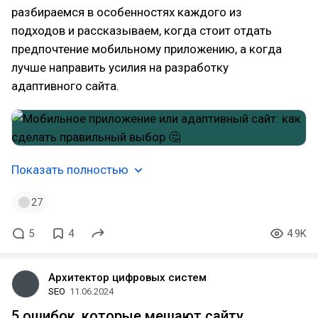
разбираемся в особенностях каждого из
подходов и рассказываем, когда стоит отдать
предпочтение мобильному приложению, а когда
лучше направить усилия на разработку
адаптивного сайта.
Показать полностью
27
5
4
4.9K
Архитектор цифровых систем
SEO
11.06.2024
5 ошибок, которые мешают сайту