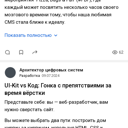
каждый может посвятить несколько часов своего
мозгового времени тому, чтобы наша любимая
CMS стала ближе к идеалу.
Показать полностью
62
Архитектор цифровых систем
Разработка
09.07.2024
UI-Kit vs Код: Гонка с препятствиями за
время вёрстки
Представьте себе: вы — веб-разработчик, вам
нужно сверстать сайт.
Вы можете выбрать два пути: построить дом
кирпич за кирпичом, используя HTML, CSS и