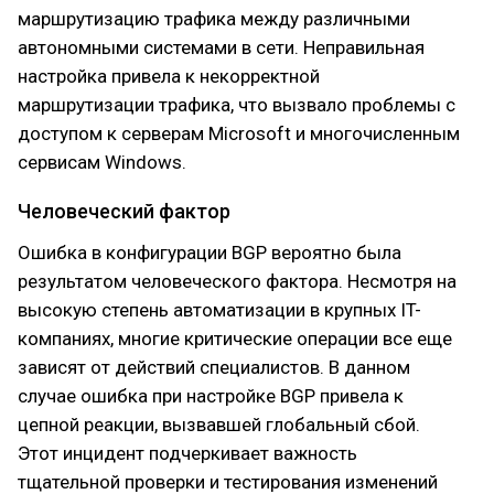
маршрутизацию трафика между различными
автономными системами в сети. Неправильная
настройка привела к некорректной
маршрутизации трафика, что вызвало проблемы с
доступом к серверам Microsoft и многочисленным
сервисам Windows.
Человеческий фактор
Ошибка в конфигурации BGP вероятно была
результатом человеческого фактора. Несмотря на
высокую степень автоматизации в крупных IT-
компаниях, многие критические операции все еще
зависят от действий специалистов. В данном
случае ошибка при настройке BGP привела к
цепной реакции, вызвавшей глобальный сбой.
Этот инцидент подчеркивает важность
тщательной проверки и тестирования изменений