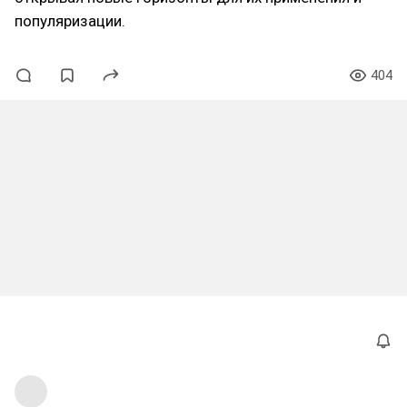
популяризации.
404