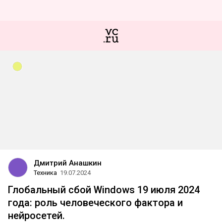
Дмитрий Анашкин
Техника
19.07.2024
Глобальный сбой Windows 19 июля 2024
года: роль человеческого фактора и
нейросетей.