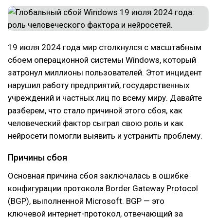
19 июля 2024 года мир столкнулся с масштабным
сбоем операционной системы Windows, который
затронул миллионы пользователей. Этот инцидент
нарушил работу предприятий, государственных
учреждений и частных лиц по всему миру. Давайте
разберем, что стало причиной этого сбоя, как
человеческий фактор сыграл свою роль и как
нейросети помогли выявить и устранить проблему.
Причины сбоя
Основная причина сбоя заключалась в ошибке
конфигурации протокола Border Gateway Protocol
(BGP), выполненной Microsoft. BGP — это
ключевой интернет-протокол, отвечающий за