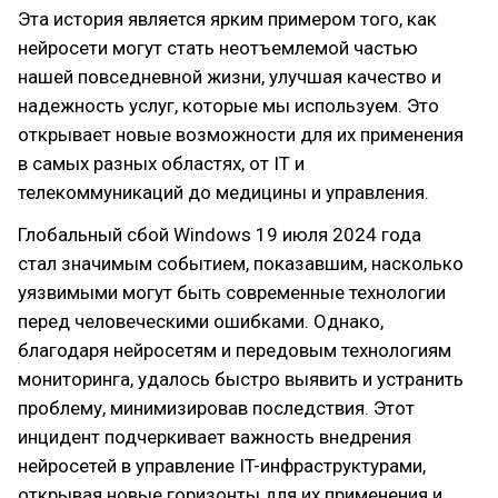
Эта история является ярким примером того, как
нейросети могут стать неотъемлемой частью
нашей повседневной жизни, улучшая качество и
надежность услуг, которые мы используем. Это
открывает новые возможности для их применения
в самых разных областях, от IT и
телекоммуникаций до медицины и управления.
Глобальный сбой Windows 19 июля 2024 года
стал значимым событием, показавшим, насколько
уязвимыми могут быть современные технологии
перед человеческими ошибками. Однако,
благодаря нейросетям и передовым технологиям
мониторинга, удалось быстро выявить и устранить
проблему, минимизировав последствия. Этот
инцидент подчеркивает важность внедрения
нейросетей в управление IT-инфраструктурами,
открывая новые горизонты для их применения и