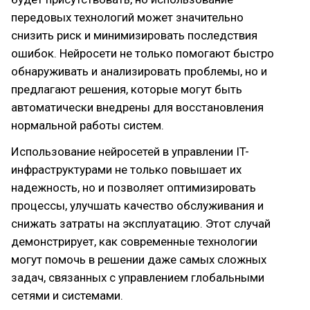
передовых технологий может значительно
снизить риск и минимизировать последствия
ошибок. Нейросети не только помогают быстро
обнаруживать и анализировать проблемы, но и
предлагают решения, которые могут быть
автоматически внедрены для восстановления
нормальной работы систем.
Использование нейросетей в управлении IT-
инфраструктурами не только повышает их
надежность, но и позволяет оптимизировать
процессы, улучшать качество обслуживания и
снижать затраты на эксплуатацию. Этот случай
демонстрирует, как современные технологии
могут помочь в решении даже самых сложных
задач, связанных с управлением глобальными
сетями и системами.