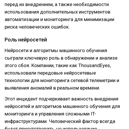
перед их внедрением, а также необходимости
использования дополнительных инструментов
автоматизации и мониторинга для минимизации
риска человеческих ошибок.
Роль нейросетей
Нейросети и алгоритмы машинного обучения
сыграли ключевую роль в обнаружении и анализе
этого сбоя. Компании, такие как ThousandEyes,
использовали передовые нейросетевые
технологии для мониторинга сетевой телеметрии и
выявления аномалий в реальном времени.
Этот инцидент подчеркивает важность внедрения
нейросетей и алгоритмов машинного обучения для
мониторинга и управления сложными IT-
инфраструктурами. Человеческий фактор всегда
будет присутствовать, но использование