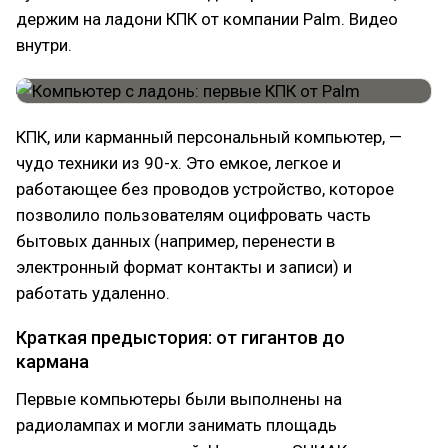
держим на ладони КПК от компании Palm. Видео
внутри.
КПК, или карманный персональный компьютер, —
чудо техники из 90-х. Это емкое, легкое и
работающее без проводов устройство, которое
позволило пользователям оцифровать часть
бытовых данных (например, перенести в
электронный формат контакты и записи) и
работать удаленно.
Краткая предыстория: от гигантов до
кармана
Первые компьютеры были выполнены на
радиолампах и могли занимать площадь