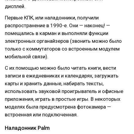
дисплей.
Первые КПК, или наладонники, получили
распространение в 1990-е. Они — наконец! —
помещались в карман и выполняли функции
электронных органайзеров (звонить можно было
только с коммутаторов со встроенным модулем
мобильной связи).
С их помощью можно было читать книги, вести
записи в ежедневниках и календарях, загружать
карты и хранить данные, набирать тексты,
использовать звуковой проигрыватель и офисные
приложения, играть в простые игры. В некоторых
моделях была предусмотрена фотокамера —
встроенная или подключенная.
Наладонник Palm