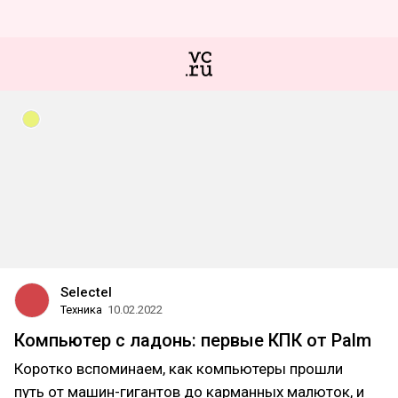
Selectel
Техника
10.02.2022
Компьютер с ладонь: первые КПК от Palm
Коротко вспоминаем, как компьютеры прошли
путь от машин-гигантов до карманных малюток, и