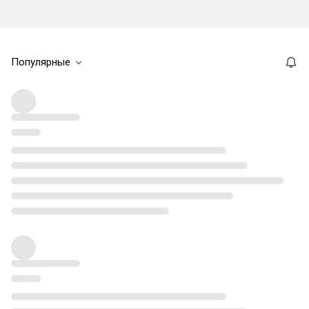
Популярные