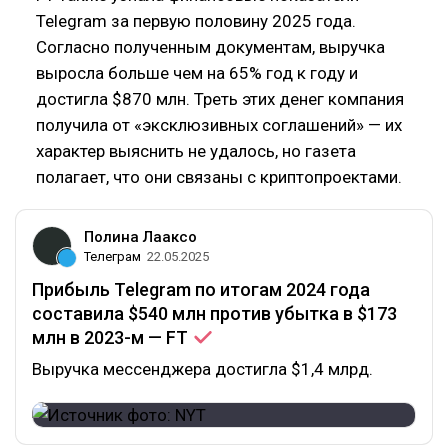
Telegram за первую половину 2025 года.
Согласно полученным документам, выручка
выросла больше чем на 65% год к году и
достигла $870 млн. Треть этих денег компания
получила от «эксклюзивных соглашений» — их
характер выяснить не удалось, но газета
полагает, что они связаны с криптопроектами.
Полина Лааксо
Телеграм
22.05.2025
Прибыль Telegram по итогам 2024 года
составила $540 млн против убытка в $173
млн в 2023-м —
FT
Выручка мессенджера достигла $1,4 млрд.