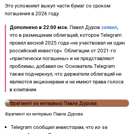
Это усложняет выкуп части бумаг со сроком
погашения в 2026 году.
Дополнено в 22:00 мск.
Павел Дуров
заявил
,
что в размещении облигаций, которое Telegram
провёл весной 2025 года «не участвовал ни один
российский инвестор». Облигации от 2021-го
«практически погашены» и не представляют
проблемы, добавил он. Основатель Telegram
также подчеркнул, что держатели облигаций не
являются акционерами и не имеют права голоса
в компании.
Фрагмент из интервью Павла Дурова
Telegram сообщил инвесторам, что из-за