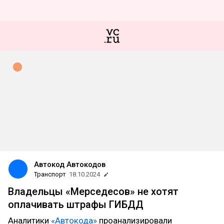
Автокод Автокодов
Транспорт
18.10.2024
Владельцы «Мерседесов» не хотят
оплачивать штрафы ГИБДД
Аналитики
«Автокода»
проанализировали