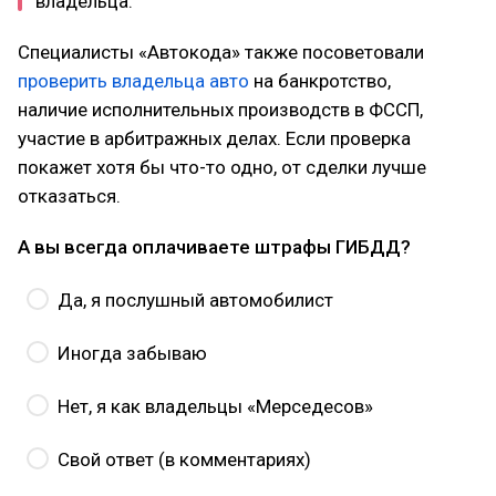
владельца.
Специалисты «Автокода» также посоветовали
проверить владельца авто
на банкротство,
наличие исполнительных производств в ФССП,
участие в арбитражных делах. Если проверка
покажет хотя бы что-то одно, от сделки лучше
отказаться.
А вы всегда оплачиваете штрафы ГИБДД?
Да, я послушный автомобилист
Иногда забываю
Нет, я как владельцы «Мерседесов»
Свой ответ (в комментариях)