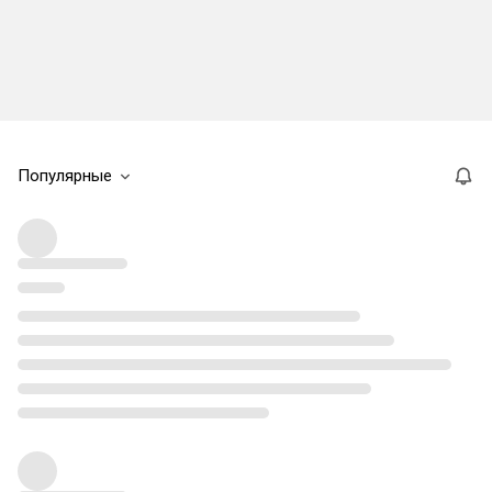
Популярные