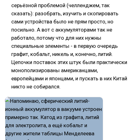
серьёзной проблемой (челленджем, так
сказать): разобрать, изучить и скопировать
сами устройства было не прям просто, но
посильно. А вот с аккумуляторами так не
работало, потому что для них нужны
специальные элементы - в первую очередь
графит, кобальт, никель и, конечно, литий.
Цепочки поставок этих штук были практически
монополизированы американцами,
европейцами и японцами, и пускать в них Китай
никто не собирался.