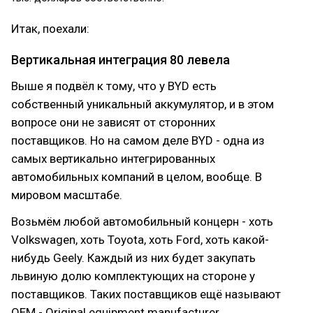
Итак, поехали:
Вертикальная интеграция 80 левела
Выше я подвёл к тому, что у BYD есть
собственный уникальный аккумулятор, и в этом
вопросе они не зависят от сторонних
поставщиков. Но на самом деле BYD - одна из
самых вертикально интегрированных
автомобильных компаний в целом, вообще. В
мировом масштабе.
Возьмём любой автомобильный концерн - хоть
Volkswagen, хоть Toyota, хоть Ford, хоть какой-
нибудь Geely. Каждый из них будет закупать
львиную долю комплектующих на стороне у
поставщиков. Таких поставщиков ещё называют
OEM - Original equipment manufacturer.