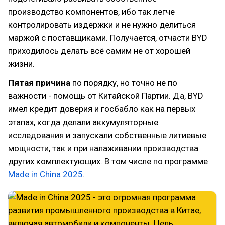
производство компонентов, ибо так легче
контролировать издержки и не нужно делиться
маржой с поставщиками. Получается, отчасти BYD
приходилось делать всё самим не от хорошей
жизни.
Пятая причина
по порядку, но точно не по
важности - помощь от Китайской Партии. Да, BYD
имел кредит доверия и госбабло как на первых
этапах, когда делали аккумуляторные
исследования и запускали собственные литиевые
мощности, так и при налаживании производства
других комплектующих. В том числе по программе
Made in China 2025
.