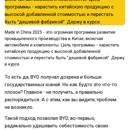
Made in China 2025 - это огромная программа развития
промышленного производства в Китае, включая
автомобили и компоненты. Цель программы - нарастить
китайскую продукцию с высокой добавленной
стоимостью и перестать быть "дешевой фабрикой". Держу
в курсе.
То есть да, BYD получал дохрена и больше
государственных юаней. Но как будто это что-то
плохое? Главное - не получить, а правильно
распорядиться. А с этим, как вы видите, проблем
не возникло.
Такой подход позволил BYD, во-первых,
радикально удешевить себестоимость своих