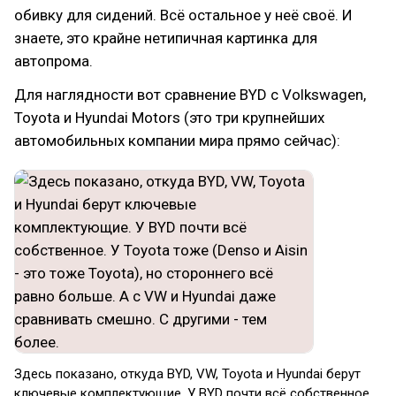
обивку для сидений. Всё остальное у неё своё. И
знаете, это крайне нетипичная картинка для
автопрома.
Для наглядности вот сравнение BYD с Volkswagen,
Toyota и Hyundai Motors (это три крупнейших
автомобильных компании мира прямо сейчас):
Здесь показано, откуда BYD, VW, Toyota и Hyundai берут
ключевые комплектующие. У BYD почти всё собственное.