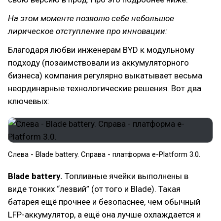
На этом моменте позволю себе небольшое
лирическое отступление про инновации:
Благодаря любви инженерам BYD к модульному
подходу (позаимствовали из аккумуляторного
бизнеса) компания регулярно выкатывает весьма
неординарные технологические решения. Вот два
ключевых:
Слева - Blade battery. Справа - платформа e-Platform 3.0.
Blade battery.
Топливные ячейки выполнены в
виде тонких “лезвий” (от того и Blade). Такая
батарея ещё прочнее и безопаснее, чем обычный
LFP-аккумулятор, а ещё она лучше охлаждается и