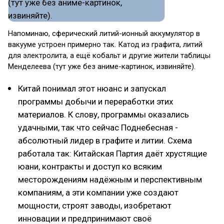
Напоминаю, сферический литий-ионный аккумулятор в
вакууме устроен примерно так. Катод из графита, литий
для электролита, а ещё кобальт и другие жители таблицы
Менделеева (тут уже без аниме-картинок, извиняйте).
Китай понимал этот нюанс и запускал
программы добычи и переработки этих
материалов. К слову, программы оказались
удачными, так что сейчас Поднебесная -
абсолютный лидер в графите и литии. Схема
работала так: Китайская Партия даёт хрустящие
юани, контракты и доступ ко всяким
месторождениям надёжным и перспективным
компаниям, а эти компании уже создают
мощности, строят заводы, изобретают
инновации и предпринимают своё