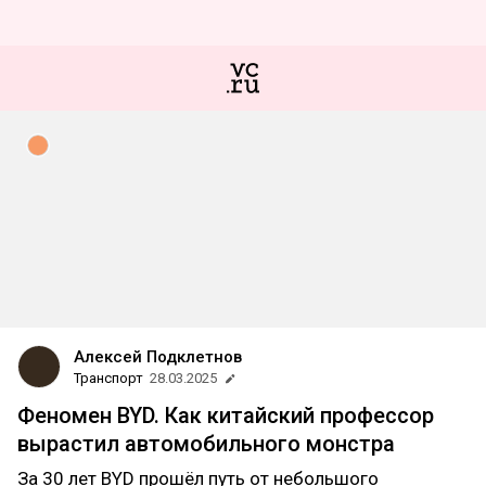
Алексей Подклетнов
Транспорт
28.03.2025
Феномен BYD. Как китайский профессор
вырастил автомобильного монстра
За 30 лет BYD прошёл путь от небольшого