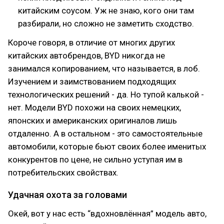
китайским соусом. Уж не знаю, кого они там
разбирали, но сложно не заметить сходство.
Короче говоря, в отличие от многих других
китайских автобрендов, BYD никогда не
занимался копированием, что называется, в лоб.
Изучением и заимствованием подходящих
технологических решений - да. Но тупой калькой -
нет. Модели BYD похожи на своих немецких,
японских и американских оригиналов лишь
отдаленно. А в остальном - это самостоятельные
автомобили, которые бьют своих более именитых
конкурентов по цене, не сильно уступая им в
потребительских свойствах.
Удачная охота за головами
Окей, вот у нас есть “вдохновлённая” модель авто,