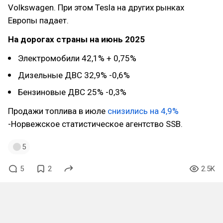
Volkswagen. При этом Tesla на других рынках
Европы падает.
На дорогах страны на июнь 2025
Электромобили 42,1% + 0,75%
Дизельные ДВС 32,9% -0,6%
Бензиновые ДВС 25% -0,3%
Продажи топлива в июле
снизились на 4,9%
-Норвежское статистическое агентство SSB.
5
5
2
2.5K