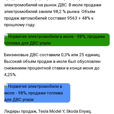
электромобилей на рынок ДВС. В июле продажи
электромобилей заняли 98,2 % рынка. Объём
продаж автомобилей составил 9563 + 48% к
прошлому году.
Бензиновые ДВС составили 0,3% или 25 единиц.
Высокий объём продаж в июле был обусловлен
снижением процентной ставки в конце июня до
4,25%.
Лидеры продаж, Tesla Model Y, Skoda Enyaq,