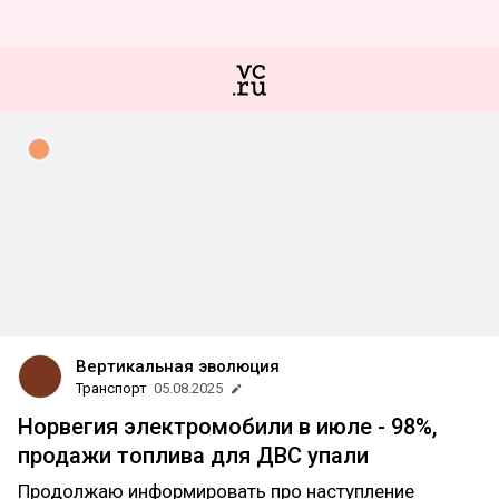
Вертикальная эволюция
Транспорт
05.08.2025
Норвегия электромобили в июле - 98%,
продажи топлива для ДВС упали
Продолжаю информировать про наступление