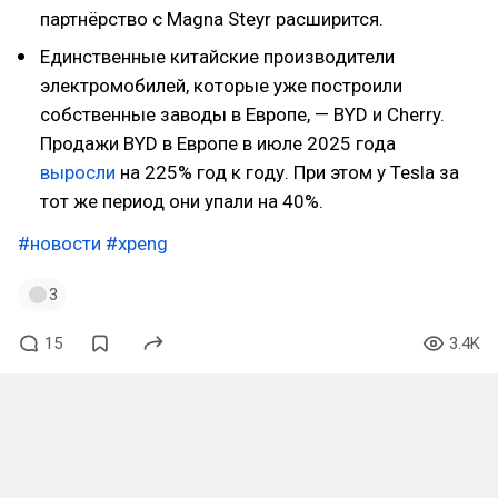
партнёрство с Magna Steyr расширится.
Единственные китайские производители
электромобилей, которые уже построили
собственные заводы в Европе, — BYD и Cherry.
Продажи BYD в Европе в июле 2025 года
выросли
на 225% год к году. При этом у Tesla за
тот же период они упали на 40%.
#новости
#xpeng
3
15
3.4K