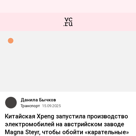
Данила Бычков
Транспорт
15.09.2025
Китайская Xpeng запустила производство
электромобилей на австрийском заводе
Magna Steyr, чтобы обойти «карательные»