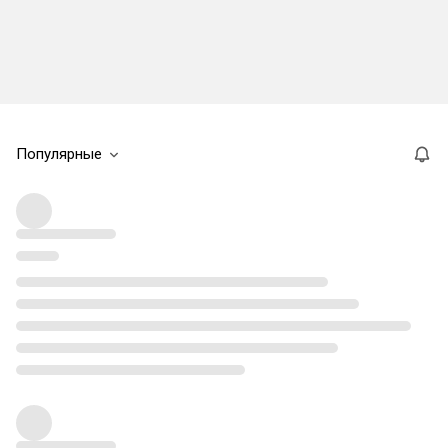
Популярные