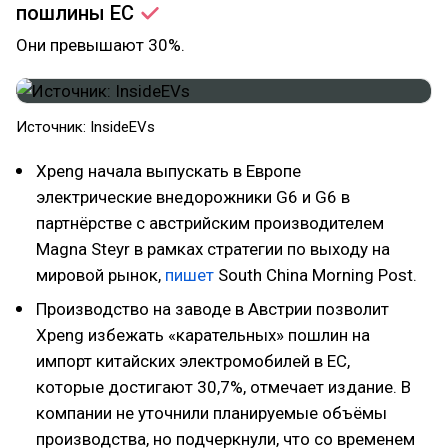
пошлины
ЕС
Они превышают 30%.
Источник: InsideEVs
Xpeng начала выпускать в Европе
электрические внедорожники G6 и G6 в
партнёрстве с австрийским производителем
Magna Steyr в рамках стратегии по выходу на
мировой рынок,
пишет
South China Morning Post.
Производство на заводе в Австрии позволит
Xpeng избежать «карательных» пошлин на
импорт китайских электромобилей в ЕС,
которые достигают 30,7%, отмечает издание. В
компании не уточнили планируемые объёмы
производства, но подчеркнули, что со временем