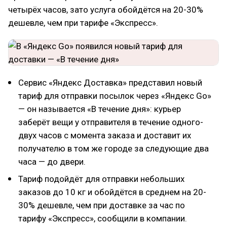
четырёх часов, зато услуга обойдётся на 20-30%
дешевле, чем при тарифе «Экспресс».
Сервис «Яндекс Доставка» представил новый
тариф для отправки посылок через «Яндекс Go»
— он называется «В течение дня»: курьер
заберёт вещи у отправителя в течение одного-
двух часов с момента заказа и доставит их
получателю в том же городе за следующие два
часа — до двери.
Тариф подойдёт для отправки небольших
заказов до 10 кг и обойдётся в среднем на 20-
30% дешевле, чем при доставке за час по
тарифу «Экспресс», сообщили в компании.