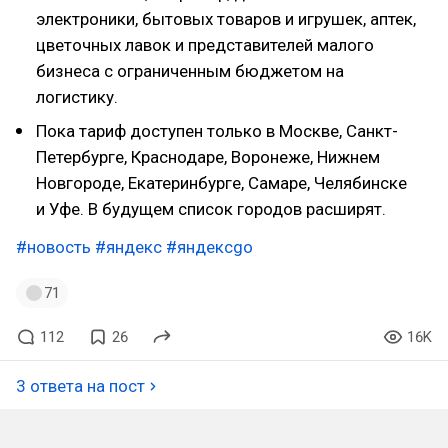
электроники, бытовых товаров и игрушек, аптек,
цветочных лавок и представителей малого
бизнеса с ограниченным бюджетом на
логистику.
Пока тариф доступен только в Москве, Санкт-
Петербурге, Краснодаре, Воронеже, Нижнем
Новгороде, Екатеринбурге, Самаре, Челябинске
и Уфе. В будущем список городов расширят.
#новость
#яндекс
#яндексgo
71
112
26
16K
3 ответа на пост