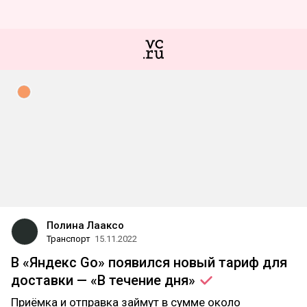
Полина Лааксо
Транспорт
15.11.2022
В «Яндекс Go» появился новый тариф для
доставки — «В течение
дня»
Приёмка и отправка займут в сумме около