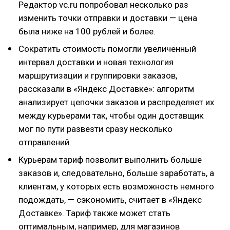
Редактор vc.ru попробовал несколько раз
изменить точки отправки и доставки — цена
была ниже на 100 рублей и более.
Сократить стоимость помогли увеличенный
интервал доставки и новая технология
маршрутизации и группировки заказов,
рассказали в «Яндекс Доставке»: алгоритм
анализирует цепочки заказов и распределяет их
между курьерами так, чтобы один доставщик
мог по пути развезти сразу несколько
отправлений.
Курьерам тариф позволит выполнить больше
заказов и, следовательно, больше заработать, а
клиентам, у которых есть возможность немного
подождать, — сэкономить, считает в «Яндекс
Доставке». Тариф также может стать
оптимальным, например, для магазинов