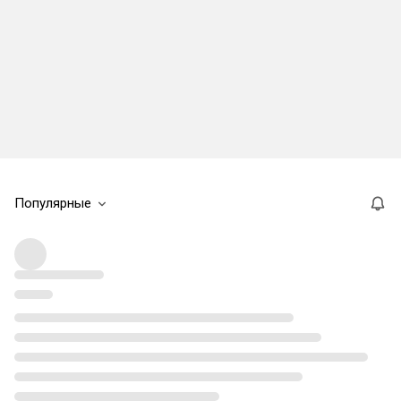
Популярные