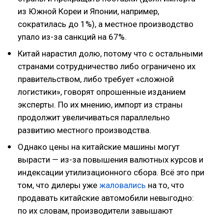
из Южной Кореи и Японии, например,
сократилась до 1%), а местное производство
упало из-за санкций на 67%.
Китай нарастил долю, потому что с остальными
странами сотрудничество либо ограничено их
правительством, либо требует «сложной
логистики», говорят опрошенные изданием
эксперты. По их мнению, импорт из страны
продолжит увеличиваться параллельно
развитию местного производства.
Однако цены на китайские машины могут
вырасти — из-за повышения валютных курсов и
индексации утилизационного сбора. Всё это при
том, что дилеры уже
жаловались
на то, что
продавать китайские автомобили невыгодно:
по их словам, производители завышают