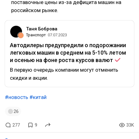
поставочные цены из-за дефицита машин на
российском рынке.
Таня Боброва
Транспорт
07.07.2023
Автодилеры предупредили о подорожании
легковых машин в среднем на 5-10% летом
и осенью на фоне роста курсов
валют
В первую очередь компании могут отменить
скидки и акции.
#новость
#китай
26
277
9
33K