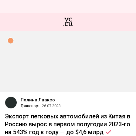
Полина Лааксо
Транспорт
26.07.2023
Экспорт легковых автомобилей из Китая в
Россию вырос в первом полугодии 2023-го
на 543% год к году — до $4,6
млрд