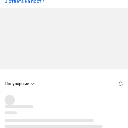
3 ответа на пост
Популярные